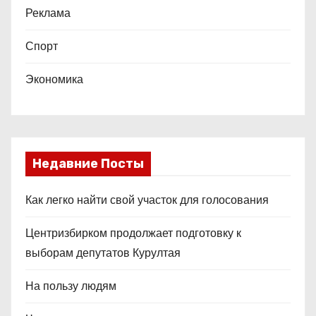
Реклама
Спорт
Экономика
Недавние Посты
Как легко найти свой участок для голосования
Центризбирком продолжает подготовку к
выборам депутатов Курултая
На пользу людям