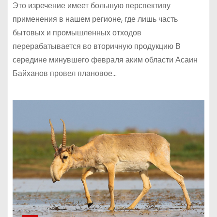
Это изречение имеет большую перспективу
применения в нашем регионе, где лишь часть
бытовых и промышленных отходов
перерабатывается во вторичную продукцию В
середине минувшего февраля аким области Асаин
Байханов провел плановое…