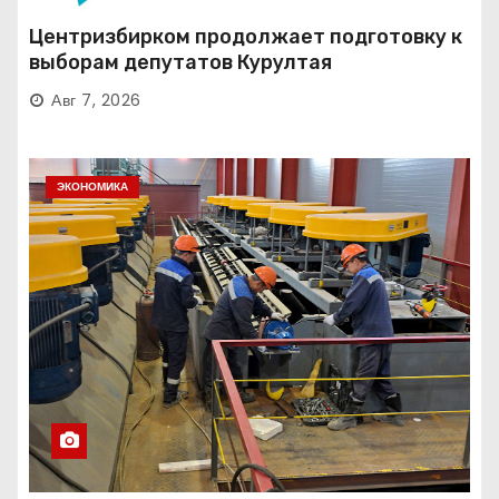
Центризбирком продолжает подготовку к
выборам депутатов Курултая
Авг 7, 2026
ЭКОНОМИКА