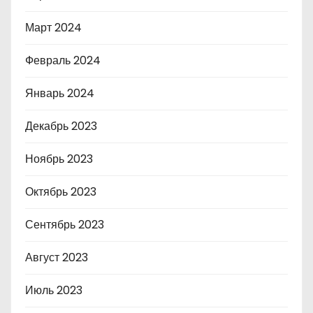
Март 2024
Февраль 2024
Январь 2024
Декабрь 2023
Ноябрь 2023
Октябрь 2023
Сентябрь 2023
Август 2023
Июль 2023