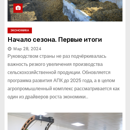
ЭКОНОМИКА
Начало сезона. Первые итоги
Мар 28, 2024
Руководством страны не раз подчёркивалась
важность резкого увеличения производства
сельскохозяйственной продукции. Обновляется
программа развития АПК до 2025 года, а в целом
агропромышленный комплекс рассматривается как
один из драйверов роста экономики…