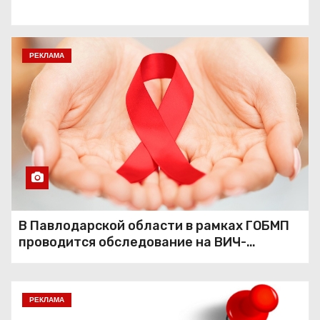
РЕКЛАМА
В Павлодарской области в рамках ГОБМП
проводится обследование на ВИЧ-
инфекцию
РЕКЛАМА