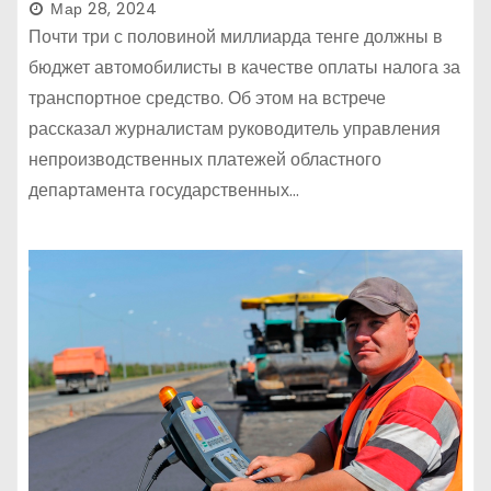
Мар 28, 2024
Почти три с половиной миллиарда тенге должны в
бюджет автомобилисты в качестве оплаты налога за
транспортное средство. Об этом на встрече
рассказал журналистам руководитель управления
непроизводственных платежей областного
департамента государственных…