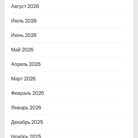
Август 2026
Июль 2026
Июнь 2026
Май 2026
Апрель 2026
Март 2026
Февраль 2026
Январь 2026
Декабрь 2025
Ноябрь 2025