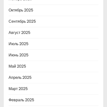
Октябрь 2025
Сентябрь 2025
Август 2025
Июль 2025
Июнь 2025
Май 2025
Апрель 2025
Март 2025
Февраль 2025