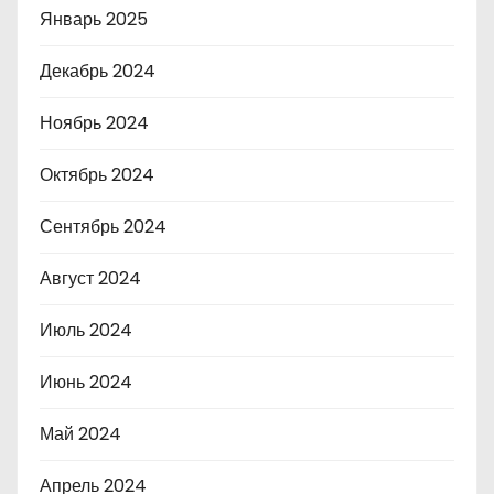
Январь 2025
Декабрь 2024
Ноябрь 2024
Октябрь 2024
Сентябрь 2024
Август 2024
Июль 2024
Июнь 2024
Май 2024
Апрель 2024