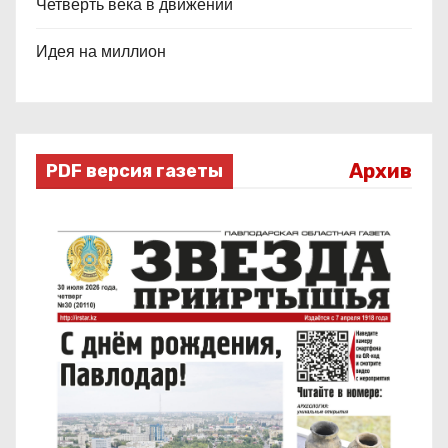
Четверть века в движении
Идея на миллион
Архив
PDF версия газеты