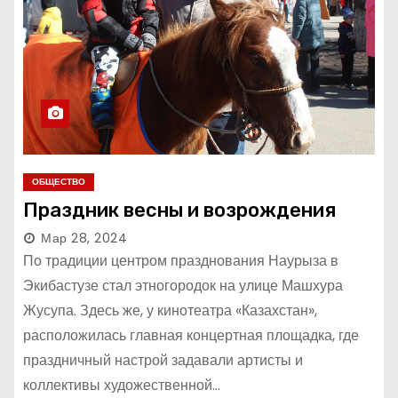
ОБЩЕСТВО
Праздник весны и возрождения
Мар 28, 2024
По традиции центром празднования Наурыза в
Экибастузе стал этногородок на улице Машхура
Жусупа. Здесь же, у кинотеатра «Казахстан»,
расположилась главная концертная площадка, где
праздничный настрой задавали артисты и
коллективы художественной…