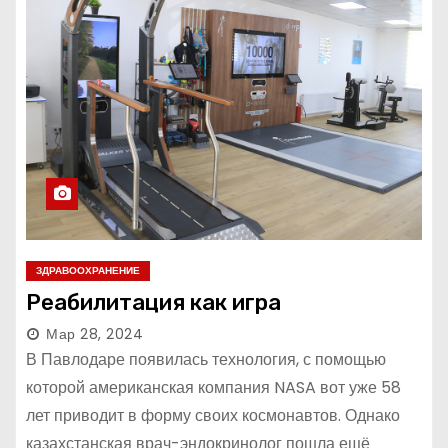
ЗДРАВООХРАНЕНИЕ
Реабилитация как игра
Мар 28, 2024
В Павлодаре появилась технология, с помощью
которой американская компания NASA вот уже 58
лет приводит в форму своих космонавтов. Однако
казахстанская врач-эндокринолог пошла ещё