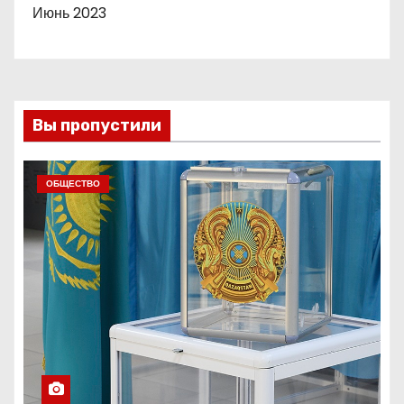
Июнь 2023
Вы пропустили
ОБЩЕСТВО