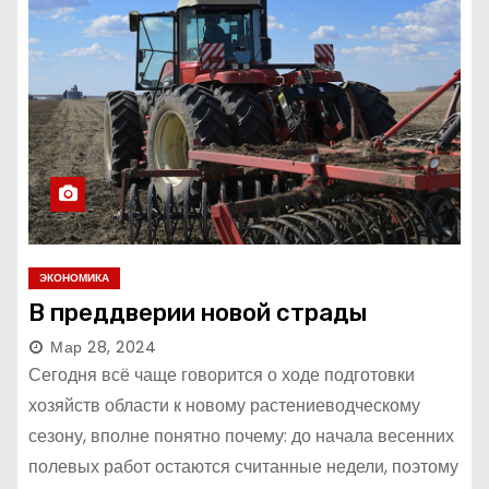
ЭКОНОМИКА
В преддверии новой страды
Мар 28, 2024
Сегодня всё чаще говорится о ходе подготовки
хозяйств области к новому растениеводческому
сезону, вполне понятно почему: до начала весенних
полевых работ остаются считанные недели, поэтому