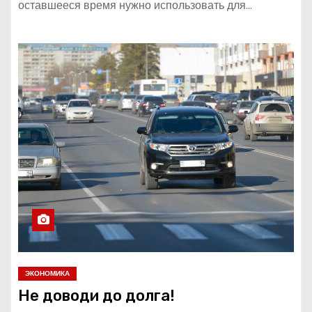
оставшееся время нужно использовать для…
ЭКОНОМИКА
Не доводи до долга!