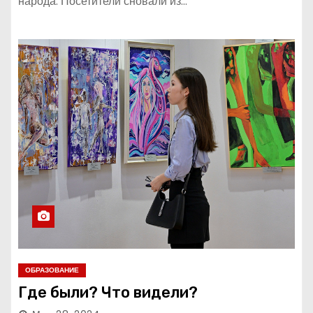
народа. Посетители сновали из…
ОБРАЗОВАНИЕ
Где были? Что видели?