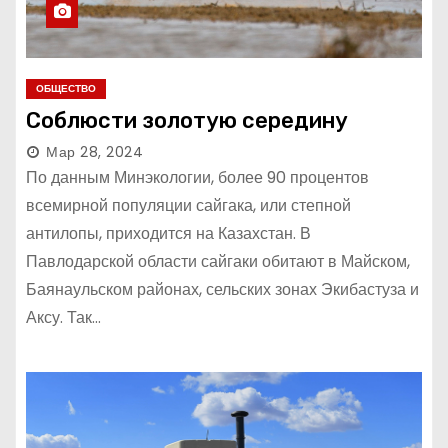
ОБЩЕСТВО
Соблюсти золотую середину
Мар 28, 2024
По данным Минэкологии, более 90 процентов
всемирной популяции сайгака, или степной
антилопы, приходится на Казахстан. В
Павлодарской области сайгаки обитают в Майском,
Баянаульском районах, сельских зонах Экибастуза и
Аксу. Так…