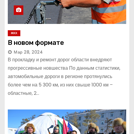
ЖКХ
В новом формате
Мар 28, 2024
В прокладку и ремонт дорог области внедряют
прогрессивные новшества По данным статистики,
автомобильные дороги в регионе протянулись
более чем на 5 300 км, из них свыше 1000 км –
областные, 2…