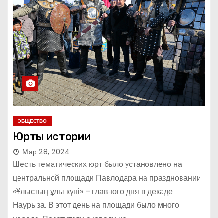
ОБЩЕСТВО
Юрты истории
Мар 28, 2024
Шесть тематических юрт было установлено на
центральной площади Павлодара на праздновании
«Ұлыстың ұлы күні» – главного дня в декаде
Наурыза. В этот день на площади было много