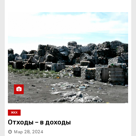
ЖКХ
Отходы – в доходы
Мар 28, 2024