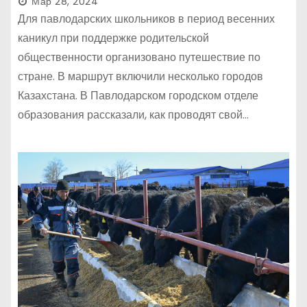
Мар 28, 2024
Для павлодарских школьников в период весенних
каникул при поддержке родительской
общественности организовано путешествие по
стране. В маршрут включили несколько городов
Казахстана. В Павлодарском городском отделе
образования рассказали, как проводят свой…