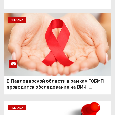
РЕКЛАМА
В Павлодарской области в рамках ГОБМП
проводится обследование на ВИЧ-
инфекцию
РЕКЛАМА