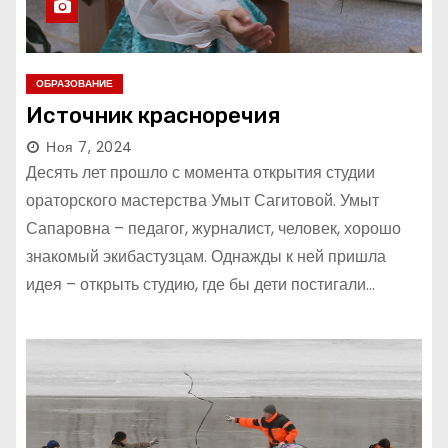
ОБРАЗОВАНИЕ
Источник красноречия
Ноя 7, 2024
Десять лет прошло с момента открытия студии
ораторского мастерства Умыт Сагитовой. Умыт
Сапаровна – педагог, журналист, человек, хорошо
знакомый экибастузцам. Однажды к ней пришла
идея – открыть студию, где бы дети постигали…