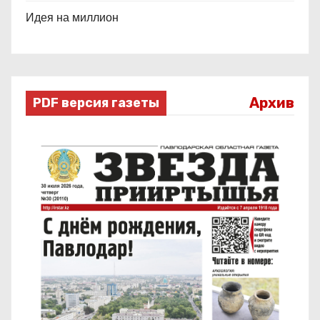
Идея на миллион
Архив
PDF версия газеты