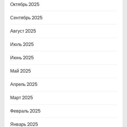
Октябрь 2025
Сентябрь 2025
Август 2025
Июль 2025
Июнь 2025
Май 2025
Апрель 2025
Март 2025
Февраль 2025
Январь 2025