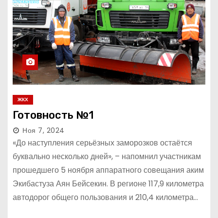
ЖКХ
Готовность №1
Ноя 7, 2024
«До наступления серьёзных заморозков остаётся
буквально несколько дней», – напомнил участникам
прошедшего 5 ноября аппаратного совещания аким
Экибастуза Аян Бейсекин. В регионе 117,9 километра
автодорог общего пользования и 210,4 километра…