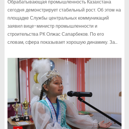
Обрабатывающая промышленность Казахстана
сегодня демонстрирует стабильный рост. Об этом на
площадке Службы центральных коммуникаций
заявил вице-министр промышленности и
строительства РК Олжас Сапарбеков. По его
словам, сфера показывает хорошую динамику. За…