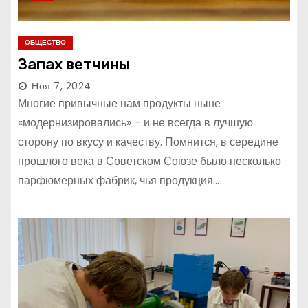
ОБЩЕСТВО
Запах ветчины
Ноя 7, 2024
Многие привычные нам продукты ныне
«модернизировались» – и не всегда в лучшую
сторону по вкусу и качеству. Помнится, в середине
прошлого века в Советском Союзе было несколько
парфюмерных фабрик, чья продукция…