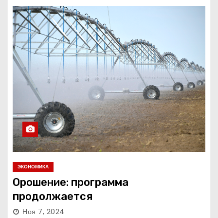
ЭКОНОМИКА
Орошение: программа
продолжается
Ноя 7, 2024