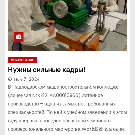
ОБРАЗОВАНИЕ
Нужны сильные кадры!
Ноя 7, 2024
В Павлодарском машиностроительном колледже
(лицензия №KZ12LAA00016960) литейное
производство – одна из самых востребованных
специальностей. По ней в учебном заведении в этом
году впервые проведён областной чемпионат
профессионального мастерства WorldSkills, а один…