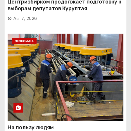
Центризбирком продолжает подготовку к
выборам депутатов Курултая
Авг 7, 2026
ЭКОНОМИКА
На пользу людям