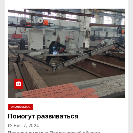
ЭКОНОМИКА
Помогут развиваться
Ноя 7, 2024