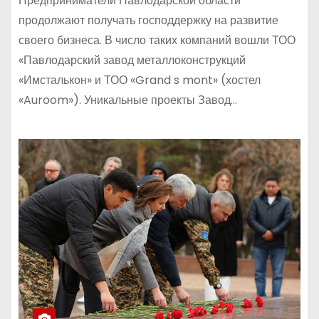
Предприниматели Павлодарской области
продолжают получать господдержку на развитие
своего бизнеса. В число таких компаний вошли ТОО
«Павлодарский завод металлоконструкций
«Имсталькон» и ТОО «Grand s mont» (хостел
«Auroom»). Уникальные проекты Завод…