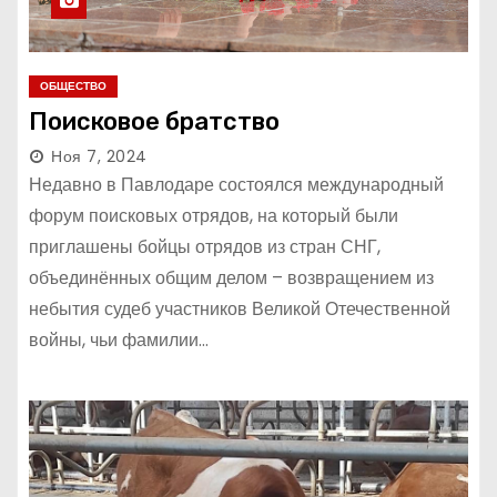
ОБЩЕСТВО
Поисковое братство
Ноя 7, 2024
Недавно в Павлодаре состоялся международный
форум поисковых отрядов, на который были
приглашены бойцы отрядов из стран СНГ,
объединённых общим делом – возвращением из
небытия судеб участников Великой Отечественной
войны, чьи фамилии…