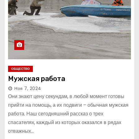
ОБЩЕСТВО
Мужская работа
Ноя 7, 2024
Они знают цену секундам, в любой момент готовы
прий­ти на помощь, а их подвиги – обычная мужская
работа. Наш сегодняшний рассказ о трех
спасателях, каждый из которых оказался в рядах
отважных…