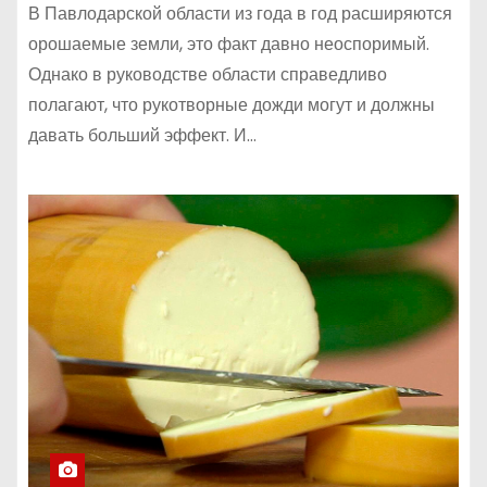
В Павлодарской области из года в год расширяются
орошаемые земли, это факт давно неоспоримый.
Однако в руководстве области справедливо
полагают, что рукотворные дожди могут и должны
давать больший эффект. И…