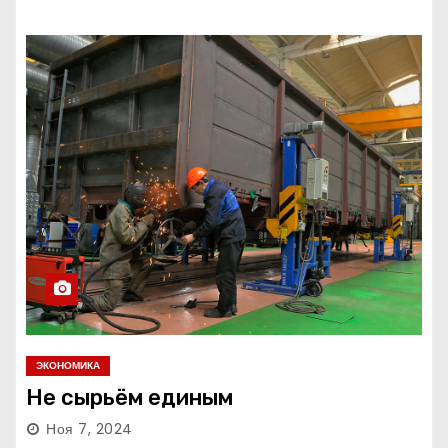
ЭКОНОМИКА
Не сырьём единым
Ноя 7, 2024