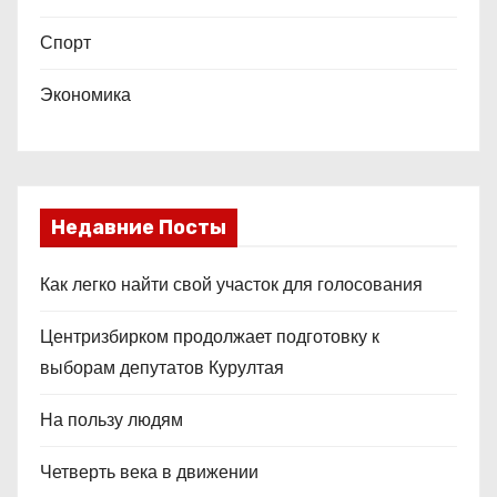
Спорт
Экономика
Недавние Посты
Как легко найти свой участок для голосования
Центризбирком продолжает подготовку к
выборам депутатов Курултая
На пользу людям
Четверть века в движении