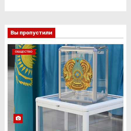
Вы пропустили
ОБЩЕСТВО