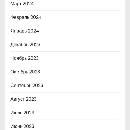
Март 2024
Февраль 2024
Январь 2024
Декабрь 2023
Ноябрь 2023
Октябрь 2023
Сентябрь 2023
Август 2023
Июль 2023
Июнь 2023