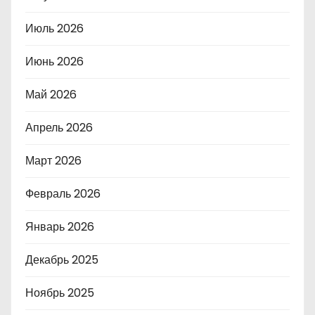
Июль 2026
Июнь 2026
Май 2026
Апрель 2026
Март 2026
Февраль 2026
Январь 2026
Декабрь 2025
Ноябрь 2025