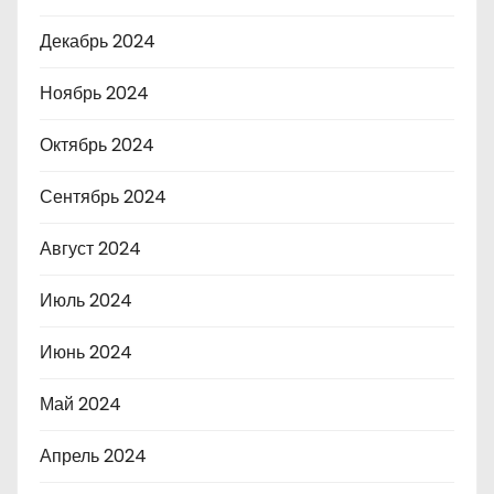
Декабрь 2024
Ноябрь 2024
Октябрь 2024
Сентябрь 2024
Август 2024
Июль 2024
Июнь 2024
Май 2024
Апрель 2024