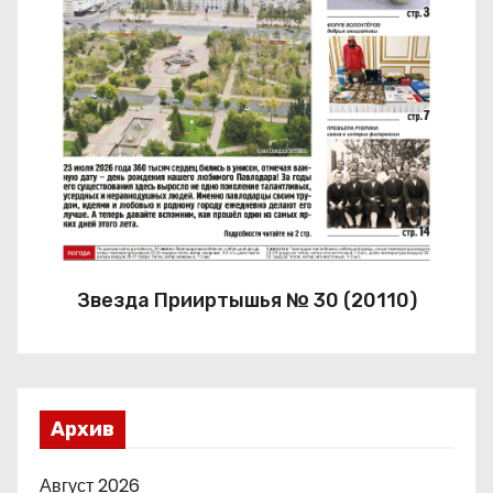
Звезда Прииртышья № 30 (20110)
Архив
Август 2026