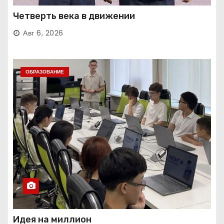
Четверть века в движении
Авг 6, 2026
ОБРАЗОВАНИЕ
Идея на миллион