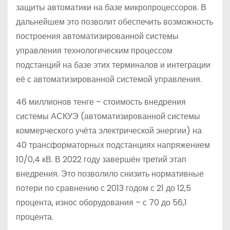
защиты автоматики на базе микропроцессоров. В
дальнейшем это позволит обеспечить возможность
построения автоматизированной системы
управления технологическим процессом
подстанций на базе этих терминалов и интеграции
её с автоматизированной системой управления.
46 миллионов тенге – стоимость внедрения
системы АСКУЭ (автоматизированной системы
коммерческого учёта электрической энергии) на
40 трансформаторных подстанциях напряжением
10/0,4 кВ. В 2022 году завершён третий этап
внедрения. Это позволило снизить нормативные
потери по сравнению с 2013 годом с 21 до 12,5
процента, износ оборудования – с 70 до 56,1
процента.