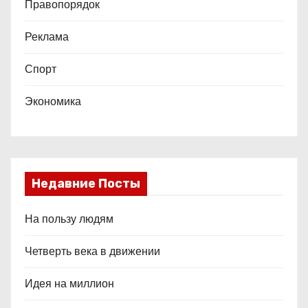
Правопорядок
Реклама
Спорт
Экономика
Недавние Посты
На пользу людям
Четверть века в движении
Идея на миллион