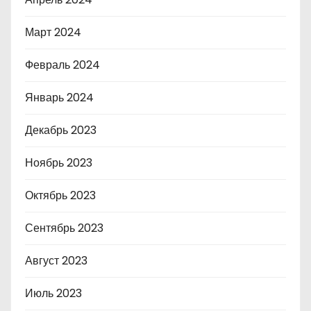
Март 2024
Февраль 2024
Январь 2024
Декабрь 2023
Ноябрь 2023
Октябрь 2023
Сентябрь 2023
Август 2023
Июль 2023