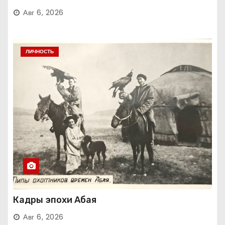
Авг 6, 2026
ЛИЧНОСТЬ
Кадры эпохи Абая
Авг 6, 2026