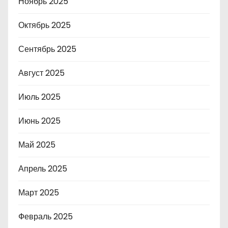
Ноябрь 2025
Октябрь 2025
Сентябрь 2025
Август 2025
Июль 2025
Июнь 2025
Май 2025
Апрель 2025
Март 2025
Февраль 2025