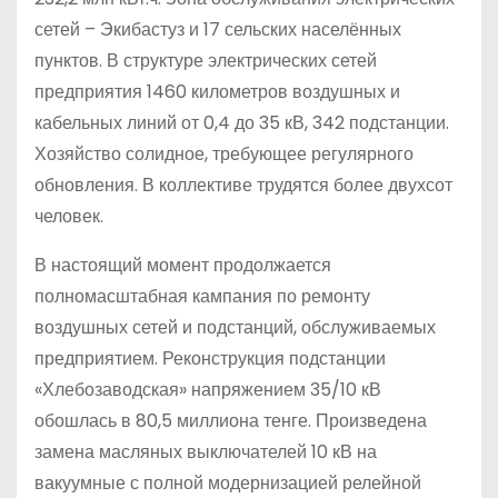
сетей – Экибастуз и 17 сельских населённых
пунктов. В структуре электрических сетей
предприятия 1460 километров воздушных и
кабельных линий от 0,4 до 35 кВ, 342 подстанции.
Хозяйство солидное, требующее регулярного
обновления. В коллективе трудятся более двухсот
человек.
В настоящий момент продолжается
полномасштабная кампания по ремонту
воздушных сетей и подстанций, обслуживаемых
предприятием. Реконструкция подстанции
«Хлебозаводская» напряжением 35/10 кВ
обошлась в 80,5 миллиона тенге. Произведена
замена масляных выключателей 10 кВ на
вакуумные с полной модернизацией релейной