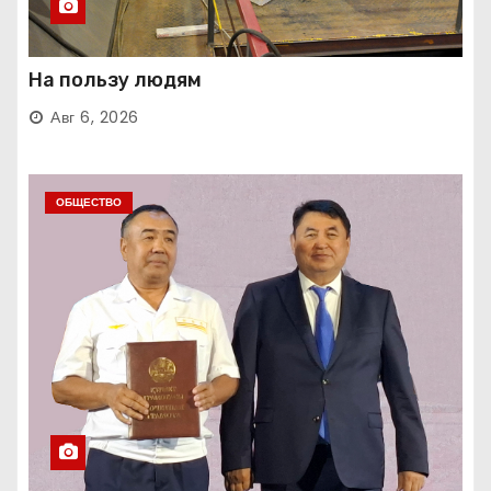
На пользу людям
Авг 6, 2026
ОБЩЕСТВО