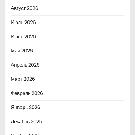
Август 2026
Июль 2026
Июнь 2026
Май 2026
Апрель 2026
Март 2026
Февраль 2026
Январь 2026
Декабрь 2025