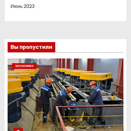
Июнь 2023
Вы пропустили
ЭКОНОМИКА