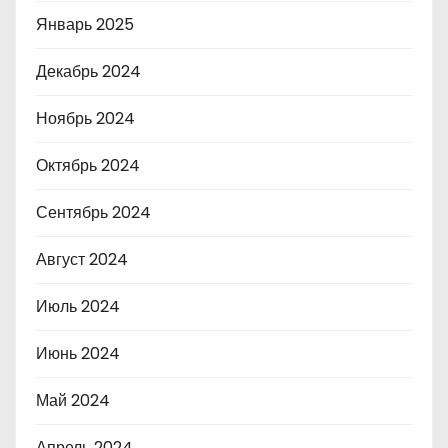
Январь 2025
Декабрь 2024
Ноябрь 2024
Октябрь 2024
Сентябрь 2024
Август 2024
Июль 2024
Июнь 2024
Май 2024
Апрель 2024