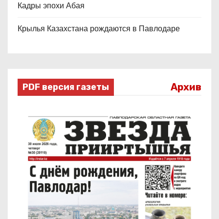
Кадры эпохи Абая
Крылья Казахстана рождаются в Павлодаре
Архив
PDF версия газеты