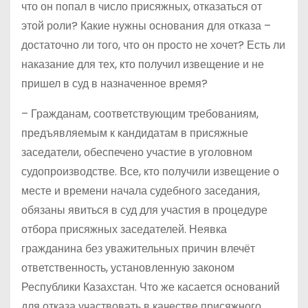
что он попал в число присяжных, отказаться от
этой роли? Какие нужны основания для отказа –
достаточно ли того, что он просто не хочет? Есть ли
наказание для тех, кто получил извещение и не
пришел в суд в назначенное время?
– Гражданам, соответствующим требованиям,
предъявляемым к кандидатам в присяжные
заседатели, обеспечено участие в уголовном
судопроизводстве. Все, кто получили извещение о
месте и времени начала судебного заседания,
обязаны явиться в суд для участия в процедуре
отбора присяжных заседателей. Неявка
гражданина без уважительных причин влечёт
ответственность, установленную законом
Республики Казахстан. Что же касается оснований
для отказа участвовать в качестве присяжного