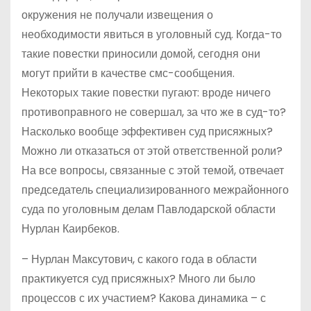
окружения не получали извещения о
необходимости явиться в уголовный суд. Когда-то
такие повестки приносили домой, сегодня они
могут прийти в качестве смс-сообщения.
Некоторых такие повестки пугают: вроде ничего
противоправного не совершал, за что же в суд-то?
Насколько вообще эффективен суд присяжных?
Можно ли отказаться от этой ответственной роли?
На все вопросы, связанные с этой темой, отвечает
председатель специализированного межрайонного
суда по уголовным делам Павлодарской области
Нурлан Каирбеков.
– Нурлан Максутович, с какого года в области
практикуется суд присяжных? Много ли было
процессов с их участием? Какова динамика – с