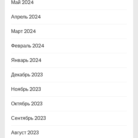
Май 2024
Апрель 2024
Март 2024
Февраль 2024
Январь 2024
Декабрь 2023
Ноябрь 2023
Октябрь 2023
Сентябрь 2023
Август 2023