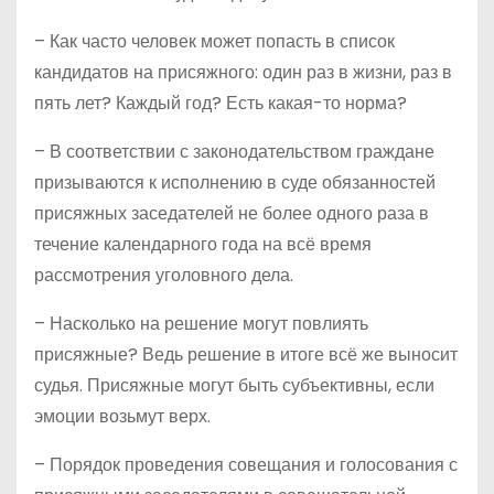
– Как часто человек может попасть в список
кандидатов на присяжного: один раз в жизни, раз в
пять лет? Каждый год? Есть какая-то норма?
– В соответствии с законодательством граждане
призываются к исполнению в суде обязанностей
присяжных заседателей не более одного раза в
течение календарного года на всё время
рассмотрения уголовного дела.
– Насколько на решение могут повлиять
присяжные? Ведь решение в итоге всё же выносит
судья. Присяжные могут быть субъективны, если
эмоции возьмут верх.
– Порядок проведения совещания и голосования с