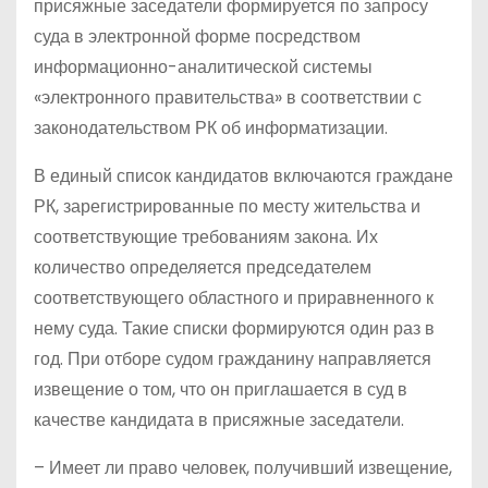
присяжные заседатели формируется по запросу
суда в электронной форме посредством
информационно-аналитической системы
«электронного правительства» в соответствии с
законодательством РК об информатизации.
В единый список кандидатов включаются граждане
РК, зарегистрированные по месту жительства и
соответствующие требованиям закона. Их
количество определяется председателем
соответствующего областного и приравненного к
нему суда. Такие списки формируются один раз в
год. При отборе судом гражданину направляется
извещение о том, что он приглашается в суд в
качестве кандидата в присяжные заседатели.
– Имеет ли право человек, получивший извещение,