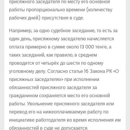
присяжного заседателя по месту его основной
работы пропорционально времени (количеству
рабочих дней) присутствия в суде.
Например, за одно судебное заседание, то есть за
один день, присяжному заседателю начисляется
оплата примерно в сумме около 13 000 тенге, а
таких заседаний, как правило, в среднем
проводится от четырёх до шести по одному
уголовному делу. Согласно статье 16 Закона РК «О
присяжных заседателях» при исполнении
обязанностей присяжного заседателя за
гражданином сохраняется место его основной
работы. Увольнение присяжного заседателя или
перевод его на нижеоплачиваемую работу по
инициативе работодателя во время исполнения им
обязанностей в суде не допускается.