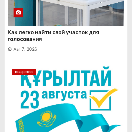
Как легко найти свой участок для
голосования
Авг 7, 2026
ОБЩЕСТВО