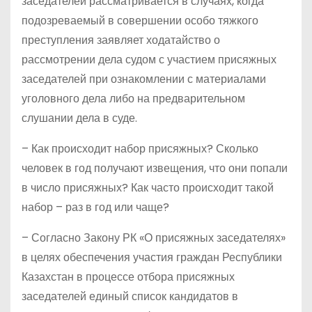
заседателей рассматривается в случаях, когда
подозреваемый в совершении особо тяжкого
преступления заявляет ходатайство о
рассмотрении дела судом с участием присяжных
заседателей при ознакомлении с материалами
уголовного дела либо на предварительном
слушании дела в суде.
– Как происходит набор присяжных? Сколько
человек в год получают извещения, что они попали
в число присяжных? Как часто происходит такой
набор – раз в год или чаще?
– Согласно Закону РК «О присяжных заседателях»
в целях обеспечения участия граждан Республики
Казахстан в процессе отбора присяжных
заседателей единый список кандидатов в