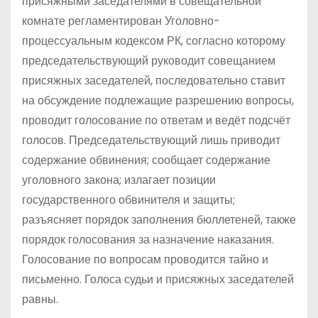
присяжными заседателями в совещательной
комнате регламентирован Уголовно-
процессуальным кодексом РК, согласно которому
председательствующий руководит совещанием
присяжных заседателей, последовательно ставит
на обсуждение подлежащие разрешению вопросы,
проводит голосование по ответам и ведёт подсчёт
голосов. Председательствующий лишь приводит
содержание обвинения; сообщает содержание
уголовного закона; излагает позиции
государственного обвинителя и защиты;
разъясняет порядок заполнения бюллетеней, также
порядок голосования за назначение наказания.
Голосование по вопросам проводится тайно и
письменно. Голоса судьи и присяжных заседателей
равны.