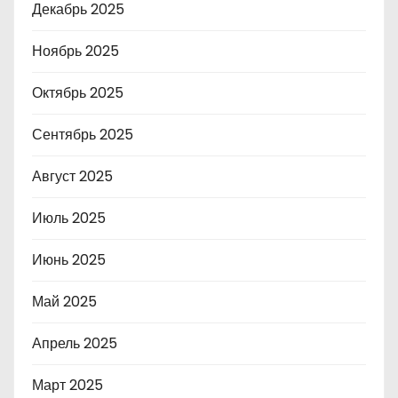
Декабрь 2025
Ноябрь 2025
Октябрь 2025
Сентябрь 2025
Август 2025
Июль 2025
Июнь 2025
Май 2025
Апрель 2025
Март 2025