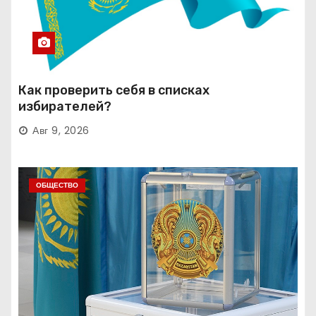
Как проверить себя в списках
избирателей?
Авг 9, 2026
ОБЩЕСТВО