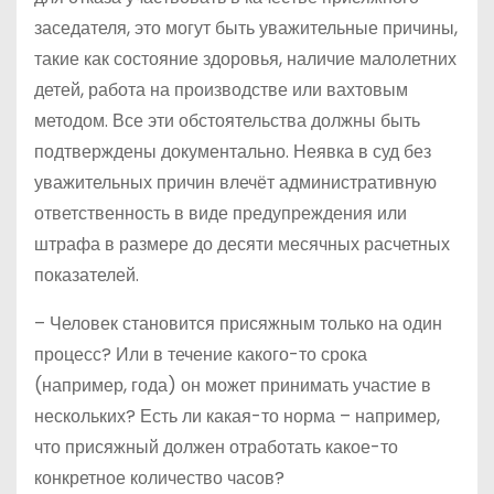
заседателя, это могут быть уважительные причины,
такие как состояние здоровья, наличие малолетних
детей, работа на производстве или вахтовым
методом. Все эти обстоятельства должны быть
подтверждены документально. Неявка в суд без
уважительных причин влечёт административную
ответственность в виде предупреждения или
штрафа в размере до десяти месячных расчетных
показателей.
– Человек становится присяжным только на один
процесс? Или в течение какого-то срока
(например, года) он может принимать участие в
нескольких? Есть ли какая-то норма – например,
что присяжный должен отработать какое-то
конкретное количество часов?