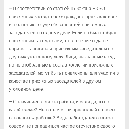
– В соответствии со статьей 15 Закона РК «О
присяжных заседателях» граждане призываются к
исполнению в суде обязанностей присяжных
заседателей по одному делу. Если он был отобран
присяжным заседателем, то в течение года не
вправе становиться присяжным заседателем по
другому уголовному делу. Лица, вызванные в суд,
но не отобранные в состав коллегии присяжных
заседателей, могут быть привлечены для участия в
качестве присяжных заседателей в другом
уголовном деле.
– Оплачивается ли эта работа, и если да, то по
какой схеме? Не потеряет ли присяжный в своем
основном заработке? Ведь работодателю может
совсем не понравиться частое отсутствие своего