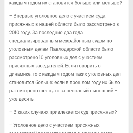
каждым годом их становится больше или меньше?
– Впервые уголовное дело с участием суда
присяжных в нашей области было рассмотрено в
2010 году. За последние два года
специализированным межрайонным судом по
уголовным делам Павлодарской области было
рассмотрено 16 уголовных дел с участием
присяжных заседателей. Если говорить о
динамике, то с каждым годом таких уголовных дел
становится больше: если в прошлом году их было
рассмотрено шесть, то за неполный нынешний –
уже десять.
– В каких случаях привлекается суд присяжных?
– Уголовное дело с участием присяжных