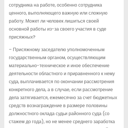
сотрудника на работе, особенно сотрудника
ценного, выполняющего важную или сложную
работу. Может ли человек лишиться своей
основной работы из-за своего участия в суде
присяжных?
– Присяжному заседателю уполномоченным
государственным органом, осуществляющим
материально-техническое и иное обеспечение
деятельности областного и приравненного к нему
суда, выплачивается по окончании рассмотрения
конкретного дела, а в случае, если рассмотрение
дела затягивается, ежемесячно за счет бюджетных
средств вознаграждение в размере половины
должностного оклада судьи районного суда (со
стажем до года), но не менее среднего заработка