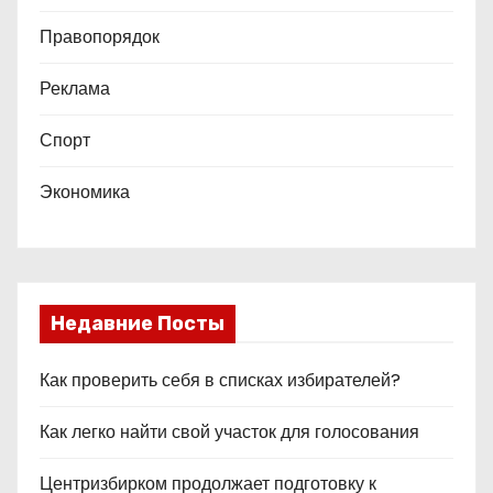
Правопорядок
Реклама
Спорт
Экономика
Недавние Посты
Как проверить себя в списках избирателей?
Как легко найти свой участок для голосования
Центризбирком продолжает подготовку к