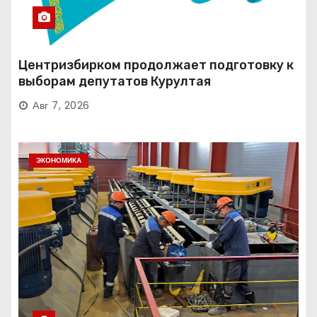
Центризбирком продолжает подготовку к
выборам депутатов Курултая
Авг 7, 2026
ЭКОНОМИКА