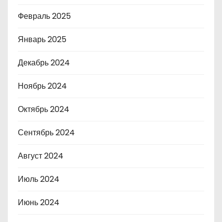
Февраль 2025
Январь 2025
Декабрь 2024
Ноябрь 2024
Октябрь 2024
Сентябрь 2024
Август 2024
Июль 2024
Июнь 2024