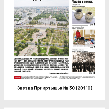
Звезда Прииртышья № 30 (20110)