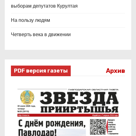
выборам депутатов Курултая
На пользу людям
Четверть века в движении
Архив
PDF версия газеты