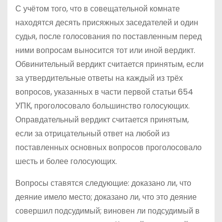
С учётом того, что в совещательной комнате
находятся десять присяжных заседателей и один
судья, после голосования по поставленным перед
ними вопросам выносится тот или иной вердикт.
Обвинительный вердикт считается принятым, если
за утвердительные ответы на каждый из трёх
вопросов, указанных в части первой статьи 654
УПК, проголосовало большинство голосующих.
Оправдательный вердикт считается принятым,
если за отрицательный ответ на любой из
поставленных основных вопросов проголосовало
шесть и более голосующих.
Вопросы ставятся следующие: доказано ли, что
деяние имело место; доказано ли, что это деяние
совершил подсудимый; виновен ли подсудимый в