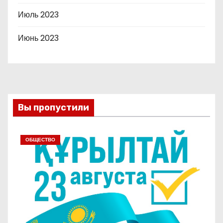
Июль 2023
Июнь 2023
Вы пропустили
ОБЩЕСТВО