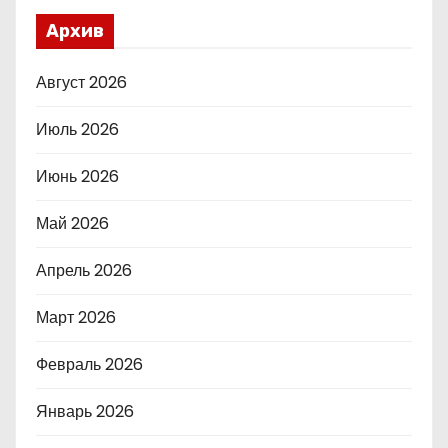
Архив
Август 2026
Июль 2026
Июнь 2026
Май 2026
Апрель 2026
Март 2026
Февраль 2026
Январь 2026