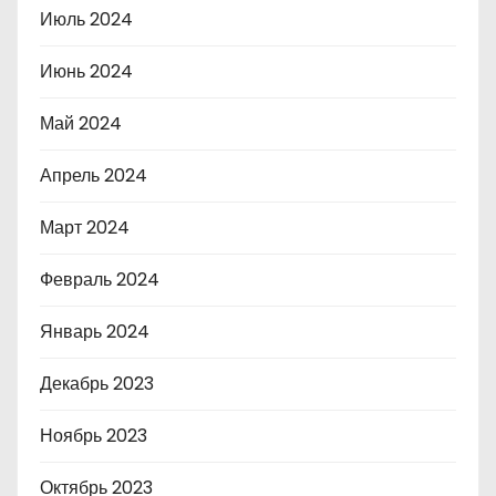
Июль 2024
Июнь 2024
Май 2024
Апрель 2024
Март 2024
Февраль 2024
Январь 2024
Декабрь 2023
Ноябрь 2023
Октябрь 2023