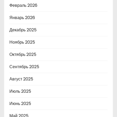
Февраль 2026
Январь 2026
Декабрь 2025
Ноябрь 2025
Октябрь 2025
Сентябрь 2025
Август 2025
Июль 2025
Июнь 2025
Май 2025