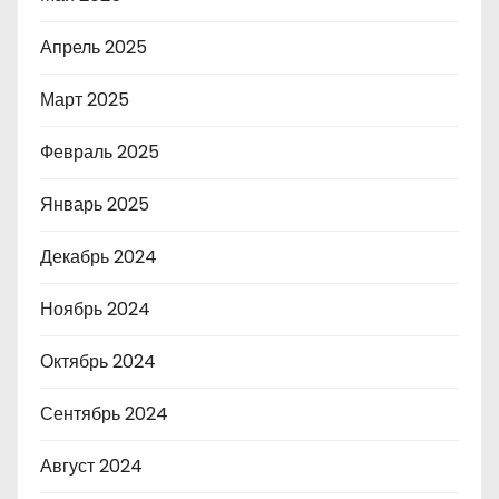
Апрель 2025
Март 2025
Февраль 2025
Январь 2025
Декабрь 2024
Ноябрь 2024
Октябрь 2024
Сентябрь 2024
Август 2024