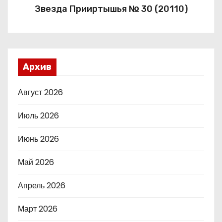
Звезда Прииртышья № 30 (20110)
Архив
Август 2026
Июль 2026
Июнь 2026
Май 2026
Апрель 2026
Март 2026