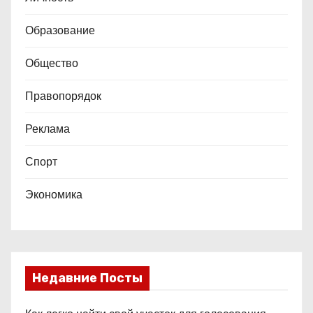
Образование
Общество
Правопорядок
Реклама
Спорт
Экономика
Недавние Посты