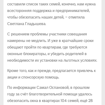
составили список таких семей, конечно, нам нужна
всесторонняя поддержка и предпринимателей,
чтобы обезопасить наших детей, – отметила
Светлана Гладышева.
С решением проблемы участники совещания
намерены не медлить. И уже в кратчайшие сроки
обещают пройти по квартирам, где требуются
оконные блокираторы, и убедить родителей в
необходимости их установки на льготных условиях.
Кроме того, как и прежде, предлагается привлечь к
акции и спонсорскую помощь.
По информации Самал Оспановой, в прошлом
году за счёт благотворительной помощи удалось
обезопасить окна в квартирах 104 семей, ещё 28