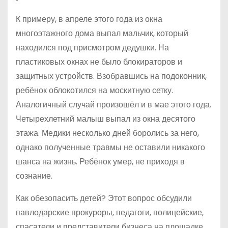
К примеру, в апреле этого года из окна
многоэтажного дома выпал мальчик, который
находился под присмотром дедушки. На
пластиковых окнах не было блокираторов и
защитных устройств. Взобравшись на подоконник,
ребёнок облокотился на москитную сетку.
Аналогичный случай произошёл и в мае этого года.
Четырехлетний малыш выпал из окна десятого
этажа. Медики несколько дней боролись за него,
однако полученные травмы не оставили никакого
шанса на жизнь. Ребёнок умер, не приходя в
сознание.
Как обезопасить детей? Этот вопрос обсудили
павлодарские прокуроры, педагоги, полицейские,
спасатели и представители бизнеса на площадке