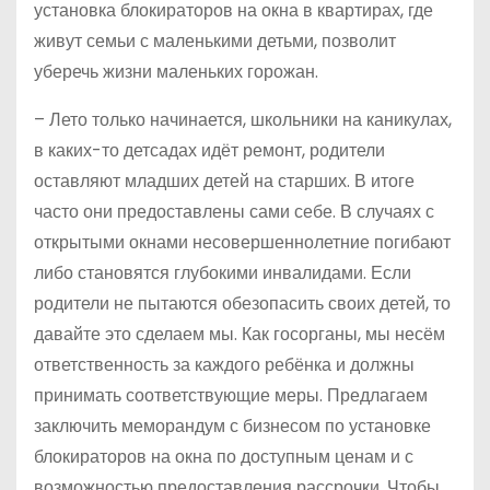
установка блокираторов на окна в квартирах, где
живут семьи с маленькими детьми, позволит
уберечь жизни маленьких горожан.
– Лето только начинается, школьники на каникулах,
в каких-то детсадах идёт ремонт, родители
оставляют младших детей на старших. В итоге
часто они предоставлены сами себе. В случаях с
открытыми окнами несовершеннолетние погибают
либо становятся глубокими инвалидами. Если
родители не пытаются обезопасить своих детей, то
давайте это сделаем мы. Как госорганы, мы несём
ответственность за каждого ребёнка и должны
принимать соответствующие меры. Предлагаем
заключить меморандум с бизнесом по установке
блокираторов на окна по доступным ценам и с
возможностью предоставления рассрочки. Чтобы