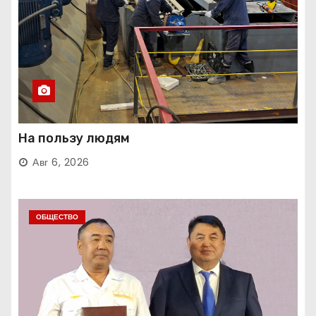
На пользу людям
Авг 6, 2026
ОБЩЕСТВО