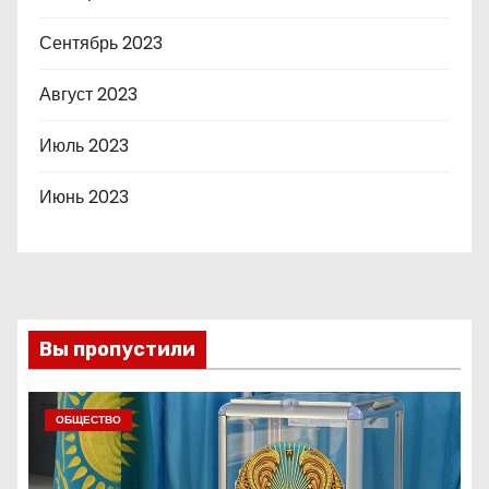
Сентябрь 2023
Август 2023
Июль 2023
Июнь 2023
Вы пропустили
ОБЩЕСТВО