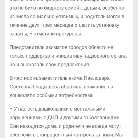
это не било по бюджету семей с детьми, особенно
из числа социально уязвимых, и родители могли в
течение двух-трёх месяцев оплатить установку
защиты, – отметили прокуроры.
Представители акиматов городов области не
только поддержали инициативу надзорного органа,
но и высказали свои предложения.
В частности, заместитель акима Павлодара
Светлана Гладышева обратила внимание на
дошколят с особыми потребностями.
– У нас есть дошкольники с ментальными
нарушениями, с ДЦП и другими заболеваниями.
Они находятся дома, и родители не всегда могут
обеспечить стопроцентный контроль за ними. Мы