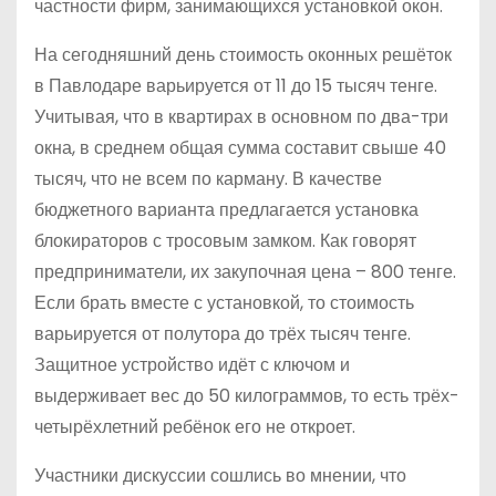
частности фирм, занимающихся установкой окон.
На сегодняшний день стоимость оконных решёток
в Павлодаре варьируется от 11 до 15 тысяч тенге.
Учитывая, что в квартирах в основном по два-три
окна, в среднем общая сумма составит свыше 40
тысяч, что не всем по карману. В качестве
бюджетного варианта предлагается установка
блокираторов с тросовым замком. Как говорят
предприниматели, их закупочная цена – 800 тенге.
Если брать вместе с установкой, то стоимость
варьируется от полутора до трёх тысяч тенге.
Защитное устройство идёт с ключом и
выдерживает вес до 50 килограммов, то есть трёх-
четырёхлетний ребёнок его не откроет.
Участники дискуссии сошлись во мнении, что