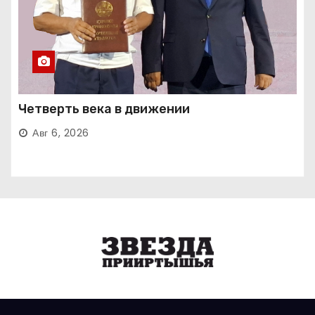
Четверть века в движении
Авг 6, 2026