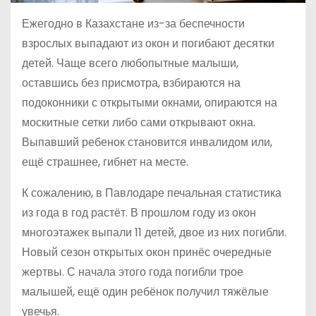
Ежегодно в Казахстане из-за беспечности
взрослых выпадают из окон и погибают десятки
детей. Чаще всего любопытные малыши,
оставшись без присмотра, взбираются на
подоконники с открытыми окнами, опираются на
москитные сетки либо сами открывают окна.
Выпавший ребенок становится инвалидом или,
ещё страшнее, гибнет на месте.
К сожалению, в Павлодаре печальная статистика
из года в год растёт. В прошлом году из окон
многоэтажек выпали 11 детей, двое из них погибли.
Новый сезон открытых окон принёс очередные
жертвы. С начала этого года погибли трое
малышей, ещё один ребёнок получил тяжёлые
увечья.