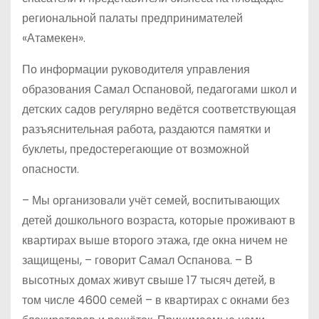
региональной палаты предпринимателей
«Атамекен».
По информации руководителя управления
образования Самал Оспановой, педагогами школ и
детских садов регулярно ведётся соответствующая
разъяснительная работа, раздаются памятки и
буклеты, предостерегающие от возможной
опасности.
– Мы организовали учёт семей, воспитывающих
детей дошкольного возраста, которые проживают в
квартирах выше второго этажа, где окна ничем не
защищены, – говорит Самал Оспанова. – В
высотных домах живут свыше 17 тысяч детей, в
том числе 4600 семей – в квартирах с окнами без