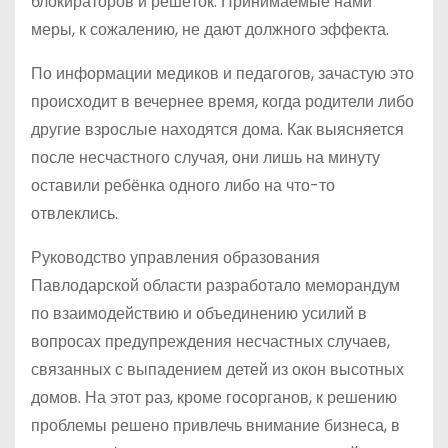
блокираторов и решёток. Принимаемые нами
меры, к сожалению, не дают должного эффекта.
По информации медиков и педагогов, зачастую это
происходит в вечернее время, когда родители либо
другие взрослые находятся дома. Как выясняется
после несчастного случая, они лишь на минуту
оставили ребёнка одного либо на что-то
отвлеклись.
Руководство управления образования
Павлодарской области разработало меморандум
по взаимодействию и объединению усилий в
вопросах предупреждения несчастных случаев,
связанных с выпадением детей из окон высотных
домов. На этот раз, кроме госорганов, к решению
проблемы решено привлечь внимание бизнеса, в