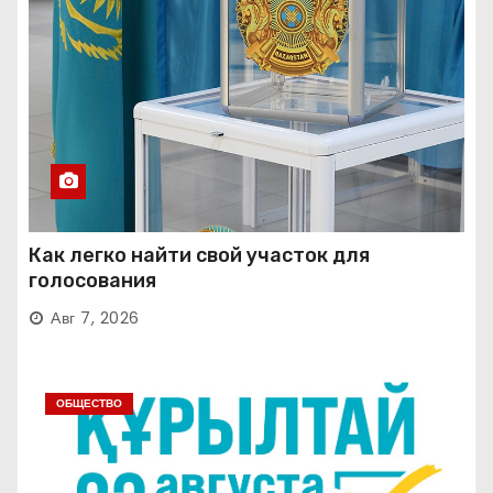
Как легко найти свой участок для
голосования
Авг 7, 2026
ОБЩЕСТВО