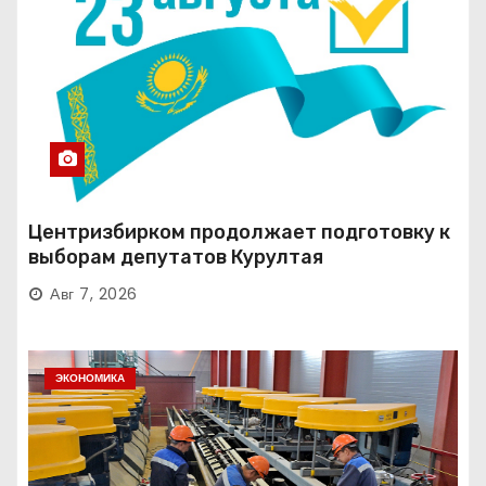
Центризбирком продолжает подготовку к
выборам депутатов Курултая
Авг 7, 2026
ЭКОНОМИКА