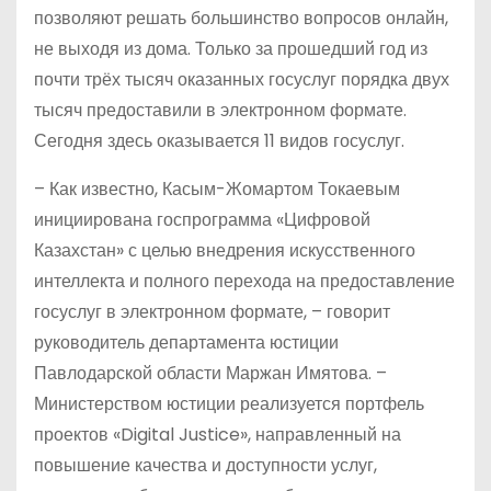
позволяют решать большинство вопросов онлайн,
не выходя из дома. Только за прошедший год из
почти трёх тысяч оказанных госуслуг порядка двух
тысяч предоставили в электронном формате.
Сегодня здесь оказывается 11 видов госуслуг.
– Как известно, Касым-Жомартом Токаевым
инициирована госпрограмма «Цифровой
Казахстан» с целью внедрения искусственного
интеллекта и полного перехода на предоставление
госуслуг в электронном формате, – говорит
руководитель департамента юстиции
Павлодарской области Маржан Имятова. –
Министерством юстиции реализуется портфель
проектов «Digital Justice», направленный на
повышение качества и доступности услуг,