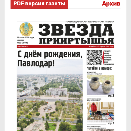
Архив
PDF версия газеты