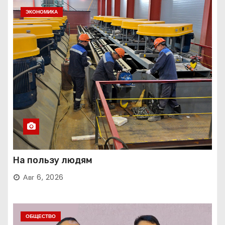
ЭКОНОМИКА
На пользу людям
Авг 6, 2026
ОБЩЕСТВО