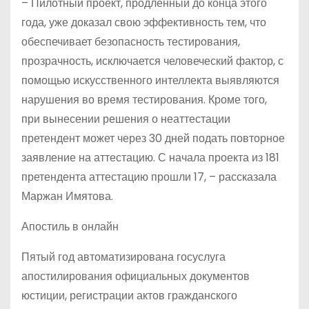
– Пилотный проект, продленный до конца этого
года, уже доказал свою эффективность тем, что
обеспечивает безопасность тестирования,
прозрачность, исключается человеческий фактор, с
помощью искусственного интеллекта выявляются
нарушения во время тестирования. Кроме того,
при вынесении решения о неаттестации
претендент может через 30 дней подать повторное
заявление на аттестацию. С начала проекта из 181
претендента аттестацию прошли 17, – рассказала
Маржан Имятова.
Апостиль в онлайн
Пятый год автоматизирована госуслуга
апостилирования официальных документов
юстиции, регистрации актов гражданского