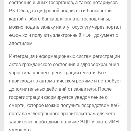
состояния и иных госорганов, а также нотариусов
РК. Обладая цифровой подписью и банковской
картой любого банка для оплаты госпошлины,
можно подать заявку на эту госуслугу через портал
eGov.kz и получить электронный PDF-документ с
апостилем.
Интеграция информационных систем регистрации
актов гражданского состояния и здравоохранения
упростила процесс регистрации смерти. Всё
происходит в автоматическом режиме и не требует
дополнительных действий от заявителя. После
госрегистрации формируется уведомление о
смерти, которое можно получить посредством веб-
портала «электронного правительства», для чего
заявителю необходимо наличие ЭЦП и знать ИИН
умершего.