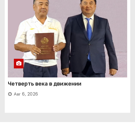
Четверть века в движении
Авг 6, 2026