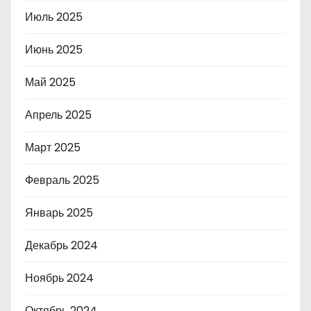
Июль 2025
Июнь 2025
Май 2025
Апрель 2025
Март 2025
Февраль 2025
Январь 2025
Декабрь 2024
Ноябрь 2024
Октябрь 2024