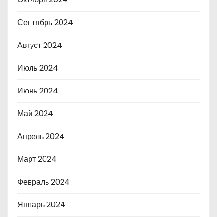
Сентябрь 2024
Август 2024
Июль 2024
Июнь 2024
Май 2024
Апрель 2024
Март 2024
Февраль 2024
Январь 2024