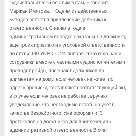
судоисполнителей по алиментам, – говорит
Маржан Имятова. – Одним из действенных
методов остается привлечение должника к
ответственности. С начала года в
административном порядке наказаны 53 должника,
еще троих привлекли к уголовной ответственности
по статье 139 УК РК. С 24 января этого года наши
сотрудники вместе с частными судоисполнителями
проводят рейды, посещают должников по
алиментам на дому, если человек не живет по
адресу прописки, составляют соответствующий акт,
в случае если человек не работает, вручают
уведомление, что необходимо встать на учет в
качестве безработного. Уже оформили 13
протоколов на должников для привлечения к
административной ответственности. В счет