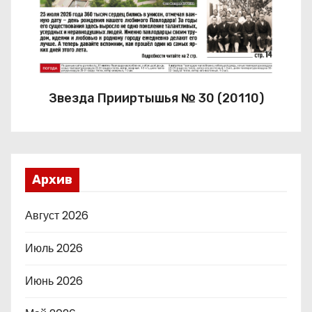
Звезда Прииртышья № 30 (20110)
Архив
Август 2026
Июль 2026
Июнь 2026