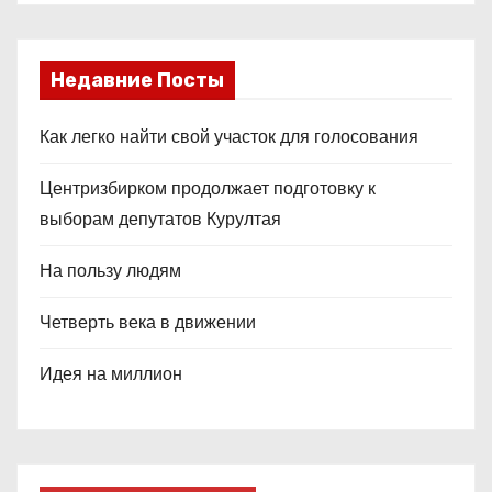
Недавние Посты
Как легко найти свой участок для голосования
Центризбирком продолжает подготовку к
выборам депутатов Курултая
На пользу людям
Четверть века в движении
Идея на миллион