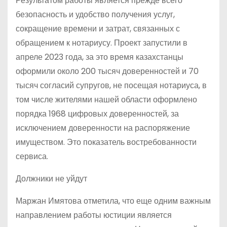
Результатом работы является прежде всего
безопасность и удобство получения услуг,
сокращение времени и затрат, связанных с
обращением к нотариусу. Проект запустили в
апреле 2023 года, за это время казахстанцы
оформили около 200 тысяч доверенностей и 70
тысяч согласий супругов, не посещая нотариуса, в
том числе жителями нашей области оформлено
порядка 1968 цифровых доверенностей, за
исключением доверенности на распоряжение
имуществом. Это показатель востребованности
сервиса.
Должники не уйдут
Маржан Имятова отметила, что еще одним важным
направлением работы юстиции является