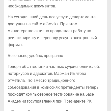
необходимых документов.
На сегодняшний день все услуги департамента
доступны на сайте eGov.kz. При этом
министерство активно продолжает работу по
реинжинирингу и переводу услуг в электронный
формат.
Безопасно, удобно, прозрачно
Говоря об аттестации частных судоисполнителей,
нотариусов и адвокатов, Маржан Имятова
отметила, что вместо традиционного
собеседования в комиссиях претенденты теперь
проходят компьютерное тестирование на базе
Академии госуправления при Президенте РК.