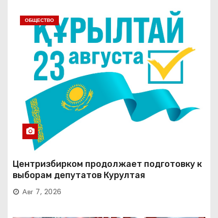
ОБЩЕСТВО
Центризбирком продолжает подготовку к
выборам депутатов Курултая
Авг 7, 2026