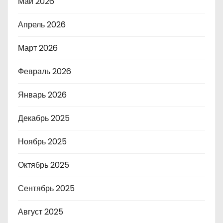
Май 2026
Апрель 2026
Март 2026
Февраль 2026
Январь 2026
Декабрь 2025
Ноябрь 2025
Октябрь 2025
Сентябрь 2025
Август 2025