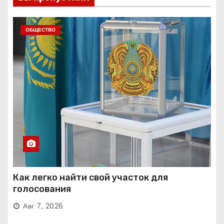
ОБЩЕСТВО
Как легко найти свой участок для
голосования
Авг 7, 2026