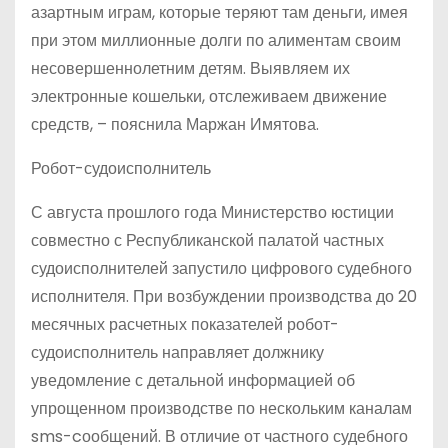
азартным играм, которые теряют там деньги, имея
при этом миллионные долги по алиментам своим
несовершеннолетним детям. Выявляем их
электронные кошельки, отслеживаем движение
средств, – пояснила Маржан Имятова.
Робот-судоисполнитель
С августа прошлого года Министерство юстиции
совместно с Республиканской палатой частных
судоисполнителей запустило цифрового судебного
исполнителя. При возбуждении производства до 20
месячных расчетных показателей робот-
судоисполнитель направляет должнику
уведомление с детальной информацией об
упрощенном производстве по нескольким каналам
sms-cообщений. В отличие от частного судебного