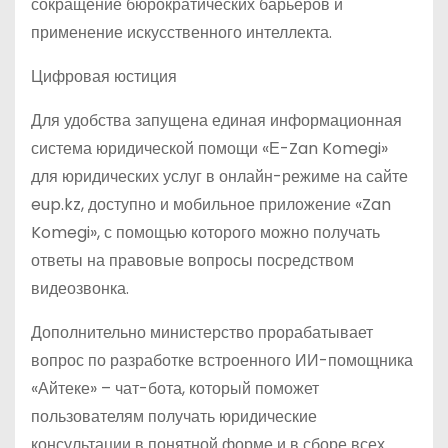
сокращение бюрократических барьеров и
применение искусственного интеллекта.
Цифровая юстиция
Для удобства запущена единая информационная
система юридической помощи «Е-Zan Komegi»
для юридических услуг в онлайн-режиме на сайте
eup.kz, доступно и мобильное приложение «Zan
Komegi», с помощью которого можно получать
ответы на правовые вопросы посредством
видеозвонка.
Дополнительно министерство прорабатывает
вопрос по разработке встроенного ИИ-помощника
«Айтеке» – чат-бота, который поможет
пользователям получать юридические
консультации в понятной форме и в сборе всех