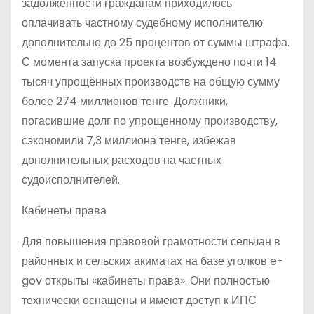
задолженности гражданам приходилось
оплачивать частному судебному исполнителю
дополнительно до 25 процентов от суммы штрафа.
С момента запуска проекта возбуждено почти 14
тысяч упрощённых производств на общую сумму
более 274 миллионов тенге. Должники,
погасившие долг по упрощенному производству,
сэкономили 7,3 миллиона тенге, избежав
дополнительных расходов на частных
судоисполнителей.
Кабинеты права
Для повышения правовой грамотности сельчан в
районных и сельских акиматах на базе уголков e-
gov открыты «кабинеты права». Они полностью
технически оснащены и имеют доступ к ИПС