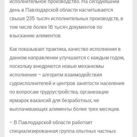
исполнительное производство. На сегодняшний
день в Павлодарской области насчитывается
свыше 235 тысяч исполнительных производств, в
том числе более 16 тысяч документов по
взысканию алиментов.
Как показывает практика, качество исполнения в
данном направлении улучшается с каждым годом,
поскольку внедряются новые механизмы
исполнения – алгоритм взаимодействия
судоисполнителей и центров занятости населения
по вопросам трудоустройства, организации
ярмарок вакансий для безработных, не
выплачивающих алименты более трех месяцев.
– В Павлодарской области работает
специализированная группа опытных частных