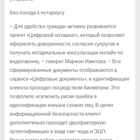
Без похода к нотариусу
– Для удобства граждан активно развивается
проект «Цифровой нотариат», который позволяет
оформлять доверенности, согласия супругов и
получать нотариальные консультации онлайн по
видеозвонку, – говорит Маржан Имятова. – Все
сформированные документы отображаются в
сервисе «Цифровые документы», и идентификация
клиента проходит посредством биометрии. Это
позволило исключить риски ошибок в
идентификации внешне схожих лиц. В целях
информационной безопасности клиент
дополнительно проходит двухфакторную
аутентификацию в виде смс-кода и ЭЦП.