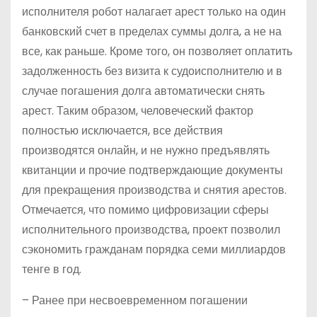
исполнителя робот налагает арест только на один
банковский счет в пределах суммы долга, а не на
все, как раньше. Кроме того, он позволяет оплатить
задолженность без визита к судоисполнителю и в
случае погашения долга автоматически снять
арест. Таким образом, человеческий фактор
полностью исключается, все действия
производятся онлайн, и не нужно предъявлять
квитанции и прочие подтверждающие документы
для прекращения производства и снятия арестов.
Отмечается, что помимо цифровизации сферы
исполнительного производства, проект позволил
сэкономить гражданам порядка семи миллиардов
тенге в год.
– Ранее при несвоевременном погашении