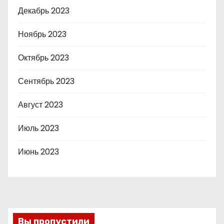
Декабрь 2023
Ноябрь 2023
Октябрь 2023
Сентябрь 2023
Август 2023
Июль 2023
Июнь 2023
Вы пропустили