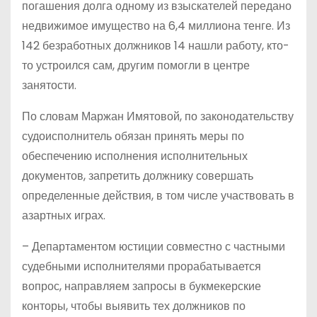
погашения долга одному из взыскателей передано
недвижимое имущество на 6,4 миллиона тенге. Из
142 безработных должников 14 нашли работу, кто-
то устроился сам, другим помогли в центре
занятости.
По словам Маржан Имятовой, по законодательству
судоисполнитель обязан принять меры по
обеспечению исполнения исполнительных
документов, запретить должнику совершать
определенные действия, в том числе участвовать в
азартных играх.
– Департаментом юстиции совместно с частными
судебными исполнителями прорабатывается
вопрос, направляем запросы в букмекерские
конторы, чтобы выявить тех должников по