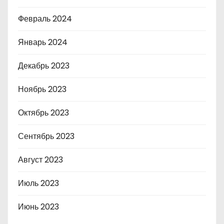
Февраль 2024
Январь 2024
Декабрь 2023
Ноябрь 2023
Октябрь 2023
Сентябрь 2023
Август 2023
Июль 2023
Июнь 2023