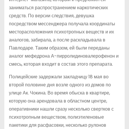
заниматься распространением наркотических
средств. По версии следствия, девушка
посредством мессенджера получала координаты
месторасположения психотропных веществ и их
аналогов, забирала, а после раскладывала в
Павлодаре. Таким образом, ей были переданы
аналог мефедрона А-пирролидиновалерофенон и
смесь, которая входит в состав этого препарата.
Полицейские задержали закладчицу 18 мая во
второй половине дня возле одного из домов по
улице Ак. Чокина. Во время обыска в квартире,
которую она арендовала в областном центре,
оперативники нашли сразу несколько свертков с
психотропным веществом, полиэтиленовые
пакетики для расфасовки, несколько рулонов