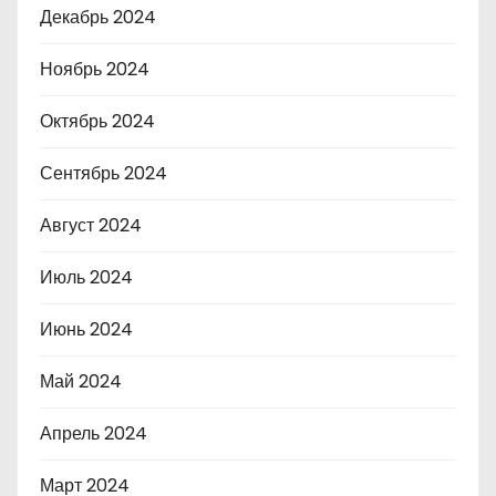
Декабрь 2024
Ноябрь 2024
Октябрь 2024
Сентябрь 2024
Август 2024
Июль 2024
Июнь 2024
Май 2024
Апрель 2024
Март 2024