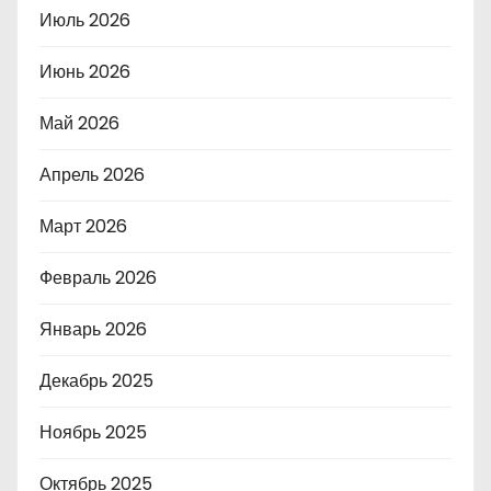
Июль 2026
Июнь 2026
Май 2026
Апрель 2026
Март 2026
Февраль 2026
Январь 2026
Декабрь 2025
Ноябрь 2025
Октябрь 2025