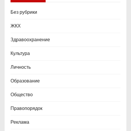
Без рубрики
ЖКХ
Здравоохранение
Культура
Личность
Образование
Общество
Правопорядок
Реклама