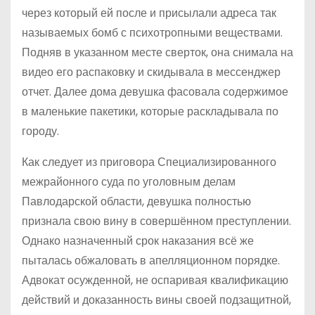
через который ей после и присылали адреса так
называемых бомб с психотропными веществами.
Подняв в указанном месте сверток, она снимала на
видео его распаковку и скидывала в мессенджер
отчет. Далее дома девушка фасовала содержимое
в маленькие пакетики, которые раскладывала по
городу.
Как следует из приговора Специализированного
межрайонного суда по уголовным делам
Павлодарской области, девушка полностью
признала свою вину в совершённом преступлении.
Однако назначенный срок наказания всё же
пыталась обжаловать в апелляционном порядке.
Адвокат осужденной, не оспаривая квалификацию
действий и доказанность вины своей подзащитной,