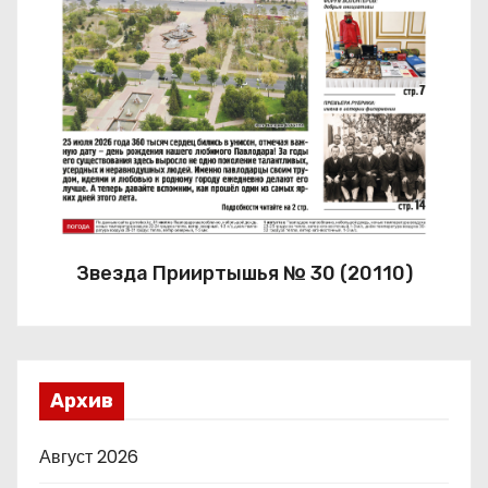
Звезда Прииртышья № 30 (20110)
Архив
Август 2026