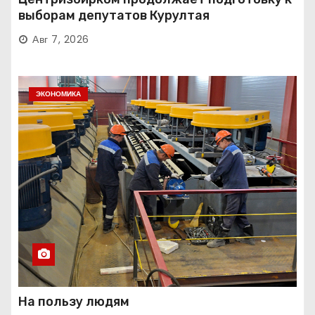
выборам депутатов Курултая
Авг 7, 2026
ЭКОНОМИКА
На пользу людям