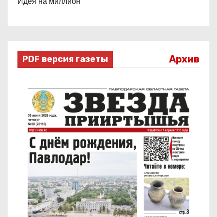
Идея на миллион
Архив
PDF версия газеты