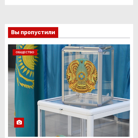
Вы пропустили
ОБЩЕСТВО