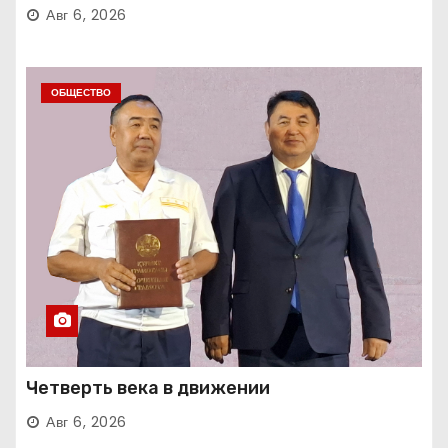
Авг 6, 2026
ОБЩЕСТВО
Четверть века в движении
Авг 6, 2026