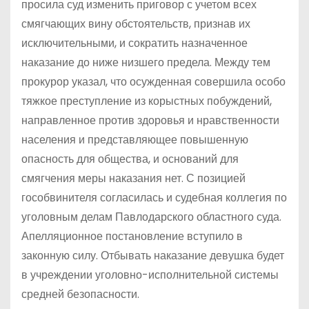
просила суд изменить приговор с учетом всех
смягчающих вину обстоятельств, признав их
исключительными, и сократить назначенное
наказание до ниже низшего предела. Между тем
прокурор указал, что осужденная совершила особо
тяжкое преступление из корыстных побуждений,
направленное против здоровья и нравственности
населения и представляющее повышенную
опасность для общества, и оснований для
смягчения меры наказания нет. С позицией
гособвинителя согласилась и судебная коллегия по
уголовным делам Павлодарского областного суда.
Апелляционное постановление вступило в
законную силу. Отбывать наказание девушка будет
в учреждении уголовно-исполнительной системы
средней безопасности.