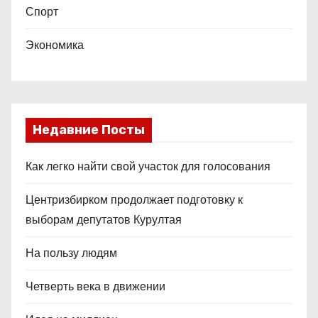
Спорт
Экономика
Недавние Посты
Как легко найти свой участок для голосования
Центризбирком продолжает подготовку к
выборам депутатов Курултая
На пользу людям
Четверть века в движении