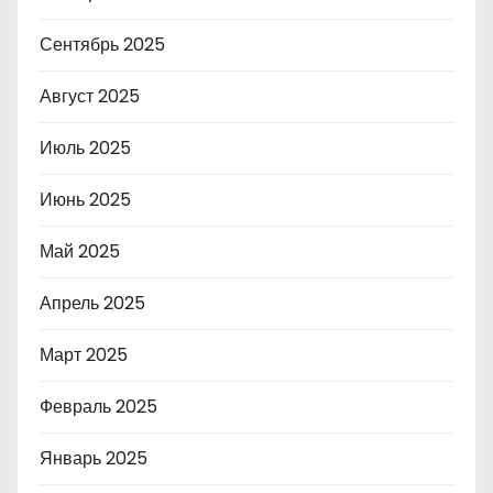
Сентябрь 2025
Август 2025
Июль 2025
Июнь 2025
Май 2025
Апрель 2025
Март 2025
Февраль 2025
Январь 2025