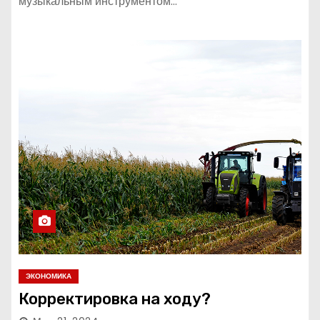
музыкальным инструментом…
ЭКОНОМИКА
Корректировка на ходу?