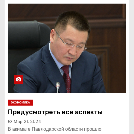
ЭКОНОМИКА
Предусмотреть все аспекты
Мар 21, 2024
В акимате Павлодарской области прошло