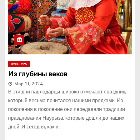
КУЛЬТУРА
Из глубины веков
Мар 21, 2024
В эти дни павлодарцы широко отмечают праздник,
который весьма почитался нашими предками. Из
поколения в поколение они передавали традиции
празднования Наурыза, которые дошли до наших
дней. И сегодня, как и…