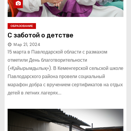
ОБРАЗОВАНИЕ
С заботой о детстве
Мар 21, 2024
15 марта в Павлодарской области с размахом
отметили День благотворительности
(«Қайырымдылық»). В Кеменгерской сельской школе
Павлодарского района провели социальный
марафон добра с вручением сертификатов на отдых
детей в летних лагерях.…