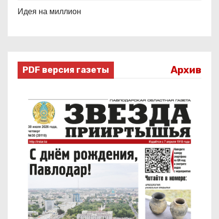
Идея на миллион
Архив
PDF версия газеты