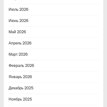
Июль 2026
Июнь 2026
Май 2026
Апрель 2026
Март 2026
Февраль 2026
Январь 2026
Декабрь 2025
Ноябрь 2025