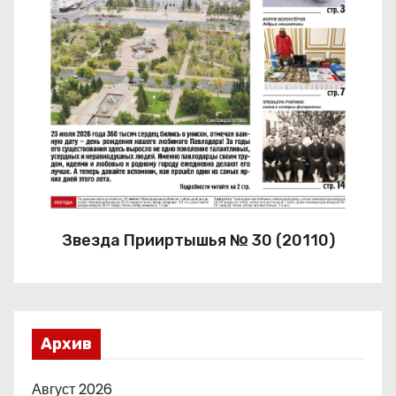
Звезда Прииртышья № 30 (20110)
Архив
Август 2026