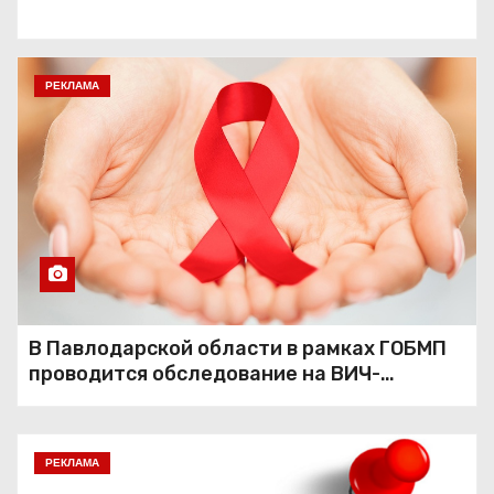
РЕКЛАМА
В Павлодарской области в рамках ГОБМП
проводится обследование на ВИЧ-
инфекцию
РЕКЛАМА