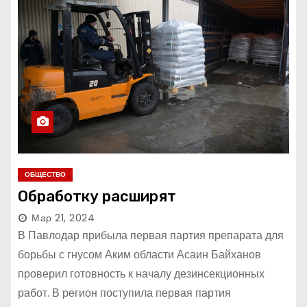
ОБЩЕСТВО
Обработку расширят
Мар 21, 2024
В Павлодар прибыла первая партия препарата для
борьбы с гнусом Аким области Асаин Байханов
проверил готовность к началу дезинсекционных
работ. В регион поступила первая партия