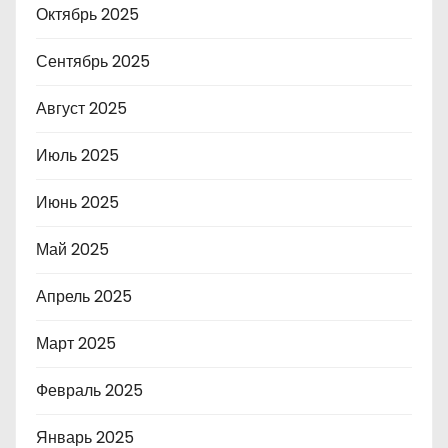
Октябрь 2025
Сентябрь 2025
Август 2025
Июль 2025
Июнь 2025
Май 2025
Апрель 2025
Март 2025
Февраль 2025
Январь 2025