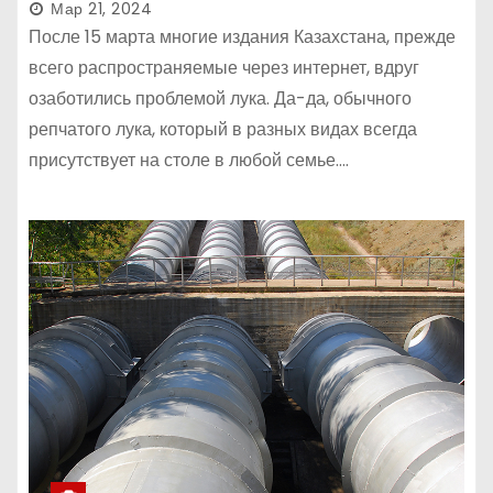
Мар 21, 2024
После 15 марта многие издания Казахстана, прежде
всего распространяемые через интернет, вдруг
озаботились проблемой лука. Да-да, обычного
репчатого лука, который в разных видах всегда
присутствует на столе в любой семье.…