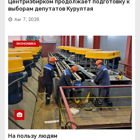
Центризбирком продолжает подготовку к
выборам депутатов Курултая
Авг 7, 2026
ЭКОНОМИКА
На пользу людям