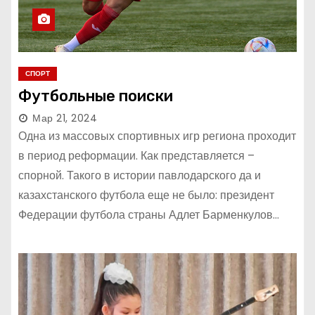
СПОРТ
Футбольные поиски
Мар 21, 2024
Одна из массовых спортивных игр региона проходит
в период реформации. Как представляется –
спорной. Такого в истории павлодарского да и
казахстанского футбола еще не было: президент
Федерации футбола страны Адлет Барменкулов…