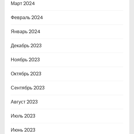
Март 2024
Февраль 2024
Январь 2024
Декабрь 2023
Ноябрь 2023
Октябрь 2023
Сентябрь 2023
Август 2023
Июль 2023
Июнь 2023