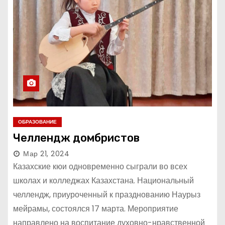
ОБРАЗОВАНИЕ
Челлендж домбристов
Мар 21, 2024
Казахские кюи одновременно сыграли во всех
школах и колледжах Казахстана. Национальный
челлендж, приуроченный к празднованию Наурыз
мейрамы, состоялся 17 марта. Мероприятие
направлено на воспитание духовно-нравственной