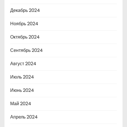
Декабрь 2024
Ноябрь 2024
Октябрь 2024
Сентябрь 2024
Август 2024
Июль 2024
Июнь 2024
Май 2024
Апрель 2024