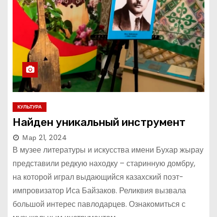
КУЛЬТУРА
Найден уникальный инструмент
Мар 21, 2024
В музее литературы и искусства имени Бухар жырау
представили редкую находку – старинную домбру,
на которой играл выдающийся казахский поэт-
импровизатор Иса Байзаков. Реликвия вызвала
большой интерес павлодарцев. Ознакомиться с