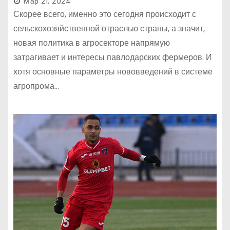
Мар 21, 2024
Скорее всего, именно это сегодня происходит с
сельскохозяйственной отраслью страны, а значит,
новая политика в агросекторе напрямую
затрагивает и интересы павлодарских фермеров. И
хотя основные параметры нововведений в системе
агропрома…