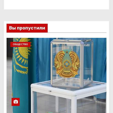
Вы пропустили
ОБЩЕСТВО