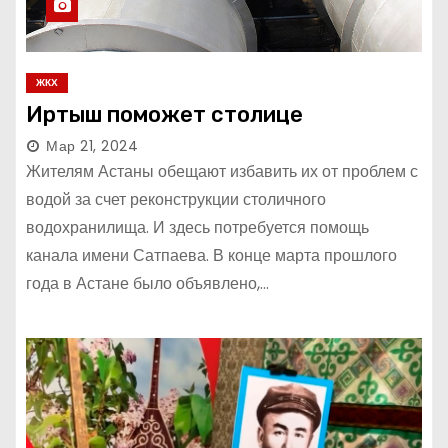
ЖКХ
Иртыш поможет столице
Мар 21, 2024
Жителям Астаны обещают избавить их от проблем с
водой за счет реконструкции столичного
водохранилища. И здесь потребуется помощь
канала имени Сатпаева. В конце марта прошлого
года в Астане было объявлено,…