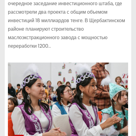
очередное заседание инвестиционного штаба, где
рассмотрели два проекта с общим объемом
инвестиций 18 миллиардов тенге. В Щербактинском
районе планируют строительство
маслоэкстракционного завода с мощностью
переработки 1200…