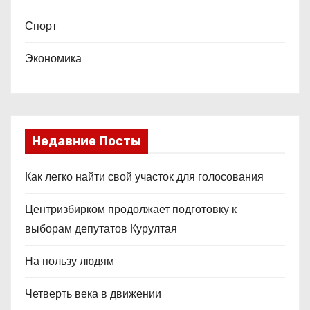
Спорт
Экономика
Недавние Посты
Как легко найти свой участок для голосования
Центризбирком продолжает подготовку к
выборам депутатов Курултая
На пользу людям
Четверть века в движении