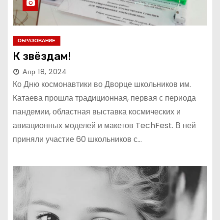
ОБРАЗОВАНИЕ
К звёздам!
Апр 18, 2024
Ко Дню космонавтики во Дворце школьников им.
Катаева прошла традиционная, первая с периода
пандемии, областная выставка космических и
авиационных моделей и макетов TechFest. В ней
приняли участие 60 школьников с…