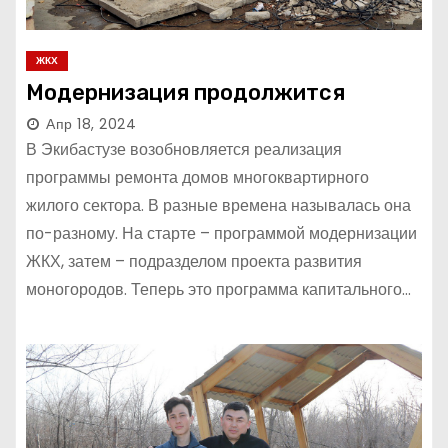
ЖКХ
Модернизация продолжится
Апр 18, 2024
В Экибастузе возобновляется реализация
программы ремонта домов многоквартирного
жилого сектора. В разные времена называлась она
по-разному. На старте – программой модернизации
ЖКХ, затем – подразделом проекта развития
моногородов. Теперь это программа капитального…