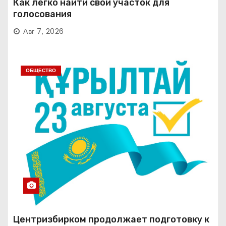
Как легко найти свой участок для
голосования
Авг 7, 2026
ОБЩЕСТВО
Центризбирком продолжает подготовку к