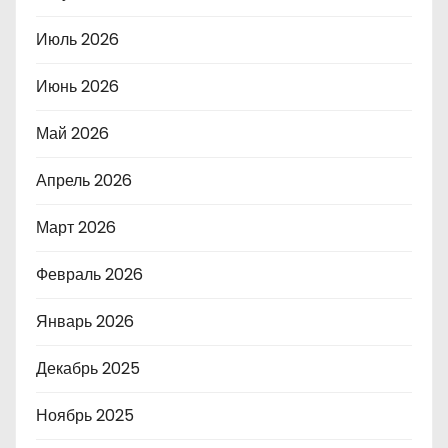
Июль 2026
Июнь 2026
Май 2026
Апрель 2026
Март 2026
Февраль 2026
Январь 2026
Декабрь 2025
Ноябрь 2025