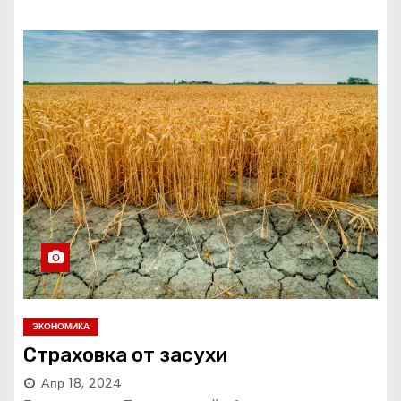
ЭКОНОМИКА
Страховка от засухи
Апр 18, 2024