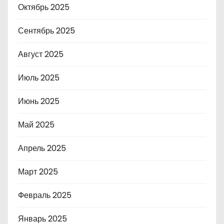
Октябрь 2025
Сентябрь 2025
Август 2025
Июль 2025
Июнь 2025
Май 2025
Апрель 2025
Март 2025
Февраль 2025
Январь 2025