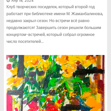
Апр 18, 2024
Клуб творческих посиделок, который второй год
работает при библиотеке имени М. Жаманбалинова,
недавно закрыл сезон. Но встречи всё равно
продолжаются! Завершить сезон решили большим
концертом-встречей, который собрал огромное
число посетителей.…