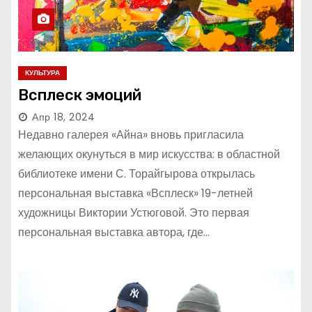
КУЛЬТУРА
Всплеск эмоций
Апр 18, 2024
Недавно галерея «Айна» вновь пригласила
желающих окунуться в мир искусства: в областной
библиотеке имени С. Торайгырова открылась
персональная выставка «Всплеск» 19-летней
художницы Виктории Устюговой. Это первая
персональная выставка автора, где…