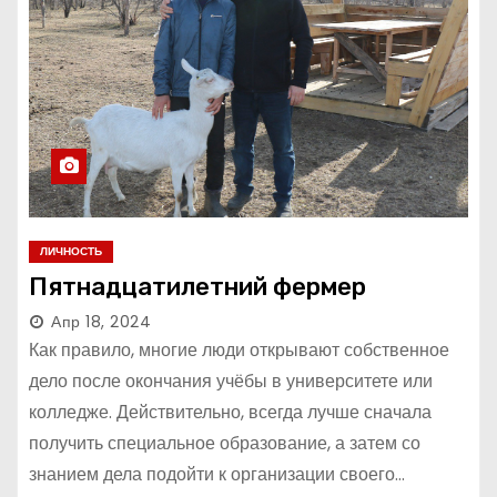
ЛИЧНОСТЬ
Пятнадцатилетний фермер
Апр 18, 2024
Как правило, многие люди открывают собственное
дело после окончания учёбы в университете или
колледже. Действительно, всегда лучше сначала
получить специальное образование, а затем со
знанием дела подойти к организации своего…