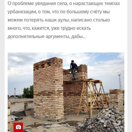
О проблеме увядания села, о нарастающих темпах
урбанизации, о том, что по большому счёту мы
можем потерять наши аулы, написано столько
много, что, кажется, уже трудно искать
дополнительные аргументы, дабы…