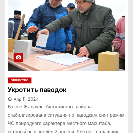
ОБЩЕСТВО
Укротить паводок
Апр 11, 2024
В селе Жалаулы Актогайского района
стабилизирована ситуация по паводкам, снят режим
ЧС природного характера местного масштаба,
который был введён 2 апреля. Для пострадавших