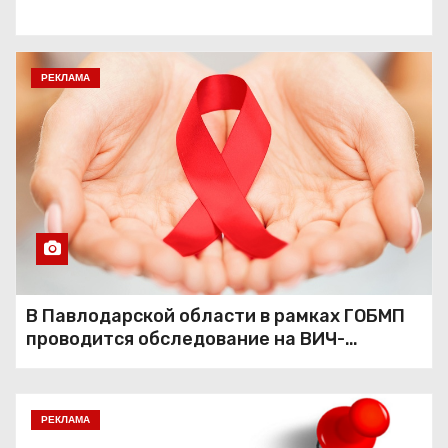
РЕКЛАМА
В Павлодарской области в рамках ГОБМП
проводится обследование на ВИЧ-
инфекцию
РЕКЛАМА