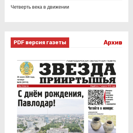
Четверть века в движении
Архив
PDF версия газеты