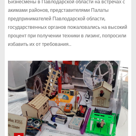
Бизнесмены в Павлодарской области на встречах с
акимами районов, представителями Палаты
предпринимателей Павлодарской области,
государственных органов пожаловались на высокий
процент при получении техники в лизинг, попросили
избавить их от требования…