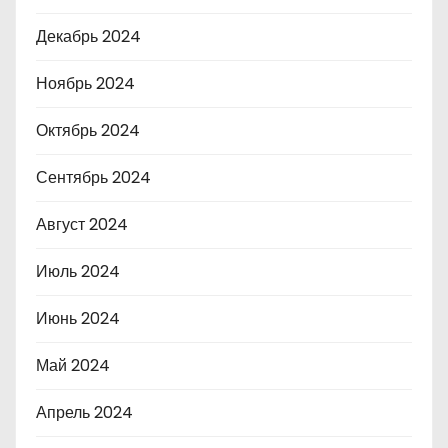
Декабрь 2024
Ноябрь 2024
Октябрь 2024
Сентябрь 2024
Август 2024
Июль 2024
Июнь 2024
Май 2024
Апрель 2024