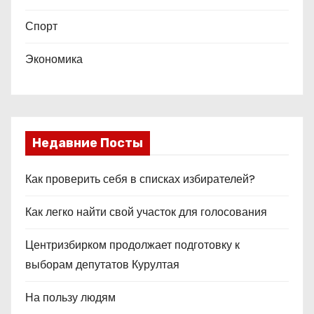
Спорт
Экономика
Недавние Посты
Как проверить себя в списках избирателей?
Как легко найти свой участок для голосования
Центризбирком продолжает подготовку к
выборам депутатов Курултая
На пользу людям