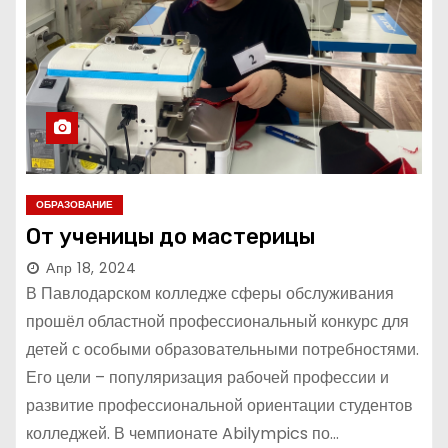
ОБРАЗОВАНИЕ
От ученицы до мастерицы
Апр 18, 2024
В Павлодарском колледже сферы обслуживания
прошёл областной профессиональный конкурс для
детей с особыми образовательными потребностями.
Его цели – популяризация рабочей профессии и
развитие профессиональной ориентации студентов
колледжей. В чемпионате Abilympics по…