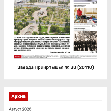
Звезда Прииртышья № 30 (20110)
Архив
Август 2026