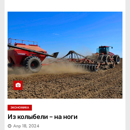
ЭКОНОМИКА
Из колыбели – на ноги
Апр 18, 2024