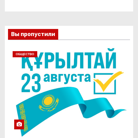
Вы пропустили
ОБЩЕСТВО