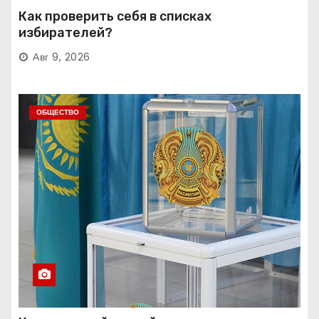
Как проверить себя в списках
избирателей?
Авг 9, 2026
ОБЩЕСТВО