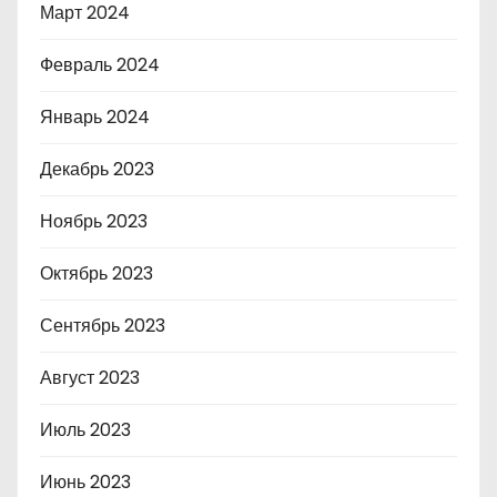
Март 2024
Февраль 2024
Январь 2024
Декабрь 2023
Ноябрь 2023
Октябрь 2023
Сентябрь 2023
Август 2023
Июль 2023
Июнь 2023