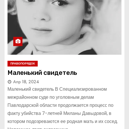
ПРАВОПОРЯДОК
Маленький свидетель
Апр 18, 2024
Маленький свидетель В Специализированном
межрайонном суде по уголовным делам
Павлодарской области продолжается процесс по
факту убийства 7-летней Миланы Давыдовой, в
котором подозреваются ее родная мать и их сосед.