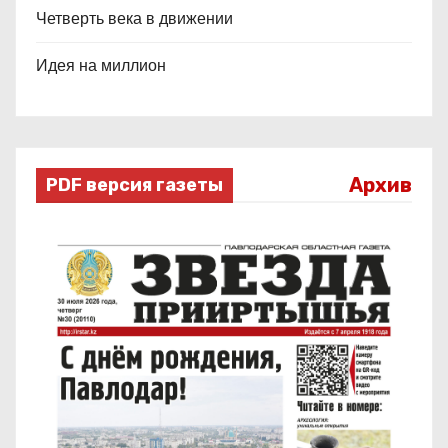
Четверть века в движении
Идея на миллион
Архив
PDF версия газеты