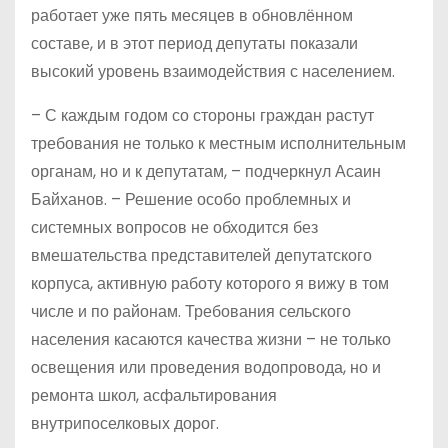
работает уже пять месяцев в обновлённом
составе, и в этот период депутаты показали
высокий уровень взаимодействия с населением.
– С каждым годом со стороны граждан растут
требования не только к местным исполнительным
органам, но и к депутатам, – подчеркнул Асаин
Байханов. – Решение особо проблемных и
системных вопросов не обходится без
вмешательства представителей депутатского
корпуса, активную работу которого я вижу в том
числе и по районам. Требования сельского
населения касаются качества жизни – не только
освещения или проведения водопровода, но и
ремонта школ, асфальтирования
внутрипоселковых дорог.