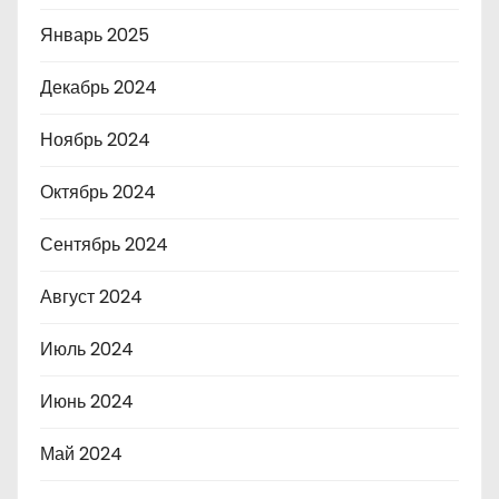
Январь 2025
Декабрь 2024
Ноябрь 2024
Октябрь 2024
Сентябрь 2024
Август 2024
Июль 2024
Июнь 2024
Май 2024