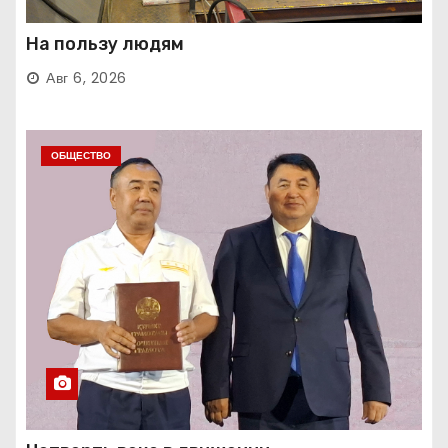
На пользу людям
Авг 6, 2026
ОБЩЕСТВО