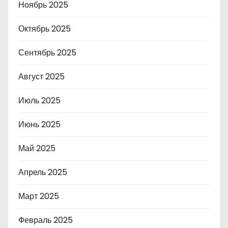
Ноябрь 2025
Октябрь 2025
Сентябрь 2025
Август 2025
Июль 2025
Июнь 2025
Май 2025
Апрель 2025
Март 2025
Февраль 2025