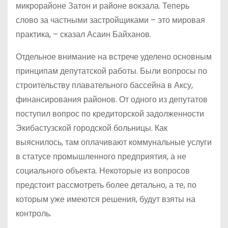
микрорайоне Затон и районе вокзала. Теперь
слово за частными застройщиками – это мировая
практика, – сказал Асаин Байханов.
Отдельное внимание на встрече уделено основным
принципам депутатской работы. Были вопросы по
строительству плавательного бассейна в Аксу,
финансирования районов. От одного из депутатов
поступил вопрос по кредиторской задолженности
Экибастузской городской больницы. Как
выяснилось, там оплачивают коммунальные услуги
в статусе промышленного предприятия, а не
социального объекта. Некоторые из вопросов
предстоит рассмотреть более детально, а те, по
которым уже имеются решения, будут взяты на
контроль.