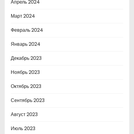
Апрель 2024
Март 2024
Февраль 2024
Январь 2024
Декабрь 2023
Ноябрь 2023
Октябрь 2023
Сентябрь 2023
Август 2023
Июль 2023