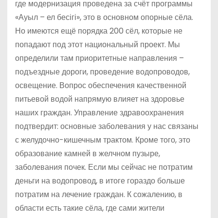
где модернизация проведена за счёт программы
«Ауыл – ел бесігі», это в основном опорные сёла.
Но имеются ещё порядка 200 сёл, которые не
попадают под этот национальный проект. Мы
определили там приоритетные направления –
подъездные дороги, проведение водопроводов,
освещение. Вопрос обеспечения качественной
питьевой водой напрямую влияет на здоровье
наших граждан. Управление здравоохранения
подтвердит: основные заболевания у нас связаны
с желудочно-кишечным трактом. Кроме того, это
образование камней в желчном пузыре,
заболевания почек. Если мы сейчас не потратим
деньги на водопровод, в итоге гораздо больше
потратим на лечение граждан. К сожалению, в
области есть такие сёла, где сами жители