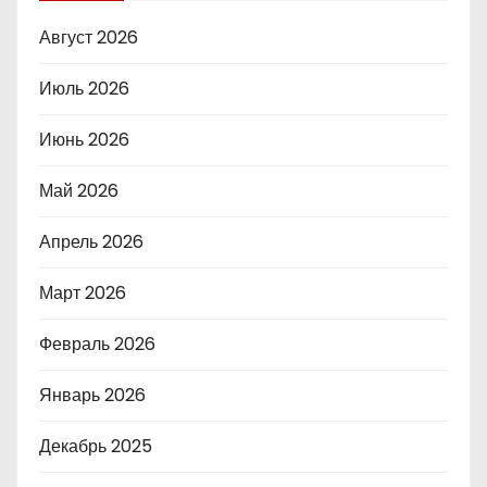
Август 2026
Июль 2026
Июнь 2026
Май 2026
Апрель 2026
Март 2026
Февраль 2026
Январь 2026
Декабрь 2025