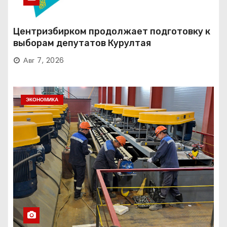
Центризбирком продолжает подготовку к
выборам депутатов Курултая
Авг 7, 2026
ЭКОНОМИКА