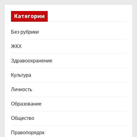
Категории
Без рубрики
ЖКХ
Здравоохранение
Культура
Личность
Образование
Общество
Правопорядок