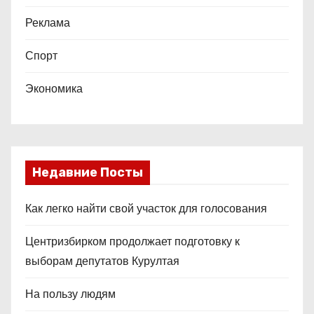
Реклама
Спорт
Экономика
Недавние Посты
Как легко найти свой участок для голосования
Центризбирком продолжает подготовку к
выборам депутатов Курултая
На пользу людям