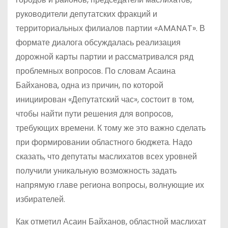
руководители депутатских фракций и
территориальных филиалов партии «AMANAT». В
формате диалога обсуждалась реализация
дорожной карты партии и рассматривался ряд
проблемных вопросов. По словам Асаина
Байханова, одна из причин, по которой
инициирован «Депутатский час», состоит в том,
чтобы найти пути решения для вопросов,
требующих времени. К тому же это важно сделать
при формировании областного бюджета. Надо
сказать, что депутаты маслихатов всех уровней
получили уникальную возможность задать
напрямую главе региона вопросы, волнующие их
избирателей.
Как отметил Асаин Байханов, областной маслихат