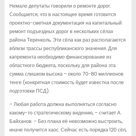
Немало депутаты говорили о ремонте дорог.
Сообщается, что в настоящее время готовится
проектно-сметная документация на капитальный
ремонт подъездных дорог в нескольких сёлах
района Теренколь. Эти сёла как раз располагаются
вблизи трассы республиканского значения. Для
капремонта необходимо финансирование из
областного бюджета, поскольку для района эта
сумма слишком высока – около 70-80 миллионов
тенге (конкретная стоимость будет известна после
подготовки ПСД).
– Любая работа должна выполняться согласно
какому-то стратегическому видению, – считает А.
Байханов. – Без плана её невозможно выстроить,
иначе получится хаос. Сейчас есть порядка 120 сёл,