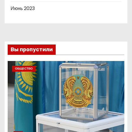
Июнь 2023
Вы пропустили
ОБЩЕСТВО