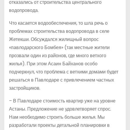
отказались от строительства центрального
водопровода.
Что касается водообеспечения, то шла речь о
проблемах строительства водопровода в селе
Жетекши. Обсуждался жилищный вопрос
«павлодарского Бомбея» (так местные жители
прозвали один из районов, где много ветхого
жилья). При этом Асаин Байханов особо
подчеркнул, что проблема с ветхими домами будет
решаться в Павлодаре с привлечением частных
застройщиков.
– В Павлодаре стоимость квартир уже на уровне
Астаны. Предложение не удовлетворяет спрос.
Нам необходимо строить больше жилья. Мы
разработали проекты детальной планировки в