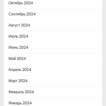
Октябрь 2024
Сентябрь 2024
Август 2024
Июль 2024
Июнь 2024
Май 2024
Апрель 2024
Март 2024
Февраль 2024
Январь 2024