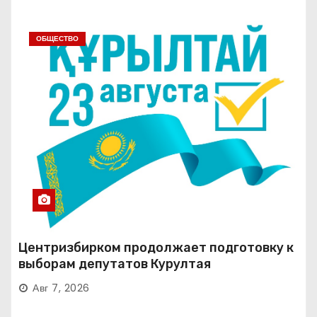
ОБЩЕСТВО
Центризбирком продолжает подготовку к
выборам депутатов Курултая
Авг 7, 2026