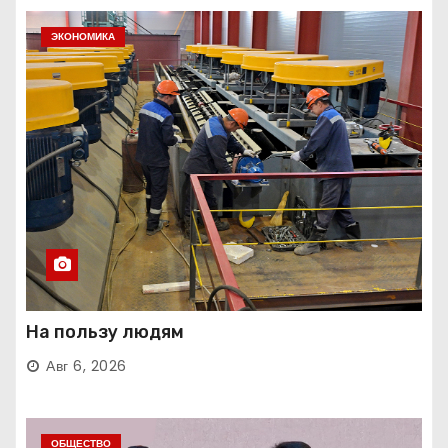
ЭКОНОМИКА
На пользу людям
Авг 6, 2026
ОБЩЕСТВО