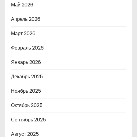
Май 2026
Апрель 2026
Март 2026
Февраль 2026
Январь 2026
Декабрь 2025
Ноябрь 2025
Октябрь 2025
Сентябрь 2025
Август 2025