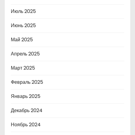
Июль 2025
Июнь 2025
Май 2025
Апрель 2025
Март 2025
Февраль 2025
Январь 2025
Декабрь 2024
Ноябрь 2024