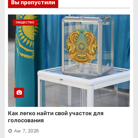
Вы пропустили
ОБЩЕСТВО
Как легко найти свой участок для
голосования
Авг 7, 2026