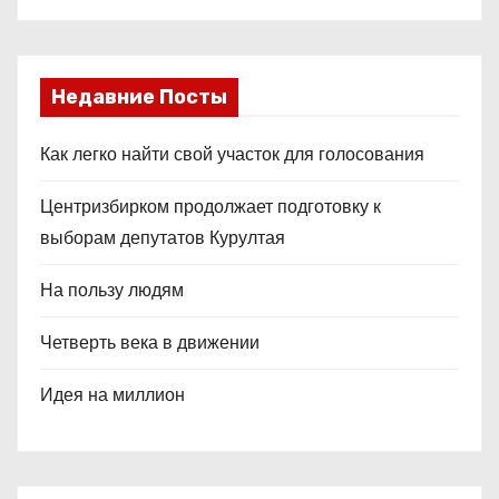
Недавние Посты
Как легко найти свой участок для голосования
Центризбирком продолжает подготовку к
выборам депутатов Курултая
На пользу людям
Четверть века в движении
Идея на миллион