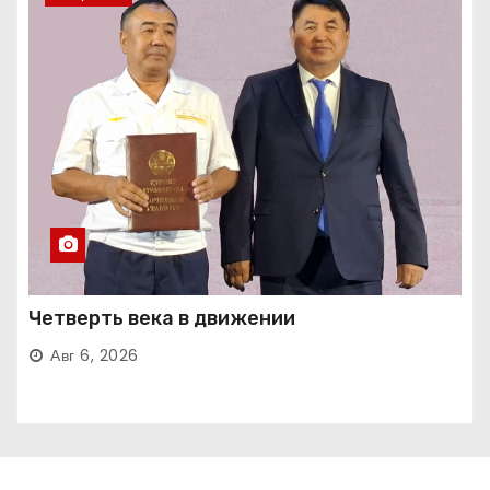
Четверть века в движении
Авг 6, 2026