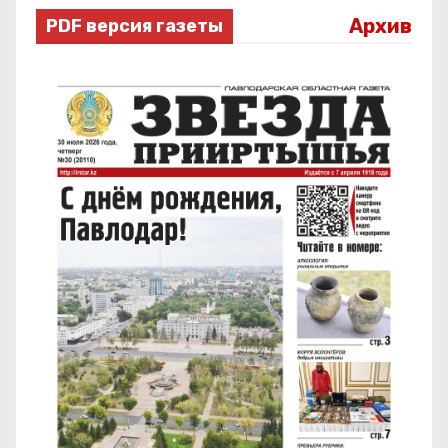
Архив
PDF версия газеты