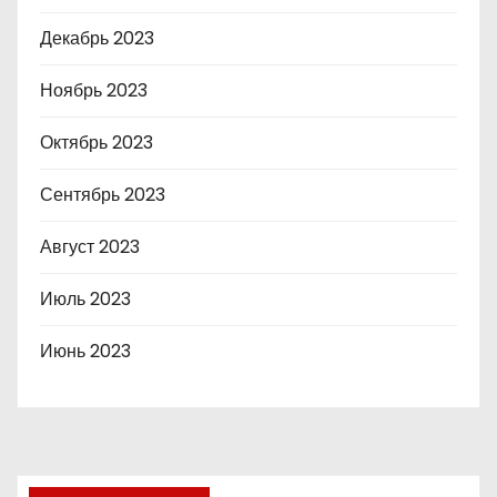
Декабрь 2023
Ноябрь 2023
Октябрь 2023
Сентябрь 2023
Август 2023
Июль 2023
Июнь 2023