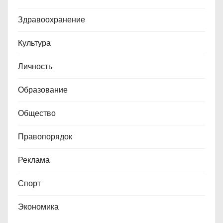
Здравоохранение
Культура
Личность
Образование
Общество
Правопорядок
Реклама
Спорт
Экономика