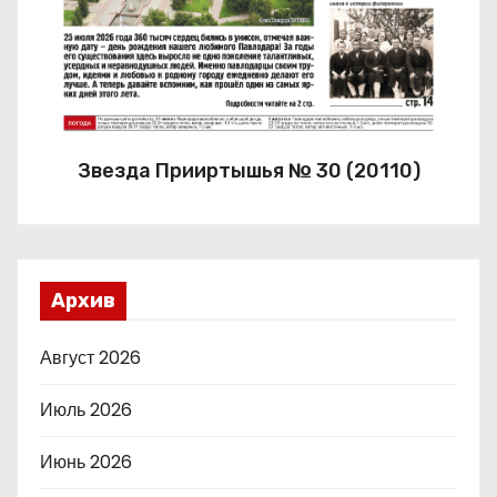
Звезда Прииртышья № 30 (20110)
Архив
Август 2026
Июль 2026
Июнь 2026