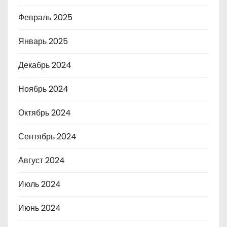
Февраль 2025
Январь 2025
Декабрь 2024
Ноябрь 2024
Октябрь 2024
Сентябрь 2024
Август 2024
Июль 2024
Июнь 2024