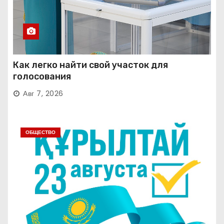
Как легко найти свой участок для
голосования
Авг 7, 2026
ОБЩЕСТВО