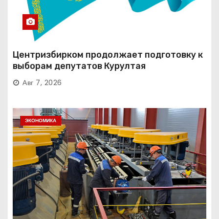
Центризбирком продолжает подготовку к
выборам депутатов Курултая
Авг 7, 2026
ЭКОНОМИКА