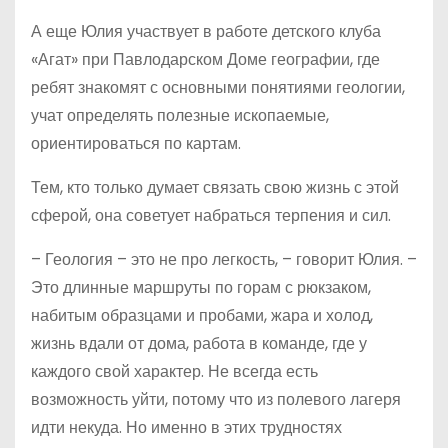
А еще Юлия участвует в работе детского клуба
«Агат» при Павлодарском Доме географии, где
ребят знакомят с основными понятиями геологии,
учат определять полезные ископаемые,
ориентироваться по картам.
Тем, кто только думает связать свою жизнь с этой
сферой, она советует набраться терпения и сил.
– Геология – это не про легкость, – говорит Юлия. –
Это длинные маршруты по горам с рюкзаком,
набитым образцами и пробами, жара и холод,
жизнь вдали от дома, работа в команде, где у
каждого свой характер. Не всегда есть
возможность уйти, потому что из полевого лагеря
идти некуда. Но именно в этих трудностях