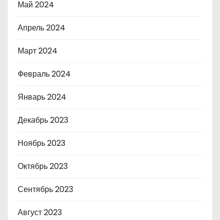
Май 2024
Апрель 2024
Март 2024
Февраль 2024
Январь 2024
Декабрь 2023
Ноябрь 2023
Октябрь 2023
Сентябрь 2023
Август 2023