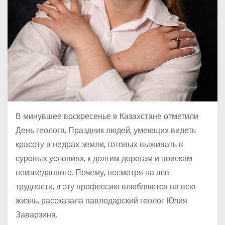
В минувшее воскресенье в Казахстане отметили
День геолога. Праздник людей, умеющих видеть
красоту в недрах земли, готовых выживать в
суровых условиях, к долгим дорогам и поискам
неизведанного. Почему, несмотря на все
трудности, в эту профессию влюбляются на всю
жизнь, рассказала павлодарский геолог Юлия
Заварзина.