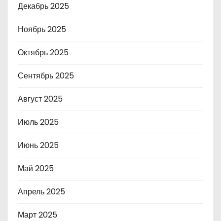
Декабрь 2025
Ноябрь 2025
Октябрь 2025
Сентябрь 2025
Август 2025
Июль 2025
Июнь 2025
Май 2025
Апрель 2025
Март 2025