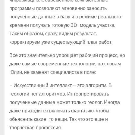
программы позволяют мгновенно заносить
полученные данные в базу и в режиме реального
времени получать готовую 3D-модель участка.
Таким образом, сразу видим результат,
корректируем уже существующий план работ.
Всё это значительно упрощает рабочий процесс, но
даже самые современные технологии, по словам
Юлии, не заменят специалиста в поле:
– Искусственный интеллект – это алгоритм. В
геологии нет алгоритмов. Интерпретировать
полученные данные может только геолог. Иногда
даже приходится включать фантазию, чтобы
объяснить какие-то вещи. Так что это еще и
творческая профессия.