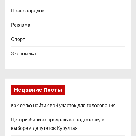
Правопорядок
Реклама
Спорт
Экономика
Недавние Посты
Как легко найти свой участок для голосования
Центризбирком продолжает подготовку к
выборам депутатов Курултая