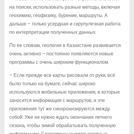
на поиски, использовать разные методы, включая
геохимию, геофизику, бурение, маршруты. А
дальше – только усердная и скрупулезная работа
по интерпретации полученных данных.
По ее словам, геология в Казахстане развивается
очень активно – постоянно появляются новые
программы с очень широким функционалом.
– Если прежде все карты рисовали от руки, всё
было только на бумаге, сейчас широко
используются мобильные приложения, в которые
заносится информация с маршрутов, и эти
приложения тут же синхронизируются между
собой. Уже не нужно ждать окончания летнего
сезона, чтобы зимой обрабатывать полученную
информацию. Современные компьютерные