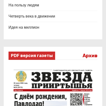
На пользу людям
Четверть века в движении
Идея на миллион
Архив
PDF версия газеты