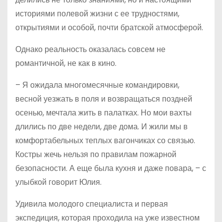
историями полевой жизни с ее трудностями,
открытиями и особой, почти братской атмосферой.
Однако реальность оказалась совсем не
романтичной, не как в кино.
– Я ожидала многомесячные командировки,
весной уезжать в поля и возвращаться поздней
осенью, мечтала жить в палатках. Но мои вахты
длились по две недели, две дома. И жили мы в
комфортабельных теплых вагончиках со связью.
Костры жечь нельзя по правилам пожарной
безопасности. А еще была кухня и даже повара, – с
улыбкой говорит Юлия.
Удивила молодого специалиста и первая
экспедиция, которая проходила на уже известном