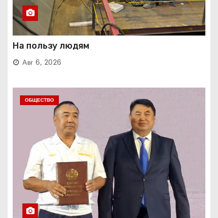
На пользу людям
Авг 6, 2026
ОБЩЕСТВО