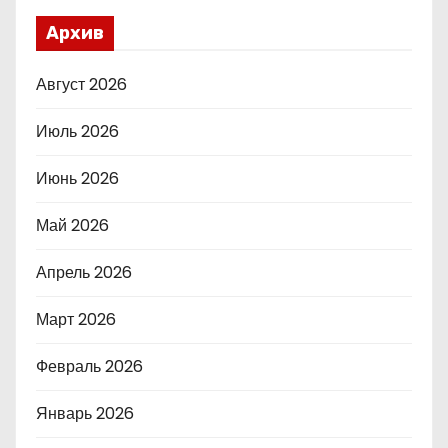
Архив
Август 2026
Июль 2026
Июнь 2026
Май 2026
Апрель 2026
Март 2026
Февраль 2026
Январь 2026