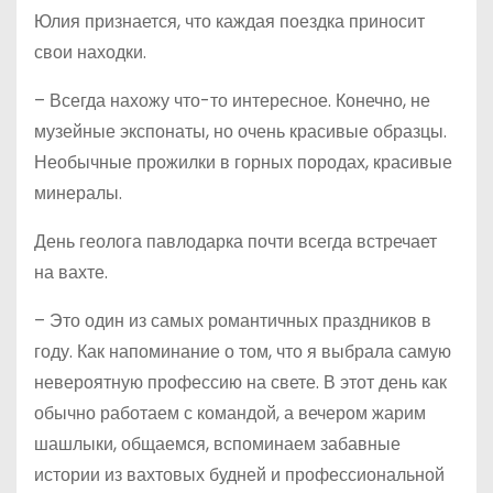
Юлия признается, что каждая поездка приносит
свои находки.
– Всегда нахожу что-то интересное. Конечно, не
музейные экспонаты, но очень красивые образцы.
Необычные прожилки в горных породах, красивые
минералы.
День геолога павлодарка почти всегда встречает
на вахте.
– Это один из самых романтичных праздников в
году. Как напоминание о том, что я выбрала самую
невероятную профессию на свете. В этот день как
обычно работаем с командой, а вечером жарим
шашлыки, общаемся, вспоминаем забавные
истории из вахтовых будней и профессиональной