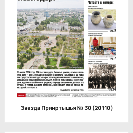
Звезда Прииртышья № 30 (20110)