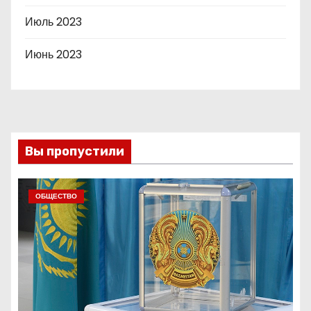
Июль 2023
Июнь 2023
Вы пропустили
ОБЩЕСТВО