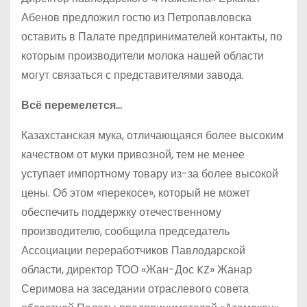
Абенов предложил гостю из Петропавловска
оставить в Палате предпринимателей контакты, по
которым производители молока нашей области
могут связаться с представителями завода.
Всё перемелется…
Казахстанская мука, отличающаяся более высоким
качеством от муки привозной, тем не менее
уступает импортному товару из-за более высокой
цены. Об этом «перекосе», который не может
обеспечить поддержку отечественному
производителю, сообщила председатель
Ассоциации переработчиков Павлодарской
области, директор ТОО «Жан-Дос KZ» Жанар
Серимова на заседании отраслевого совета