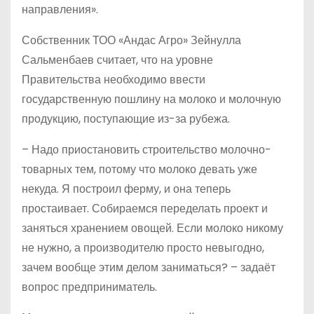
направления».
Собственник ТОО «Андас Агро» Зейнулла
Сальменбаев считает, что на уровне
Правительства необходимо ввести
государственную пошлину на молоко и молочную
продукцию, поступающие из-за рубежа.
– Надо приостановить строительство молочно-
товарных тем, потому что молоко девать уже
некуда. Я построил ферму, и она теперь
простаивает. Собираемся переделать проект и
заняться хранением овощей. Если молоко никому
не нужно, а производителю просто невыгодно,
зачем вообще этим делом заниматься? – задаёт
вопрос предприниматель.