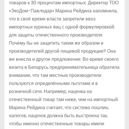
товаров к 30 процентам импортных. Директор ТОО
«ЭкоДом-Павлодар» Марина Рейдина напомнила,
что в своё время власти запретили ввоз
импортных куриных яиц с одной формулировкой:
для защиты отечественного производителя.
Почему бы не защитить таким же образом и
производителей другой пищевой продукции? Она
же внесла и другое предложение. Во время своего
визита в Беларусь предпринимательница обратила
внимание, что там местные производители
пользуются определёнными льготами и в
розничной сети. Например, наценка на
отечественный товар там ниже, чем на импортный.
Марина Рейдина считает, что система пошлин,
налогов, наценок должна быть выстроена так,
чтобы именно отечественные товары имели