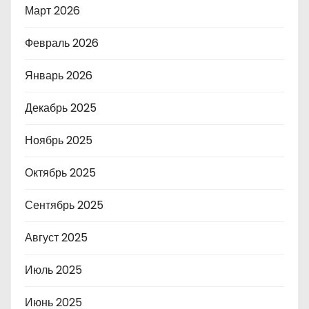
Март 2026
Февраль 2026
Январь 2026
Декабрь 2025
Ноябрь 2025
Октябрь 2025
Сентябрь 2025
Август 2025
Июль 2025
Июнь 2025