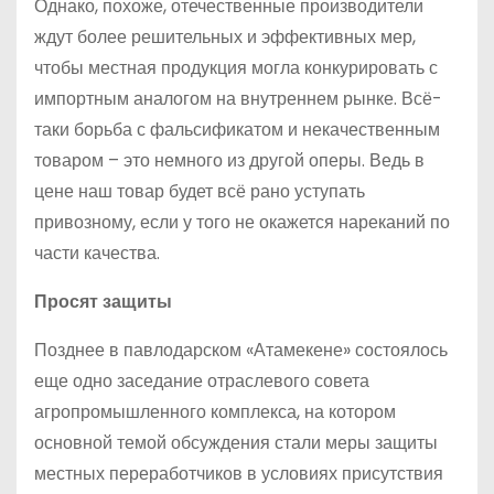
Однако, похоже, отечественные производители
ждут более решительных и эффективных мер,
чтобы местная продукция могла конкурировать с
импортным аналогом на внутреннем рынке. Всё-
таки борьба с фальсификатом и некачественным
товаром – это немного из другой оперы. Ведь в
цене наш товар будет всё рано уступать
привозному, если у того не окажется нареканий по
части качества.
Просят защиты
Позднее в павлодарском «Атамекене» состоялось
еще одно заседание отраслевого совета
агропромышленного комплекса, на котором
основной темой обсуждения стали меры защиты
местных переработчиков в условиях присутствия