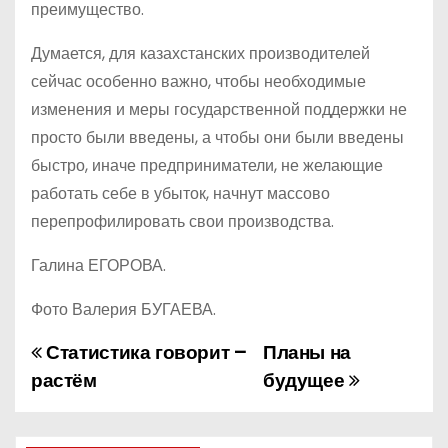
преимущество.
Думается, для казахстанских производителей
сейчас особенно важно, чтобы необходимые
изменения и меры государственной поддержки не
просто были введены, а чтобы они были введены
быстро, иначе предприниматели, не желающие
работать себе в убыток, начнут массово
перепрофилировать свои производства.
Галина ЕГОРОВА.
Фото Валерия БУГАЕВА.
Статистика говорит –
Планы на
Н
растём
будущее
а
в