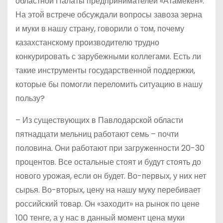
областной Палаты предпринимателей «Атамекен».
На этой встрече обсуждали вопросы завоза зерна
и муки в нашу страну, говорили о том, почему
казахстанскому производителю трудно
конкурировать с зарубежными коллегами. Есть ли
такие инструменты государственной поддержки,
которые бы помогли переломить ситуацию в нашу
пользу?
– Из существующих в Павлодарской области
пятнадцати мельниц работают семь – почти
половина. Они работают при загруженности 20-30
процентов. Все остальные стоят и будут стоять до
нового урожая, если он будет. Во-первых, у них нет
сырья. Во-вторых, цену на нашу муку перебивает
российский товар. Он «заходит» на рынок по цене
100 тенге, а у нас в данный момент цена муки