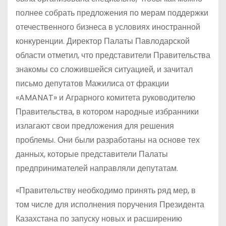
полнее собрать предложения по мерам поддержки
отечественного бизнеса в условиях иностранной
конкуренции. Директор Палаты Павлодарской
области отметил, что представители Правительства
знакомы со сложившейся ситуацией, и зачитал
письмо депутатов Мажилиса от фракции
«AMANAT» и Аграрного комитета руководителю
Правительства, в котором народные избранники
излагают свои предложения для решения
проблемы. Они были разработаны на основе тех
данных, которые представители Палаты
предпринимателей направляли депутатам.
«Правительству необходимо принять ряд мер, в
том числе для исполнения поручения Президента
Казахстана по запуску новых и расширению