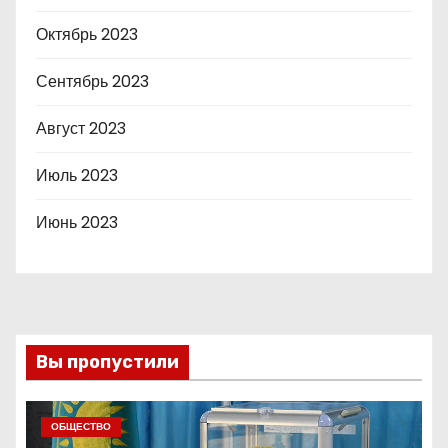
Октябрь 2023
Сентябрь 2023
Август 2023
Июль 2023
Июнь 2023
Вы пропустили
ОБЩЕСТВО