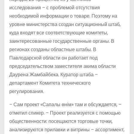
исследования – с проблемой отсутствия
необходимой информации о товаре. Поэтому на
уровне министерства создан ситуационный штаб,
куда входят все соответствующие комитеты,
заинтересованные государственные органы. В
регионах созданы областные штабы. В
Павлодарской области он работает под
председательством заместителя акима области
Даурена Жамбайбека. Куратор штаба –
департамент Комитета технического
регулирования.
– Сам проект «Сапалы өнім» там и обсуждается, –
отметил спикер. – Проект реализуется с помощью
общественности: посещаются торговые точки,
анализируются прилавки и витрины – ассортимент,