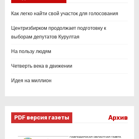
Как легко найти свой участок для голосования
Центризбирком продолжает подготовку к
выборам депутатов Курултая
На пользу людям
Четверть века в движении
Идея на миллион
Архив
PDF версия газеты