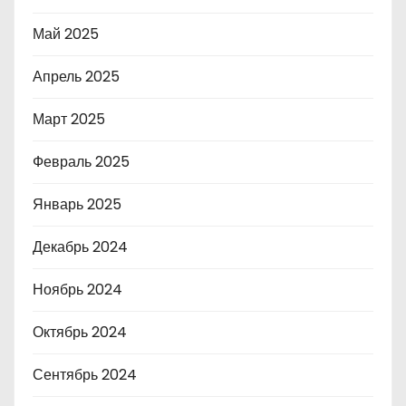
Май 2025
Апрель 2025
Март 2025
Февраль 2025
Январь 2025
Декабрь 2024
Ноябрь 2024
Октябрь 2024
Сентябрь 2024