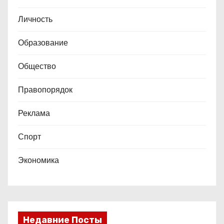
Личность
Образование
Общество
Правопорядок
Реклама
Спорт
Экономика
Недавние Посты