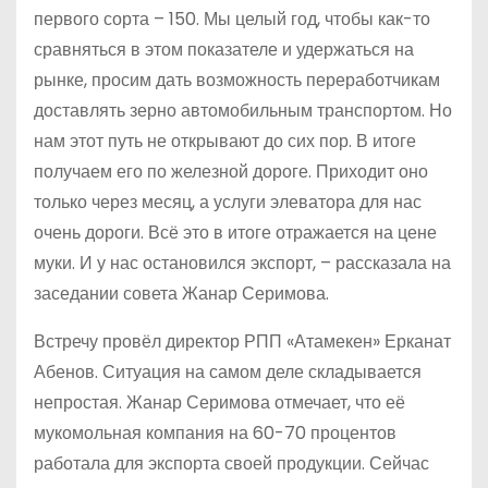
первого сорта – 150. Мы целый год, чтобы как-то
сравняться в этом показателе и удержаться на
рынке, просим дать возможность переработчикам
доставлять зерно автомобильным транспортом. Но
нам этот путь не открывают до сих пор. В итоге
получаем его по железной дороге. Приходит оно
только через месяц, а услуги элеватора для нас
очень дороги. Всё это в итоге отражается на цене
муки. И у нас остановился экспорт, – рассказала на
заседании совета Жанар Серимова.
Встречу провёл директор РПП «Атамекен» Ерканат
Абенов. Ситуация на самом деле складывается
непростая. Жанар Серимова отмечает, что её
мукомольная компания на 60-70 процентов
работала для экспорта своей продукции. Сейчас