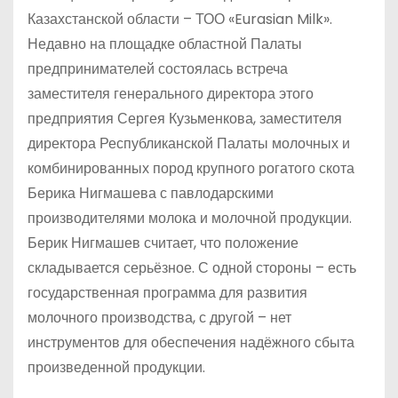
Казахстанской области – ТОО «Eurasian Milk».
Недавно на площадке областной Палаты
предпринимателей состоялась встреча
заместителя генерального директора этого
предприятия Сергея Кузьменкова, заместителя
директора Республиканской Палаты молочных и
комбинированных пород крупного рогатого скота
Берика Нигмашева с павлодарскими
производителями молока и молочной продукции.
Берик Нигмашев считает, что положение
складывается серьёзное. С одной стороны – есть
государственная программа для развития
молочного производства, с другой – нет
инструментов для обеспечения надёжного сбыта
произведенной продукции.