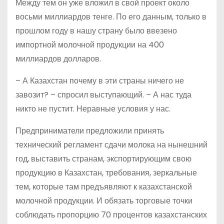
Между тем он уже вложил в свой проект около
восьми миллиардов тенге. По его данным, только в
прошлом году в нашу страну было ввезено
импортной молочной продукции на 400
миллиардов долларов.
– А Казахстан почему в эти страны ничего не
завозит? – спросил выступающий. – А нас туда
никто не пустит. Неравные условия у нас.
Предприниматели предложили принять
технический регламент сдачи молока на нынешний
год, выставить странам, экспортирующим свою
продукцию в Казахстан, требования, зеркальные
тем, которые там предъявляют к казахстанской
молочной продукции. И обязать торговые точки
соблюдать пропорцию 70 процентов казахстанских