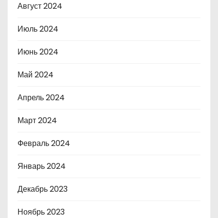
Август 2024
Июль 2024
Июнь 2024
Май 2024
Апрель 2024
Март 2024
Февраль 2024
Январь 2024
Декабрь 2023
Ноябрь 2023