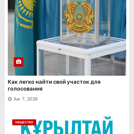
Как легко найти свой участок для
голосования
Авг 7, 2026
ОБЩЕСТВО