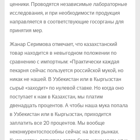
ценники. Проводятся независимые лабораторные
исследования, и при необходимости продукция
направляется в соответствующие госорганы для
принятия мер.
Жанар Серимова отмечает, что казахстанский
товар находится в невыгодном положении по
сравнению с импортным: «Практически каждая
пекарня сейчас пользуется российской мукой, но
никак не нашей. В Узбекистан или в Кыргызстан
сырьё «заходит» по нулевой ставке. Но когда оно
поступает к нам в Казахстан, мы платим
двенадцать процентов. А чтобы наша мука попала
в Узбекистан или в Кыргызстан, приходится
заплатить все 20 процентов. Мы вообще
неконкурентоспособны сейчас на всех рынках.