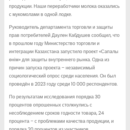
продукции. Наши переработчики молока оказались
с мукомолами в одной лодке.
Руководитель департамента торговли и защиты
прав потребителей Даулен Кабдушев сообщил, что
в прошлом году Министерство торговли и
интеграции Казахстана запустило проект «Сапалы
өнім» для защиты внутреннего рынка. Одна из
причин запуска проекта – независимый
социологический опрос среди населения. Он был
проведён в 2023 году среди 10 000 респондентов.
По результатам исследования порядка 30
процентов опрошенных столкнулись с
несоблюдением сроков годности товара, 24
процента – с проблемами качества продукции, и
порядка 20 процентов из участников