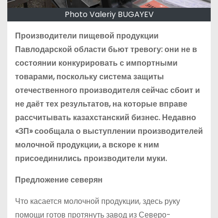
Photo Valeriy BUGAYEV
Производители пищевой продукции
Павлодарской области бьют тревогу: они не в
состоянии конкурировать с импортными
товарами, поскольку система защиты
отечественного производителя сейчас сбоит и
не даёт тех результатов, на которые вправе
рассчитывать казахстанский бизнес. Недавно
«ЗП» сообщала о выступлении производителей
молочной продукции, а вскоре к ним
присоединились производители муки.
Предложение северян
Что касается молочной продукции, здесь руку
помощи готов протянуть завод из Северо-