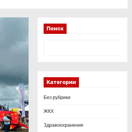
Поиск
Категории
Без рубрики
ЖКХ
Здравоохранение