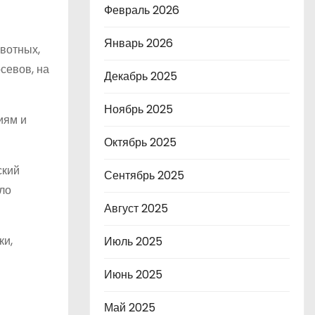
Февраль 2026
Январь 2026
вотных,
севов, на
Декабрь 2025
Ноябрь 2025
иям и
Октябрь 2025
ский
Сентябрь 2025
ло
Август 2025
ки,
Июль 2025
Июнь 2025
Май 2025