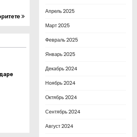
Апрель 2025
оритете
Март 2025
Февраль 2025
Январь 2025
Декабрь 2024
даре
Ноябрь 2024
Октябрь 2024
Сентябрь 2024
Август 2024