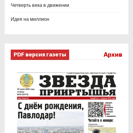
Четверть века в движении
Идея на миллион
Архив
PDF версия газеты