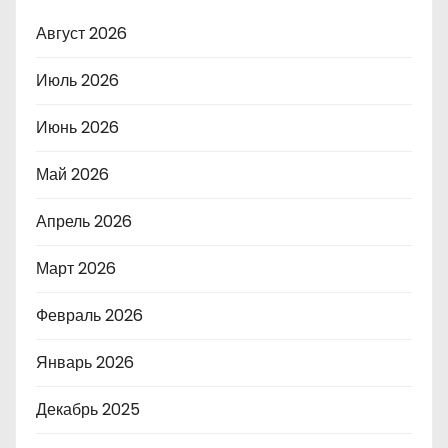
Август 2026
Июль 2026
Июнь 2026
Май 2026
Апрель 2026
Март 2026
Февраль 2026
Январь 2026
Декабрь 2025