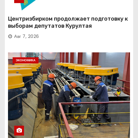
Центризбирком продолжает подготовку к
выборам депутатов Курултая
Авг 7, 2026
ЭКОНОМИКА