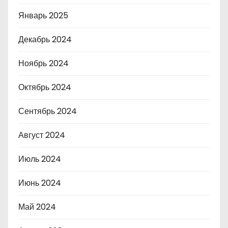
Январь 2025
Декабрь 2024
Ноябрь 2024
Октябрь 2024
Сентябрь 2024
Август 2024
Июль 2024
Июнь 2024
Май 2024