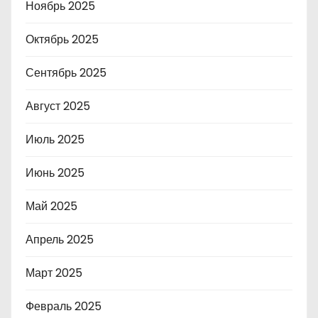
Ноябрь 2025
Октябрь 2025
Сентябрь 2025
Август 2025
Июль 2025
Июнь 2025
Май 2025
Апрель 2025
Март 2025
Февраль 2025