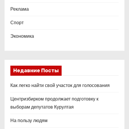
Реклама
Спорт
Экономика
Недавние Посты
Как легко найти свой участок для голосования
Центризбирком продолжает подготовку к
выборам депутатов Курултая
На пользу людям