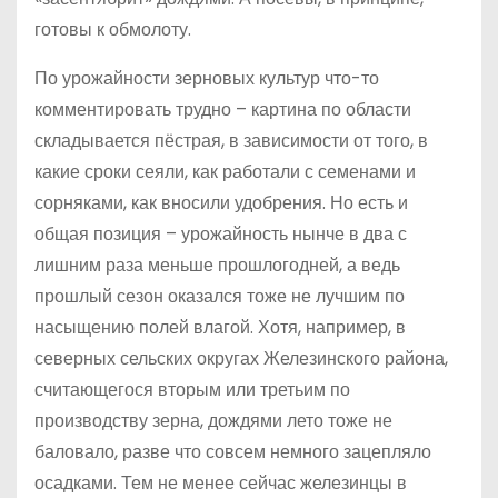
готовы к обмолоту.
По урожайности зерновых культур что-то
комментировать трудно – картина по области
складывается пёстрая, в зависимости от того, в
какие сроки сеяли, как работали с семенами и
сорняками, как вносили удобрения. Но есть и
общая позиция – урожайность нынче в два с
лишним раза меньше прошлогодней, а ведь
прошлый сезон оказался тоже не лучшим по
насыщению полей влагой. Хотя, например, в
северных сельских округах Железинского района,
считающегося вторым или третьим по
производству зерна, дождями лето тоже не
баловало, разве что совсем немного зацепляло
осадками. Тем не менее сейчас железинцы в