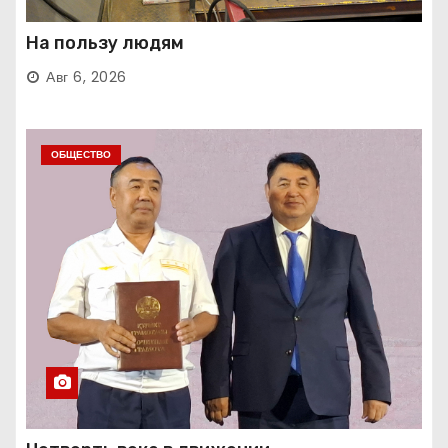
На пользу людям
Авг 6, 2026
ОБЩЕСТВО