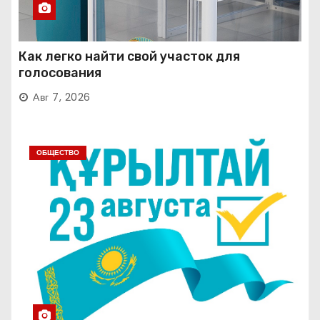
Как легко найти свой участок для
голосования
Авг 7, 2026
ОБЩЕСТВО