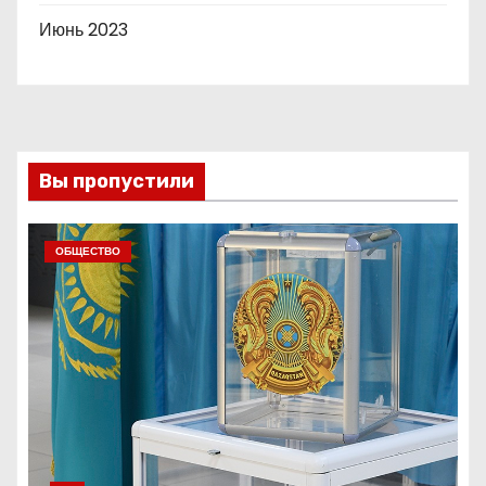
Июнь 2023
Вы пропустили
ОБЩЕСТВО