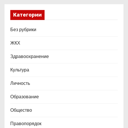
Категории
Без рубрики
ЖКХ
Здравоохранение
Культура
Личность
Образование
Общество
Правопорядок