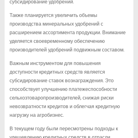
субсидирование удобрений.
Также планируется увеличить объемы
производства минеральных удобрений с
расширением ассортимента продукции. Внимание
уделяется своевременному обеспечению
производителей удобрений подвижным составом.
Важным инструментом для повышения
доступности кредитных средств является
субсидирование ставок вознаграждения. Это
способствует улучшению платежеспособности
сельхозтоваропроизводителей, снижая риски
невозвратности кредитов и облегчая кредитную
нагрузку на агробизнес.
В текущем году были пересмотрены подходы к
удешевлению кредитных средств в отрасли.