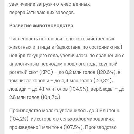
увеличение загрузки отечественных
перерабатывающих заводов.
Развитие животноводства
Численность поголовья сельскохозяйственных
животных и птицы в Казахстане, по состоянию на 1
ноября текущего года, увеличилась по сравнению с
аналогичным периодом прошлого года: крупный
рогатый скот (КРС) – до 8,2 млн голов (120,6%), в
том числе коровы – до 4,4 млн голов (123,3%),
лошади – до 4,1 млн голов (104,9%), верблюды – до
2,8 млн голов (104,7%).
Производство молока увеличилось до 3 млн тонн
(104,2%), из которых в сельхозформированиях
произведено 1 млн тонн (107,5%). Производство