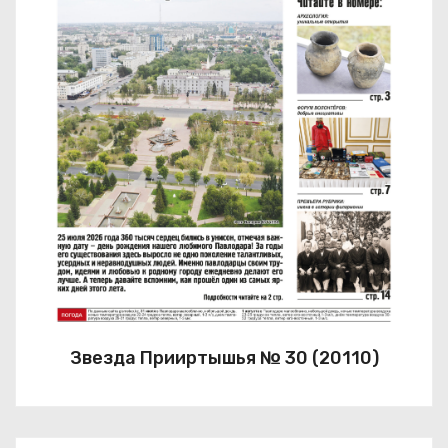
Звезда Прииртышья № 30 (20110)