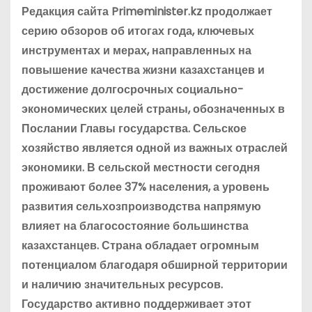
Редакция сайта Primeminister.kz продолжает
серию обзоров об итогах года, ключевых
инструментах и мерах, направленных на
повышение качества жизни казахстанцев и
достижение долгосрочных социально-
экономических целей страны, обозначенных в
Послании Главы государства. Сельское
хозяйство является одной из важных отраслей
экономики. В сельской местности сегодня
проживают более 37% населения, а уровень
развития сельхозпроизводства напрямую
влияет на благосостояние большинства
казахстанцев. Страна обладает огромным
потенциалом благодаря обширной территории
и наличию значительных ресурсов.
Государство активно поддерживает этот