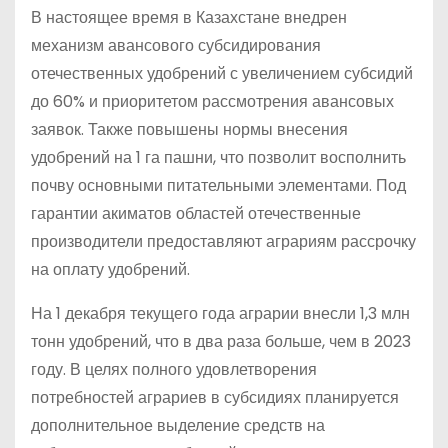
В настоящее время в Казахстане внедрен
механизм авансового субсидирования
отечественных удобрений с увеличением субсидий
до 60% и приоритетом рассмотрения авансовых
заявок. Также повышены нормы внесения
удобрений на 1 га пашни, что позволит восполнить
почву основными питательными элементами. Под
гарантии акиматов областей отечественные
производители предоставляют аграриям рассрочку
на оплату удобрений.
На 1 декабря текущего года аграрии внесли 1,3 млн
тонн удобрений, что в два раза больше, чем в 2023
году. В целях полного удовлетворения
потребностей аграриев в субсидиях планируется
дополнительное выделение средств на