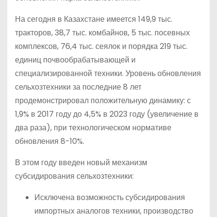
На сегодня в Казахстане имеется 149,9 тыс.
тракторов, 38,7 тыс. комбайнов, 5 тыс. посевных
комплексов, 76,4 тыс. сеялок и порядка 219 тыс.
единиц почвообрабатывающей и
специализированной техники. Уровень обновления
сельхозтехники за последние 8 лет
продемонстрировал положительную динамику: с
1,9% в 2017 году до 4,5% в 2023 году (увеличение в
два раза), при технологическом нормативе
обновления 8-10%.
В этом году введен новый механизм
субсидирования сельхозтехники:
Исключена возможность субсидирования
импортных аналогов техники, производство