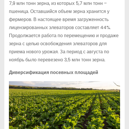
7,9 млн тонн зерна, из которых 5,7 млн тонн –
пшеница. Оставшийся объем зерна хранится у
фермеров. В настоящее время загруженность
лицензированных элеваторов составляет 44%.
Продолжается работа по перемещению и продаже
зерна с целью освобождения элеваторов для
приема нового урожая. За период с августа по
ноябрь было перевезено 3,5 млн тонн зерна.
Диверсификация посевных площадей