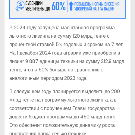
В 2024 году запущена масштабная программа
льготного лизинга на сумму 120 млрд тенге с
процентной ставкой 5% годовых и сроком на 7 лет.
На 1 декабря 2024 года аграрии уже приобрели в
лизинг 9 887 единицы техники на сумму 212,9 млрд
тенге, что на 50% больше по сравнению с
аналогичным периодом 2023 года.
В следующем году планируется выделить до 200
млрд тенге на программу льготного лизинга, а в
соответствии с поручением Главы государства —
довести бюджет программы до 450 млрд тенге.
Это обеспечит положительную динамику роста
обновления парка сельхозтехники.