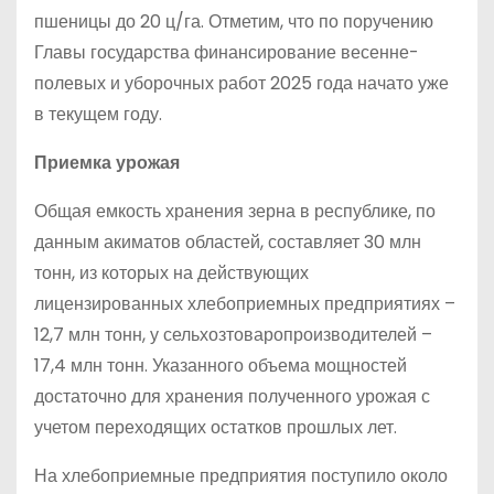
пшеницы до 20 ц/га. Отметим, что по поручению
Главы государства финансирование весенне-
полевых и уборочных работ 2025 года начато уже
в текущем году.
Приемка урожая
Общая емкость хранения зерна в республике, по
данным акиматов областей, составляет 30 млн
тонн, из которых на действующих
лицензированных хлебоприемных предприятиях –
12,7 млн тонн, у сельхозтоваропроизводителей –
17,4 млн тонн. Указанного объема мощностей
достаточно для хранения полученного урожая с
учетом переходящих остатков прошлых лет.
На хлебоприемные предприятия поступило около