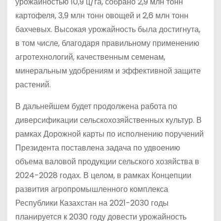
урожайностью 10,9 ц/га, собрано 2,9 млн тонн
картофеля, 3,9 млн тонн овощей и 2,6 млн тонн
бахчевых. Высокая урожайность была достигнута,
в том числе, благодаря правильному применению
агротехнологий, качественным семенам,
минеральным удобрениям и эффективной защите
растений.
В дальнейшем будет продолжена работа по
диверсификации сельскохозяйственных культур. В
рамках Дорожной карты по исполнению поручений
Президента поставлена задача по удвоению
объема валовой продукции сельского хозяйства в
2024-2028 годах. В целом, в рамках Концепции
развития агропромышленного комплекса
Республики Казахстан на 2021-2030 годы
планируется к 2030 году довести урожайность