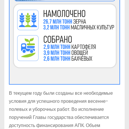
В текущем году были созданы все необходимые
условия для успешного проведения весенне-
полевых и уборочных работ. Во исполнение
поручений Главы государства обеспечивается
доступность финансирования АПК. Объем