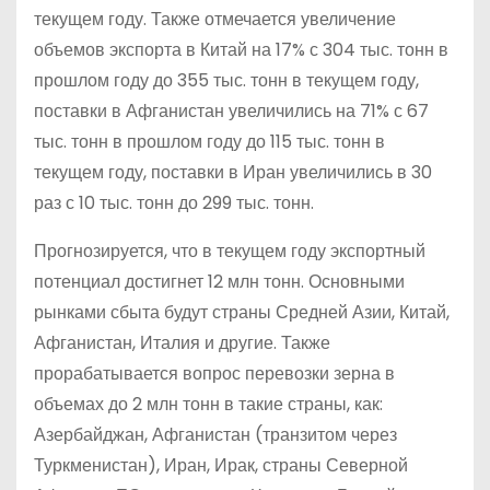
текущем году. Также отмечается увеличение
объемов экспорта в Китай на 17% с 304 тыс. тонн в
прошлом году до 355 тыс. тонн в текущем году,
поставки в Афганистан увеличились на 71% с 67
тыс. тонн в прошлом году до 115 тыс. тонн в
текущем году, поставки в Иран увеличились в 30
раз с 10 тыс. тонн до 299 тыс. тонн.
Прогнозируется, что в текущем году экспортный
потенциал достигнет 12 млн тонн. Основными
рынками сбыта будут страны Средней Азии, Китай,
Афганистан, Италия и другие. Также
прорабатывается вопрос перевозки зерна в
объемах до 2 млн тонн в такие страны, как:
Азербайджан, Афганистан (транзитом через
Туркменистан), Иран, Ирак, страны Северной