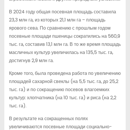
В 2024 году общая посевная площадь составила
23,3 млн га, из которых 21,1 млн га – площадь
ярового сева. По сравнению с прошлым годом
посевные площади пшеницы сократились на 560,9
тыс. га, составив 13,1 млн га. В то же время площадь
масличных культур увеличилась на 135,5 тыс. га,
достигнув 2,9 млн га.
Кроме того, была проведена работа по увеличению
площадей сахарной свеклы (на 5,5 тыс. га, до 25,2
тыс. га) и по сокращению посевов влагоемких
культур: хлопчатника (на 10 тыс. га) и риса (на 2,2
тыс. га).
В результате на сокращенных полях
увеличиваются посевные площади социально-