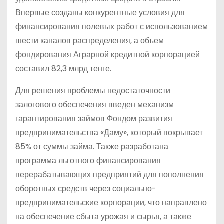
Впервые созданы конкурентные условия для
финансирования полевых работ с использованием
шести каналов распределения, а объем
фондирования Аграрной кредитной корпорацией
составил 82,3 млрд тенге.
Для решения проблемы недостаточности
залогового обеспечения введен механизм
гарантирования займов Фондом развития
предпринимательства «Даму», который покрывает
85% от суммы займа. Также разработана
программа льготного финансирования
перерабатывающих предприятий для пополнения
оборотных средств через социально-
предпринимательские корпорации, что направлено
на обеспечение сбыта урожая и сырья, а также