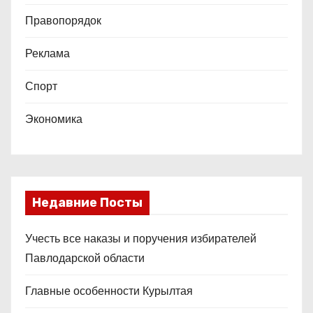
Правопорядок
Реклама
Спорт
Экономика
Недавние Посты
Учесть все наказы и поручения избирателей
Павлодарской области
Главные особенности Курылтая