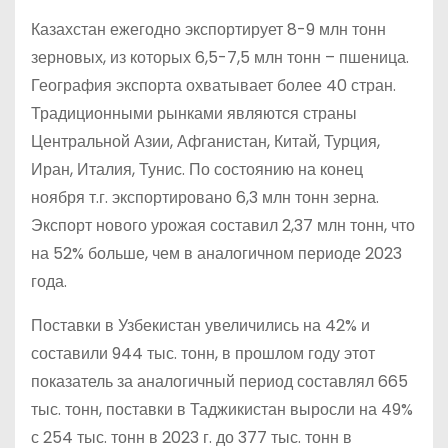
Казахстан ежегодно экспортирует 8-9 млн тонн
зерновых, из которых 6,5-7,5 млн тонн – пшеница.
География экспорта охватывает более 40 стран.
Традиционными рынками являются страны
Центральной Азии, Афганистан, Китай, Турция,
Иран, Италия, Тунис. По состоянию на конец
ноября т.г. экспортировано 6,3 млн тонн зерна.
Экспорт нового урожая составил 2,37 млн тонн, что
на 52% больше, чем в аналогичном периоде 2023
года.
Поставки в Узбекистан увеличились на 42% и
составили 944 тыс. тонн, в прошлом году этот
показатель за аналогичный период составлял 665
тыс. тонн, поставки в Таджикистан выросли на 49%
с 254 тыс. тонн в 2023 г. до 377 тыс. тонн в