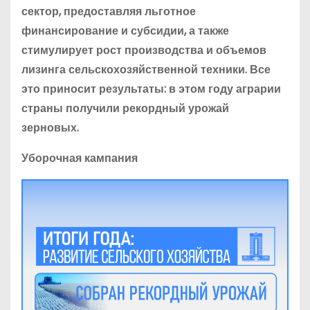
сектор, предоставляя льготное
финансирование и субсидии, а также
стимулирует рост производства и объемов
лизинга сельскохозяйственной техники. Все
это приносит результаты: в этом году аграрии
страны получили рекордный урожай
зерновых.
Уборочная кампания