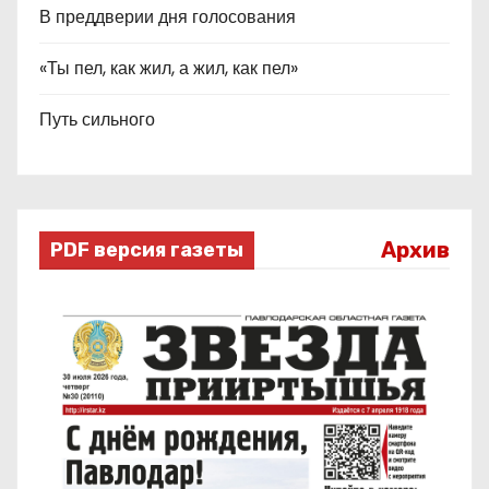
В преддверии дня голосования
«Ты пел, как жил, а жил, как пел»
Путь сильного
Архив
PDF версия газеты