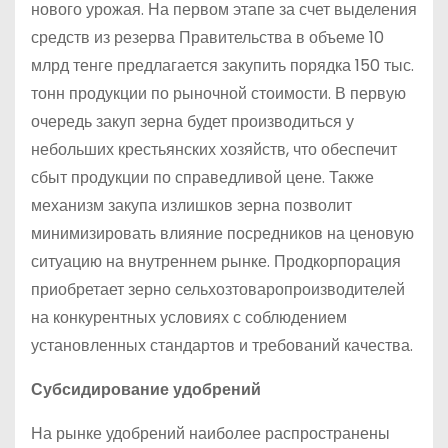
нового урожая. На первом этапе за счет выделения
средств из резерва Правительства в объеме 10
млрд тенге предлагается закупить порядка 150 тыс.
тонн продукции по рыночной стоимости. В первую
очередь закуп зерна будет производиться у
небольших крестьянских хозяйств, что обеспечит
сбыт продукции по справедливой цене. Также
механизм закупа излишков зерна позволит
минимизировать влияние посредников на ценовую
ситуацию на внутреннем рынке. Продкорпорация
приобретает зерно сельхозтоваропроизводителей
на конкурентных условиях с соблюдением
установленных стандартов и требований качества.
Субсидирование удобрений
На рынке удобрений наиболее распространены