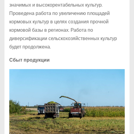
значимых и высокорентабельных культур.
Проведена работа по увеличению площадей
кормовых культур в целях создания прочной
кормовой базы в регионах. Работа по
диверсификации сельскохозяйственных культур
будет продолжена.
Сбыт продукции