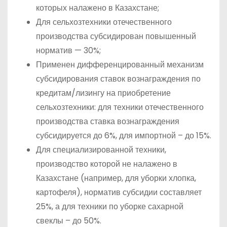
которых налажено в Казахстане;
Для сельхозтехники отечественного
производства субсидирован повышенный
норматив — 30%;
Применен дифференцированный механизм
субсидирования ставок вознаграждения по
кредитам/лизингу на приобретение
сельхозтехники: для техники отечественного
производства ставка вознаграждения
субсидируется до 6%, для импортной – до 15%.
Для специализированной техники,
производство которой не налажено в
Казахстане (например, для уборки хлопка,
картофеля), норматив субсидии составляет
25%, а для техники по уборке сахарной
свеклы – до 50%.