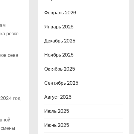
Февраль 2026
чам
Январь 2026
ка резко
Декабрь 2025
Ноябрь 2025
ков сева
Октябрь 2025
Сентябрь 2025
Август 2025
 2024 год
Июль 2025
евной
Июнь 2025
е смены