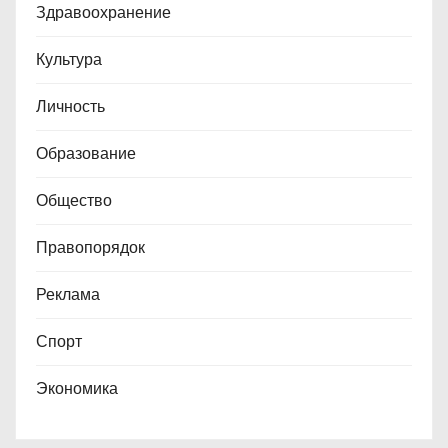
Здравоохранение
Культура
Личность
Образование
Общество
Правопорядок
Реклама
Спорт
Экономика