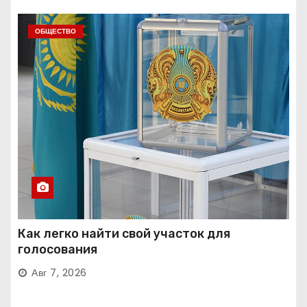
ОБЩЕСТВО
Как легко найти свой участок для
голосования
Авг 7, 2026