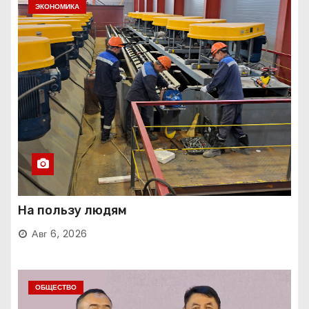
ЭКОНОМИКА
На пользу людям
Авг 6, 2026
ОБЩЕСТВО