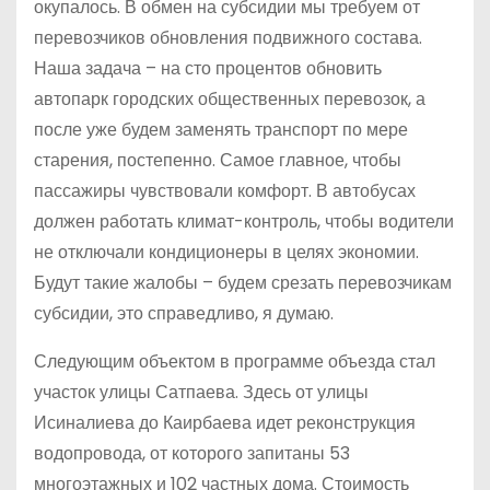
окупалось. В обмен на субсидии мы требуем от
перевозчиков обновления подвижного состава.
Наша задача – на сто процентов обновить
автопарк городских общественных перевозок, а
после уже будем заменять транспорт по мере
старения, постепенно. Самое главное, чтобы
пассажиры чувствовали комфорт. В автобусах
должен работать климат-контроль, чтобы водители
не отключали кондиционеры в целях экономии.
Будут такие жалобы – будем срезать перевозчикам
субсидии, это справедливо, я думаю.
Следующим объектом в программе объезда стал
участок улицы Сатпаева. Здесь от улицы
Исиналиева до Каирбаева идет реконструкция
водопровода, от которого запитаны 53
многоэтажных и 102 частных дома. Стоимость