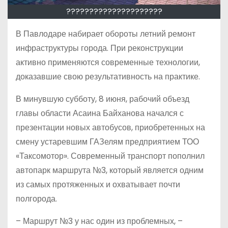
?????????????????????
В Павлодаре набирает обороты летний ремонт
инфраструктуры города. При реконструкции
активно применяются современные технологии,
доказавшие свою результативность на практике.
В минувшую субботу, 8 июня, рабочий объезд
главы области Асаина Байханова начался с
презентации новых автобусов, приобретенных на
смену устаревшим ГАЗелям предприятием ТОО
«Таксомотор». Современный транспорт пополнил
автопарк маршрута №3, который является одним
из самых протяженных и охватывает почти
полгорода.
– Маршрут №3 у нас один из проблемных, –