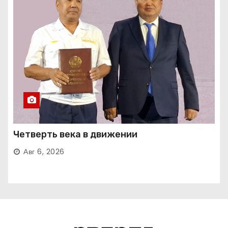
Четверть века в движении
Авг 6, 2026