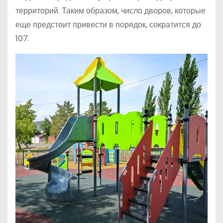
территорий. Таким образом, число дворов, которые
еще предстоит привести в порядок, сократится до
107.