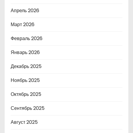
Апрель 2026
Март 2026
Февраль 2026
Январь 2026
Декабрь 2025
Ноябрь 2025
Октябрь 2025
Сентябрь 2025
Август 2025