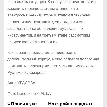
исправлять ситуацию. В первую очередь поручил
заменить кровлю, системы отопления и
электроснабжения. Вторым этапом планируем
провести внутреннюю отделку здания и его
фасада, а также обновление музыкальных
инструментов, и на третьем этапе рассмотрим
возможность реконструкции.
Как вариант, предлагается пристроить
дополнительный корпус, а еще педагоги попросили
присвоить колледжу имя гениального музыканта
Рустембека Омарова.
Анна УРАЛОВА.
Фото Валерия БУГАЕВА.
Просите, не
На стройплощадках
Н