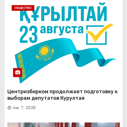
ОБЩЕСТВО
Центризбирком продолжает подготовку к
выборам депутатов Курултая
Авг 7, 2026