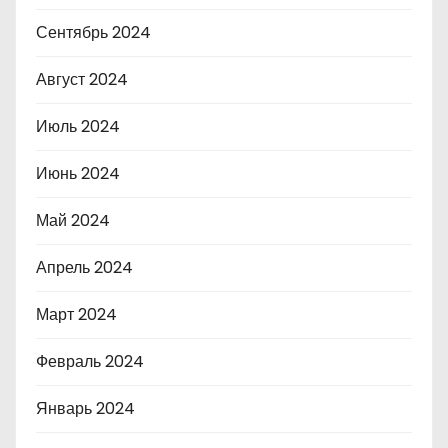
Сентябрь 2024
Август 2024
Июль 2024
Июнь 2024
Май 2024
Апрель 2024
Март 2024
Февраль 2024
Январь 2024