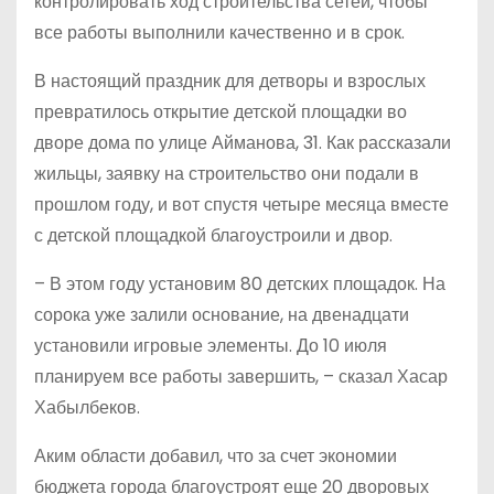
контролировать ход строительства сетей, чтобы
все работы выполнили качественно и в срок.
В настоящий праздник для детворы и взрослых
превратилось открытие детской площадки во
дворе дома по улице Айманова, 31. Как рассказали
жильцы, заявку на строительство они подали в
прошлом году, и вот спустя четыре месяца вместе
с детской площадкой благоустроили и двор.
– В этом году установим 80 детских площадок. На
сорока уже залили основание, на двенадцати
установили игровые элементы. До 10 июля
планируем все работы завершить, – сказал Хасар
Хабылбеков.
Аким области добавил, что за счет экономии
бюджета города благоустроят еще 20 дворовых