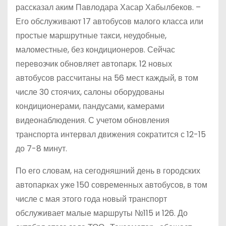
рассказал аким Павлодара Хасар Хабылбеков. –
Его обслуживают 17 автобусов малого класса или
простые маршрутные такси, неудобные,
маломестные, без кондиционеров. Сейчас
перевозчик обновляет автопарк. 12 новых
автобусов рассчитаны на 56 мест каждый, в том
числе 30 стоячих, салоны оборудованы
кондиционерами, пандусами, камерами
видеонаблюдения. С учетом обновления
транспорта интервал движения сократится с 12-15
до 7-8 минут.
По его словам, на сегодняшний день в городских
автопарках уже 150 современных автобусов, в том
числе с мая этого года новый транспорт
обслуживает малые маршруты №115 и 126. До