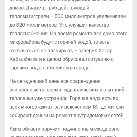
домов. Диаметр труб действующей
тепломагистрали – 500 миллиметров увеличиваем
до 820 миллиметров. Это улучшит качество
теплоснабжения. На время ремонта все дома этого
микрорайона будут с горячей водой, то есть
отключать ее не планируют, – заверил Хасар
Хабылбеков и в целом обрисовал ситуацию с
горячим водоснабжением в городе.
На сегодняшний день все повреждения,
выявленные во время гидравлических испытаний,
тепловики уже устранили. Горячая вода есть во
всех многоэтажках, за исключением 18, где жители
собирают деньги на ремонт внутридомовых сетей.
Аким области поручил подчиненным ежедневно