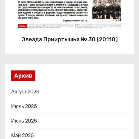
Звезда Прииртышья № 30 (20110)
Архив
Август 2026
Июль 2026
Июнь 2026
Май 2026