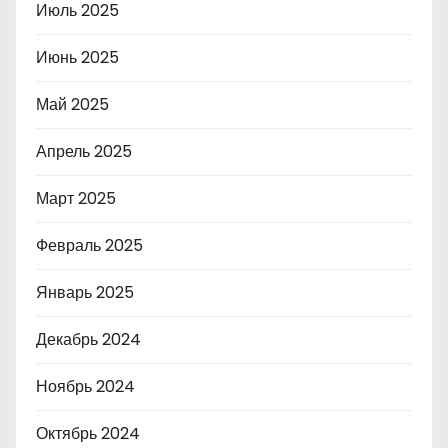
Июль 2025
Июнь 2025
Май 2025
Апрель 2025
Март 2025
Февраль 2025
Январь 2025
Декабрь 2024
Ноябрь 2024
Октябрь 2024