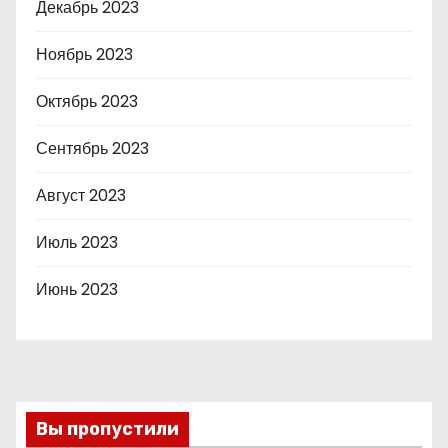
Декабрь 2023
Ноябрь 2023
Октябрь 2023
Сентябрь 2023
Август 2023
Июль 2023
Июнь 2023
Вы пропустили