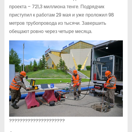
проекта – 721,3 миллиона тенге. Подрядчик
приступил к работам 29 мая и уже проложил 98
метров трубопровода из тысячи. Завершить
обещают ровно через четыре месяца.
?????????????????????