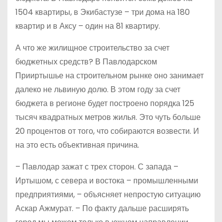
1504 квартиры, в Экибас­тузе – три дома на 180
квартир и в Аксу – один на 81 квартиру.
А что же жилищное строительство за счет
бюджетных средств? В Павлодарском
Прииртышье на строительном рынке оно занимает
далеко не львиную долю. В этом году за счет
бюджета в регионе будет построено порядка 125
тысяч квадратных метров жилья. Это чуть больше
20 процентов от того, что собираются возвести. И
на это есть объективная причина.
– Павлодар зажат с трех сторон. С запада –
Иртышом, с севера и востока – промышленными
предприятиями, – объясняет непростую ситуацию
Аскар Ажмурат. – По факту дальше расширять