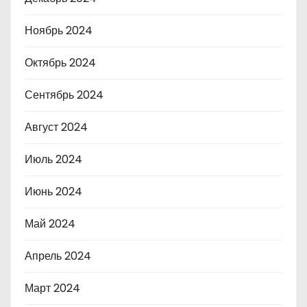
Ноябрь 2024
Октябрь 2024
Сентябрь 2024
Август 2024
Июль 2024
Июнь 2024
Май 2024
Апрель 2024
Март 2024