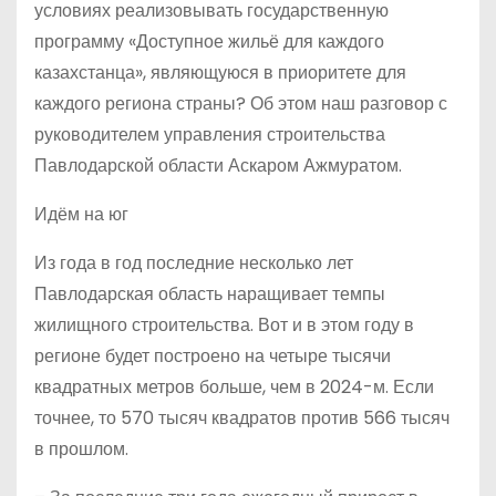
условиях реализовывать государственную
программу «Доступное жильё для каждого
казахстанца», являющуюся в приоритете для
каждого региона страны? Об этом наш разговор с
руководителем управления строительства
Павлодарской области Аскаром Ажмуратом.
Идём на юг
Из года в год последние несколько лет
Павлодарская область наращивает темпы
жилищного строительства. Вот и в этом году в
регионе будет построено на четыре тысячи
квадратных метров больше, чем в 2024-м. Если
точнее, то 570 тысяч квадратов против 566 тысяч
в прошлом.