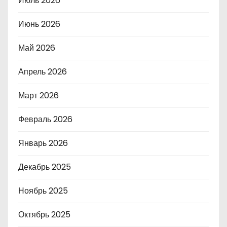
Июль 2026
Июнь 2026
Май 2026
Апрель 2026
Март 2026
Февраль 2026
Январь 2026
Декабрь 2025
Ноябрь 2025
Октябрь 2025