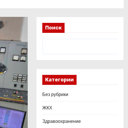
Поиск
Категории
Без рубрики
ЖКХ
Здравоохранение