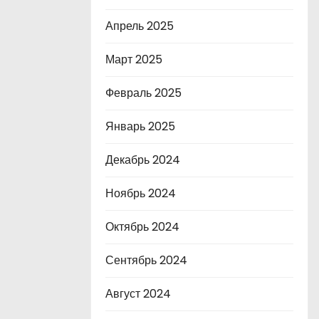
Апрель 2025
Март 2025
Февраль 2025
Январь 2025
Декабрь 2024
Ноябрь 2024
Октябрь 2024
Сентябрь 2024
Август 2024