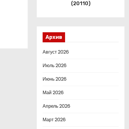
(20110)
Архив
Август 2026
Июль 2026
Июнь 2026
Май 2026
Апрель 2026
Март 2026