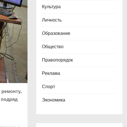
Культура
Личность
Образование
Общество
Правопорядок
Реклама
Спорт
 ремонту,
й подряд
Экономика