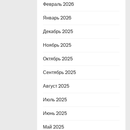
Февраль 2026
Январь 2026
Декабрь 2025
Ноябрь 2025
Октябрь 2025
Сентябрь 2025
Август 2025
Июль 2025
Июнь 2025
Май 2025