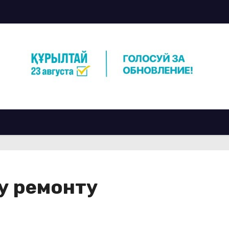
у ремонту