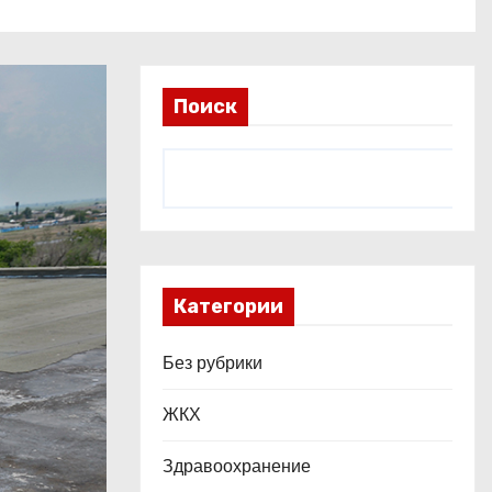
Поиск
Категории
Без рубрики
ЖКХ
Здравоохранение