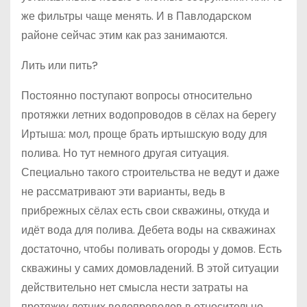
же фильтры чаще менять. И в Павлодарском
районе сейчас этим как раз занимаются.
Лить или пить?
Постоянно поступают вопросы относительно
протяжки летних водопроводов в сёлах на берегу
Иртыша: мол, проще брать иртышскую воду для
полива. Но тут немного другая ситуация.
Специально такого строительства не ведут и даже
не рассматривают эти варианты, ведь в
прибрежных сёлах есть свои скважины, откуда и
идёт вода для полива. Дебета воды на скважинах
достаточно, чтобы поливать огороды у домов. Есть
скважины у самих домовладений. В этой ситуации
действительно нет смысла нести затраты на
протяжку летних водопроводов в относительно