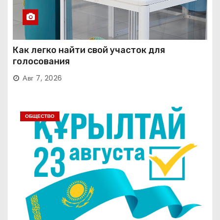
Как легко найти свой участок для
голосования
Авг 7, 2026
ОБЩЕСТВО