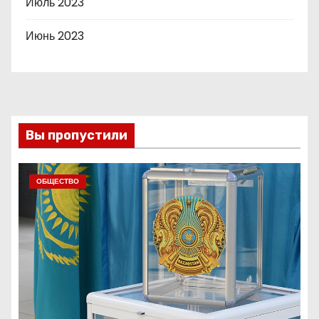
Июль 2023
Июнь 2023
Вы пропустили
ОБЩЕСТВО