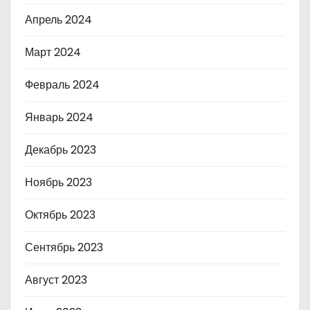
Апрель 2024
Март 2024
Февраль 2024
Январь 2024
Декабрь 2023
Ноябрь 2023
Октябрь 2023
Сентябрь 2023
Август 2023