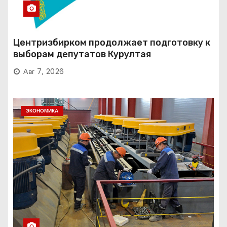
Центризбирком продолжает подготовку к
выборам депутатов Курултая
Авг 7, 2026
ЭКОНОМИКА