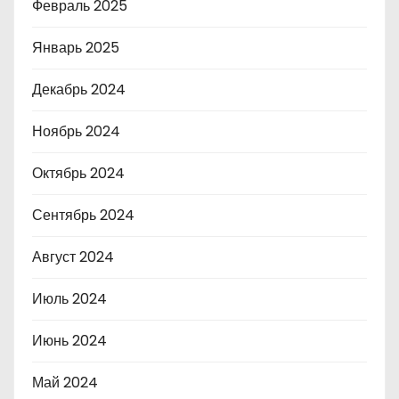
Февраль 2025
Январь 2025
Декабрь 2024
Ноябрь 2024
Октябрь 2024
Сентябрь 2024
Август 2024
Июль 2024
Июнь 2024
Май 2024