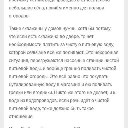
небольшие сёла, причём именно для полива
огородов.
Такие скважины у домов нужны хотя бы потому,
что если есть скважина во дворе, то нет
необходимости платить за чистую питьевую воду,
которой сельчане всё же поливают. Это нехорошая
ситуация, перегружаются насосные станции чистой
питьевой воды, и вообще грешно поливать чистой
питьевой огороды. Это всё равно что покупать
бутилированную воду в магазине и ею поливать
грядки или ягодники. Никто же этого не делает, и к
воде из водопроводов, если речь идёт о чистой
питьевой воде, тоже должно быть такое
отношение.