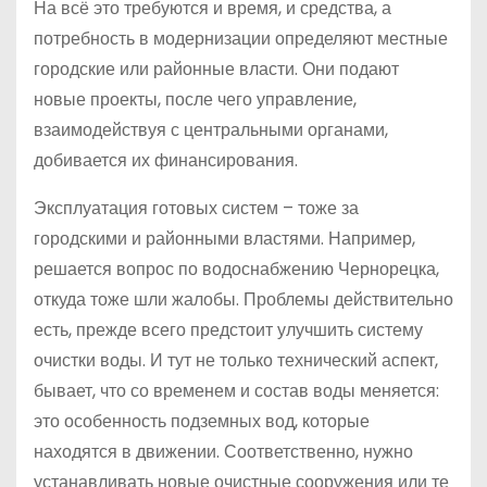
На всё это требуются и время, и средства, а
потребность в модернизации определяют местные
городские или районные власти. Они подают
новые проекты, после чего управление,
взаимодействуя с центральными органами,
добивается их финансирования.
Эксплуатация готовых систем – тоже за
городскими и районными властями. Например,
решается вопрос по водоснабжению Чернорецка,
откуда тоже шли жалобы. Проблемы действительно
есть, прежде всего предстоит улучшить систему
очистки воды. И тут не только технический аспект,
бывает, что со временем и состав воды меняется:
это особенность подземных вод, которые
находятся в движении. Соответственно, нужно
устанавливать новые очистные сооружения или те