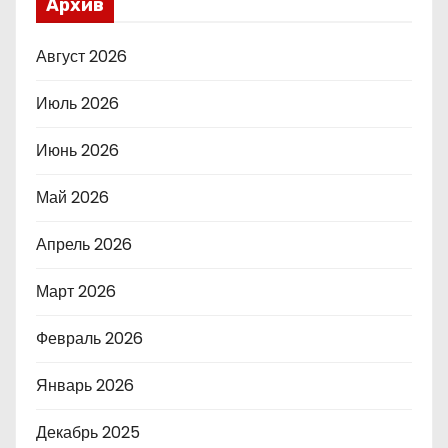
Архив
Август 2026
Июль 2026
Июнь 2026
Май 2026
Апрель 2026
Март 2026
Февраль 2026
Январь 2026
Декабрь 2025