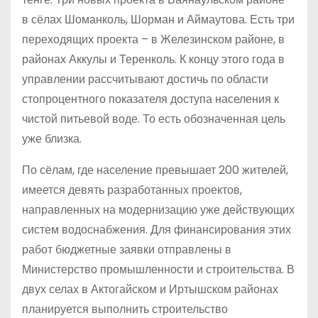
в сёлах Шоманколь, Шорман и Аймаутова. Есть три
переходящих проекта – в Железинском районе, в
районах Аккулы и Теренколь. К концу этого года в
управлении рассчитывают достичь по области
стопроцентного показателя доступа населения к
чистой питьевой воде. То есть обозначенная цель
уже близка.
По сёлам, где население превышает 200 жителей,
имеется девять разработанных проектов,
направленных на модернизацию уже действующих
систем водоснабжения. Для финансирования этих
работ бюджетные заявки отправлены в
Министерство промышленности и строительства. В
двух селах в Актогайском и Иртышском районах
планируется выполнить строительство