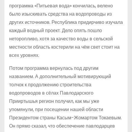
программа «Питьевая вода» кончилась, велено
было изыскивать средства на водопроводы из
других источников. Республика придирчиво изучала
каждый водный проект. Дело опять пошло
неторопливо, хотя за качество воды в сельской
местности область костерили на чём свет стоит на
всех уровнях.
Потом программа вернулась под другим
названием. А дополнительный мотивирующий
толчок к продолжению строительства
водопроводов в сёлах Павлодарского
Прииртышья регион получил, как мы уже
упомянули, при посещении нашей области
Президентом страны Касым-Жомартом Токаевым.
Он прямо сказал, что обеспечение павлодарцев