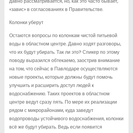
давно рассматривается, но, как это часто бывает,
«завис» в согласованиях в Правительстве.
Колонки уберут
Остаются вопросы по колонкам чистой питьевой
воды в областном центре. Давно ходят разговоры,
что их будут убирать. Так ли это? Спикер по этому
поводу выразился обтекаемо, заострив внимание
на том, что сейчас в Павлодаре осуществляются
новые проекты, которые должны будут помочь
улучшить и расширить доступ людей к
водоснабжению. Таких проектов в областном
центре ведут сразу пять. По мере их реализации
рядом с микрорайонами, куда заведут
водопроводы устойчивого водоснабжения, колонки
всё же будут убирать. Ведь если появится