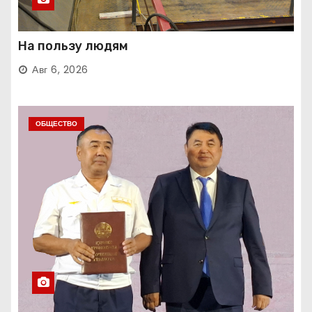
На пользу людям
Авг 6, 2026
ОБЩЕСТВО