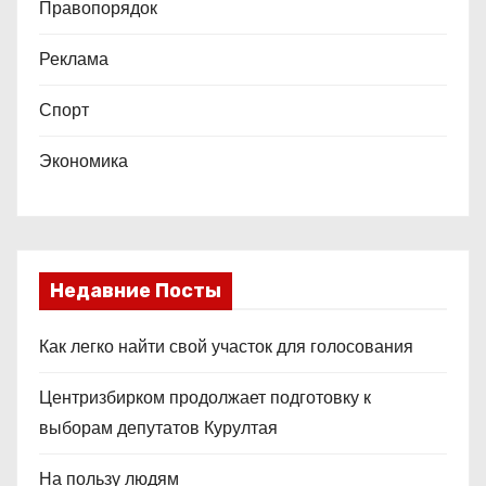
Правопорядок
Реклама
Спорт
Экономика
Недавние Посты
Как легко найти свой участок для голосования
Центризбирком продолжает подготовку к
выборам депутатов Курултая
На пользу людям