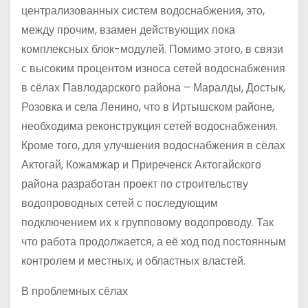
централизованных систем водоснабжения, это,
между прочим, взамен действующих пока
комплексных блок-модулей. Помимо этого, в связи
с высоким процентом износа сетей водоснабжения
в сёлах Павлодарского района – Маралды, Достык,
Розовка и села Ленино, что в Иртышском районе,
необходима реконструкция сетей водоснабжения.
Кроме того, для улучшения водоснабжения в сёлах
Актогай, Кожамжар и Приреченск Актогайского
района разработан проект по строительству
водопроводных сетей с последующим
подключением их к групповому водопроводу. Так
что работа продолжается, а её ход под постоянным
контролем и местных, и областных властей.
В проблемных сёлах