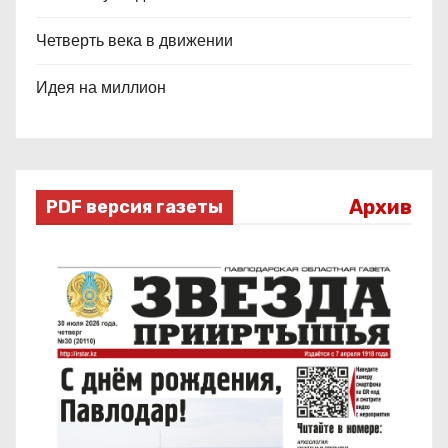
Четверть века в движении
Идея на миллион
Архив
PDF версия газеты