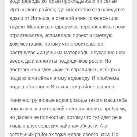
водопровода, который прокладывали по сёлам
Иртышского района, где множество сёл находятся
вдали от Иртыша, в степной зоне, тоже всё шло
трудно. Менялись подрядчики, переносились сроки
строительства, исправляли проект и сметную
документацию, потому что строительство
растянулось, а цены на материалы неуклонно шли
вверх, да и аппетиты подрядчиков росли. Но
постепенно и здесь как-то справились, всё-таки
подключили сёла к этому водоводу. И проблема
водоснабжения в Иртышском районе решена.
Конечно, групповые водопроводы такого масштаба
помогли в значительной степени решить проблему,
но далеко не полностью, потому что тут идёт речь
лишь о двух сельских районах области. А в
остальных районах тоже ждали своего часа. Но