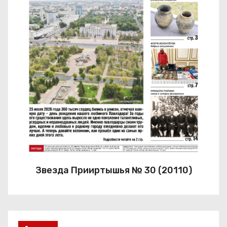
Звезда Прииртышья № 30 (20110)