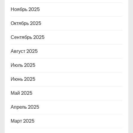
Ноябрь 2025
Октябрь 2025
Сентябрь 2025
Август 2025
Июль 2025
Июнь 2025
Май 2025
Апрель 2025
Март 2025