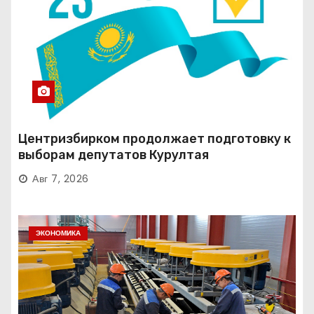
Центризбирком продолжает подготовку к
выборам депутатов Курултая
Авг 7, 2026
ЭКОНОМИКА