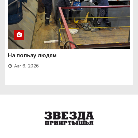
На пользу людям
Авг 6, 2026