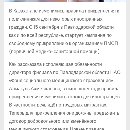
В Казахстане изменились правила прикрепления к
поликлиникам для некоторых иностранных
граждан. С 15 сентября в Павлодарской области,
как и по всей республике, стартует кампания по
свободному прикреплению к организациям ПМСП
(первичной медико-санитарной помощи).
Как рассказала исполняющая обязанности
директора филиала по Павлодарской области НАО
«Фонд социального медицинского страхования»
Алмагуль Ахметжанова, в нынешнем году правила
прикрепления изменились только для иностранцев.
В частности, речь идёт о трудовых мигрантах.
Теперь для прикрепления они должны предъявить
договор добровольного или вменённого
медицинского страхования. Новые правила