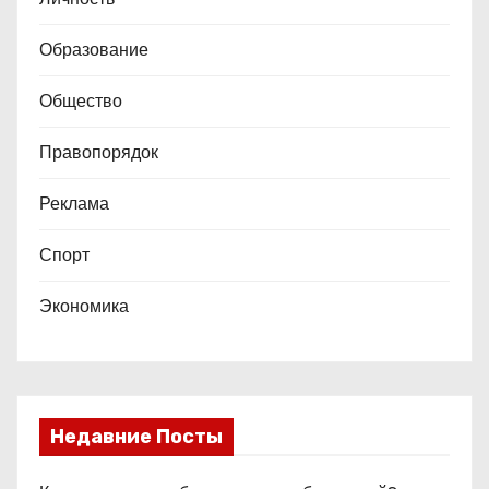
Образование
Общество
Правопорядок
Реклама
Спорт
Экономика
Недавние Посты