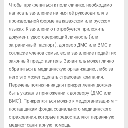
Чтобы прикрепиться к поликлинике, необходимо
написать заявление на имя её руководителя в
произвольной форме на казахском или русском
языках. К заявлению потребуется приложить
документ, удостоверяющий личность (или
заграничный паспорт), договор ДМС или ВМС и
согласие членов семьи, если заявление подаёт их
законный представитель. Заявитель может лично
обратиться в медицинскую организацию, либо за
него это может сделать страховая компания.
Перечень поликлиник для прикрепления должен
быть указан в приложении к договору (ДМС или
ВМС). Прикрепляться можно к медорганизациям –
поставщикам фонда социального медицинского
страхования, которые предоставляют первичную
медико-санитарную помощь.