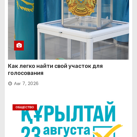
Как легко найти свой участок для
голосования
Авг 7, 2026
ОБЩЕСТВО