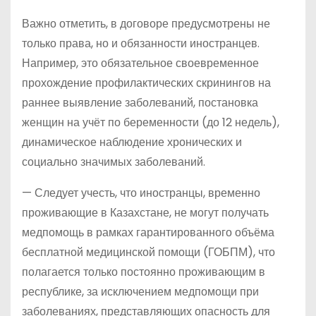
Важно отметить, в договоре предусмотрены не
только права, но и обязанности иностранцев.
Например, это обязательное своевременное
прохождение профилактических скринингов на
раннее выявление заболеваний, постановка
женщин на учёт по беременности (до 12 недель),
динамическое наблюдение хронических и
социально значимых заболеваний.
— Следует учесть, что иностранцы, временно
проживающие в Казахстане, не могут получать
медпомощь в рамках гарантированного объёма
бесплатной медицинской помощи (ГОБПМ), что
полагается только постоянно проживающим в
республике, за исключением медпомощи при
заболеваниях, представляющих опасность для