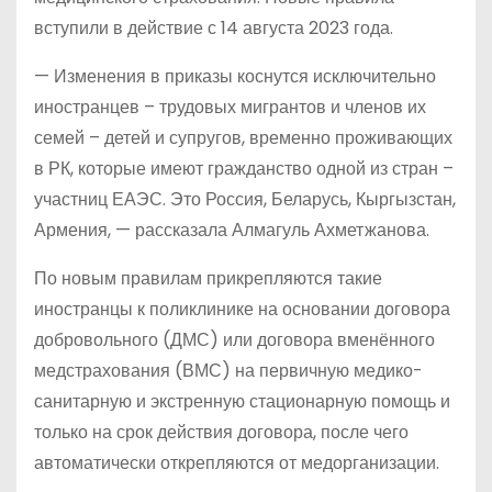
вступили в действие с 14 августа 2023 года.
— Изменения в приказы коснутся исключительно
иностранцев – трудовых мигрантов и членов их
семей – детей и супругов, временно проживающих
в РК, которые имеют гражданство одной из стран –
участниц ЕАЭС. Это Россия, Беларусь, Кыргызстан,
Армения, — рассказала Алмагуль Ахметжанова.
По новым правилам прикрепляются такие
иностранцы к поликлинике на основании договора
добровольного (ДМС) или договора вменённого
медстрахования (ВМС) на первичную медико-
санитарную и экстренную стационарную помощь и
только на срок действия договора, после чего
автоматически открепляются от медорганизации.