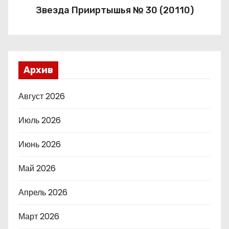
Звезда Прииртышья № 30 (20110)
Архив
Август 2026
Июль 2026
Июнь 2026
Май 2026
Апрель 2026
Март 2026