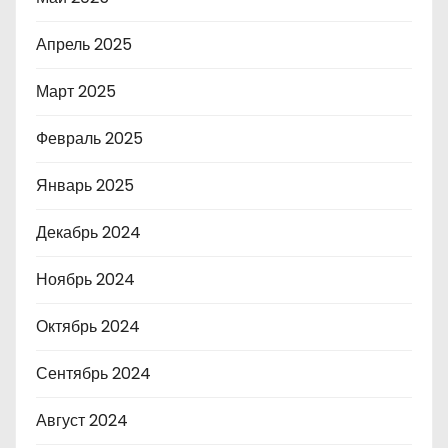
Апрель 2025
Март 2025
Февраль 2025
Январь 2025
Декабрь 2024
Ноябрь 2024
Октябрь 2024
Сентябрь 2024
Август 2024