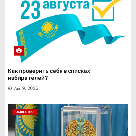
Как проверить себя в списках
избирателей?
Авг 9, 2026
ОБЩЕСТВО