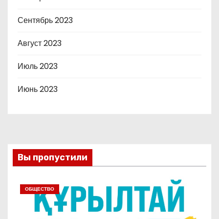
Сентябрь 2023
Август 2023
Июль 2023
Июнь 2023
Вы пропустили
ОБЩЕСТВО