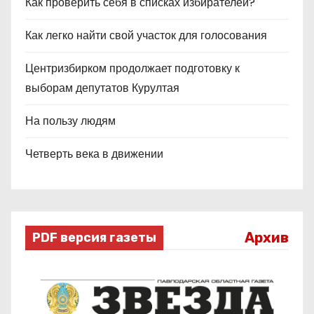
Как проверить себя в списках избирателей?
Как легко найти свой участок для голосования
Центризбирком продолжает подготовку к
выборам депутатов Курултая
На пользу людям
Четверть века в движении
Архив
PDF версия газеты