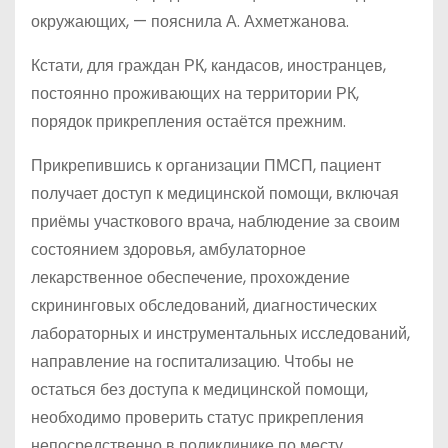
окружающих, — пояснила А. Ахметжанова.
Кстати, для граждан РК, кандасов, иностранцев,
постоянно проживающих на территории РК,
порядок прикрепления остаётся прежним.
Прикрепившись к организации ПМСП, пациент
получает доступ к медицинской помощи, включая
приёмы участкового врача, наблюдение за своим
состоянием здоровья, амбулаторное
лекарственное обеспечение, прохождение
скрининговых обследований, диагностических
лабораторных и инструментальных исследований,
направление на госпитализацию. Чтобы не
остаться без доступа к медицинской помощи,
необходимо проверить статус прикрепления
непосредственно в поликлинике по месту