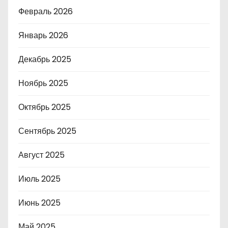
Февраль 2026
Январь 2026
Декабрь 2025
Ноябрь 2025
Октябрь 2025
Сентябрь 2025
Август 2025
Июль 2025
Июнь 2025
Май 2025