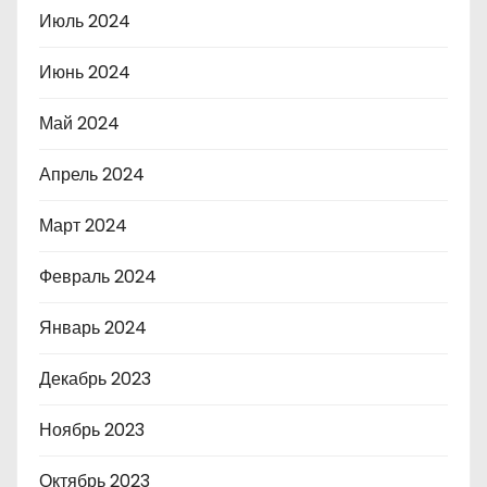
Июль 2024
Июнь 2024
Май 2024
Апрель 2024
Март 2024
Февраль 2024
Январь 2024
Декабрь 2023
Ноябрь 2023
Октябрь 2023