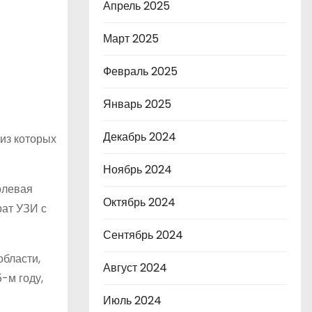
Апрель 2025
Март 2025
Февраль 2025
Январь 2025
Декабрь 2024
из которых
Ноябрь 2024
олевая
Октябрь 2024
рат УЗИ с
Сентябрь 2024
области,
Август 2024
-м году,
Июль 2024