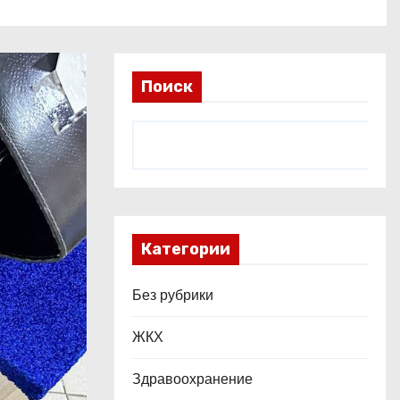
Поиск
Категории
Без рубрики
ЖКХ
Здравоохранение