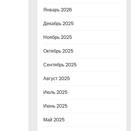
Январь 2026
Декабрь 2025
Ноябрь 2025
Октябрь 2025
Сентябрь 2025
Август 2025
Июль 2025
Июнь 2025
Май 2025