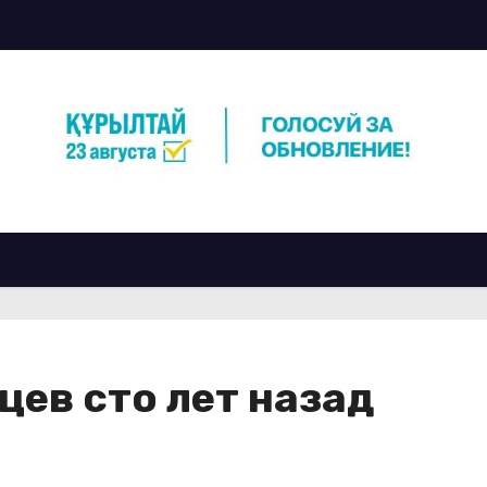
цев сто лет назад