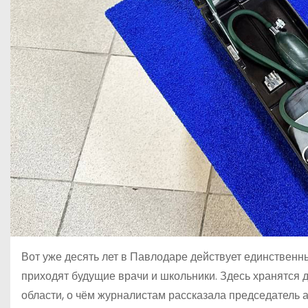
Вот уже десять лет в Павлодаре действует единственн
приходят будущие врачи и школьники. Здесь хранятся 
области, о чём журналистам рассказала председатель