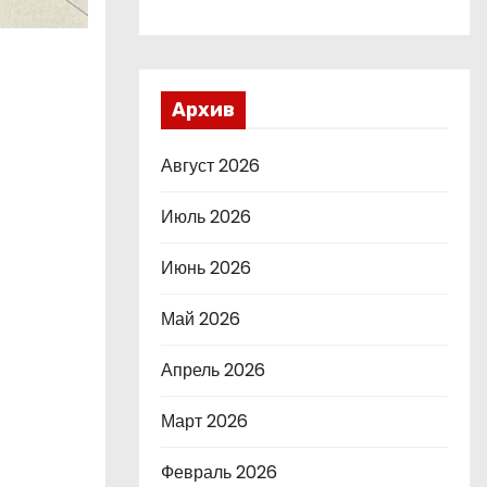
Архив
Август 2026
Июль 2026
Июнь 2026
Май 2026
Апрель 2026
Март 2026
Февраль 2026