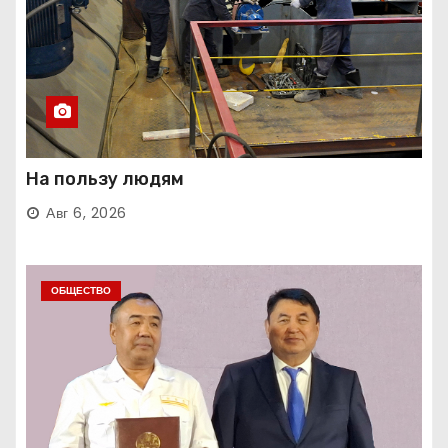
На пользу людям
Авг 6, 2026
ОБЩЕСТВО