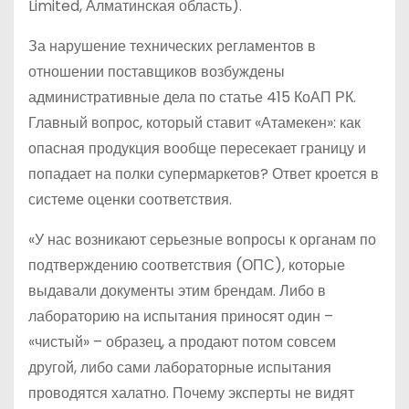
Limited, Алматинская область).
За нарушение технических регламентов в
отношении поставщиков возбуждены
административные дела по статье 415 КоАП РК.
Главный вопрос, который ставит «Атамекен»: как
опасная продукция вообще пересекает границу и
попадает на полки супермаркетов? Ответ кроется в
системе оценки соответствия.
«У нас возникают серьезные вопросы к органам по
подтверждению соответствия (ОПС), которые
выдавали документы этим брендам. Либо в
лабораторию на испытания приносят один –
«чистый» – образец, а продают потом совсем
другой, либо сами лабораторные испытания
проводятся халатно. Почему эксперты не видят