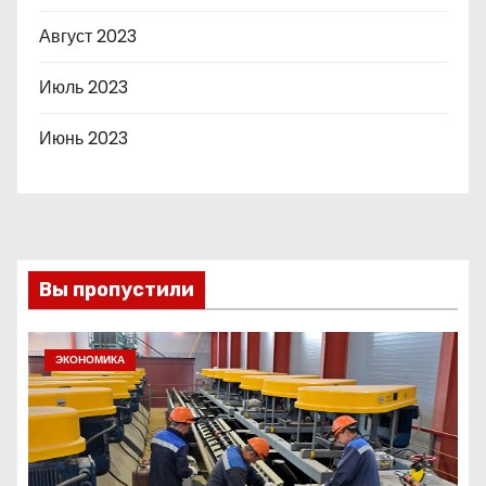
Август 2023
Июль 2023
Июнь 2023
Вы пропустили
ЭКОНОМИКА