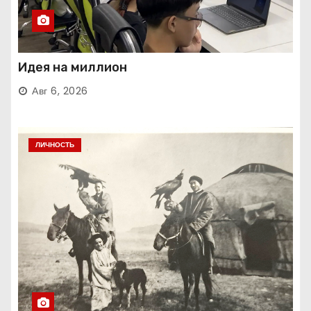
Идея на миллион
Авг 6, 2026
ЛИЧНОСТЬ