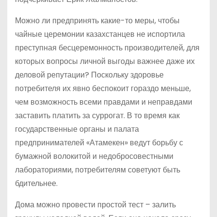
Можно ли предпринять какие-то меры, чтобы
чайные церемонии казахстанцев не испортила
преступная бесцеремонность производителей, для
которых вопросы личной выгоды важнее даже их
деловой репутации? Поскольку здоровье
потребителя их явно беспокоит гораздо меньше,
чем возможность всеми правдами и неправдами
заставить платить за суррогат. В то время как
государственные органы и палата
предпринимателей «Атамекен» ведут борьбу с
бумажной волокитой и недобросовестными
лабораториями, потребителям советуют быть
бдительнее.
Дома можно провести простой тест – залить