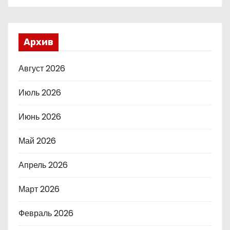
Архив
Август 2026
Июль 2026
Июнь 2026
Май 2026
Апрель 2026
Март 2026
Февраль 2026