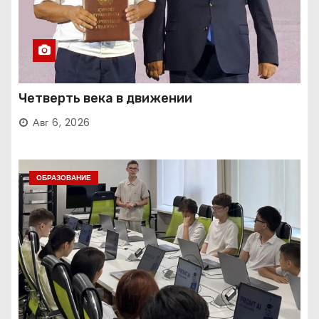
Четверть века в движении
Авг 6, 2026
ОБРАЗОВАНИЕ