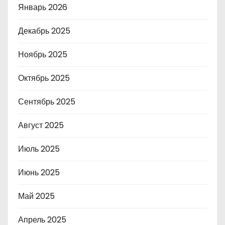
Январь 2026
Декабрь 2025
Ноябрь 2025
Октябрь 2025
Сентябрь 2025
Август 2025
Июль 2025
Июнь 2025
Май 2025
Апрель 2025