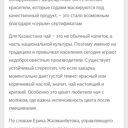
красители, которые годами маскируются под
качественный продукт, – это стало возможным
благодаря «серым» сертификатам.
Для Казахстана чай – это не обычный напиток, а
часть национальной культуры. Поэтому именно на
традициях и привычках населения сегодня играют
недобросовестные производители. Существует
устойчивый стереотип, что если заварка
моментально дает густой темно-красный или
коричневый настой, значит, чай настоящий и
крепкий. Особенно это ценят любители чая с
молоком, где важна интенсивность цвета после
смешивания.
По словам Ерика Жалманбетова, управляющего