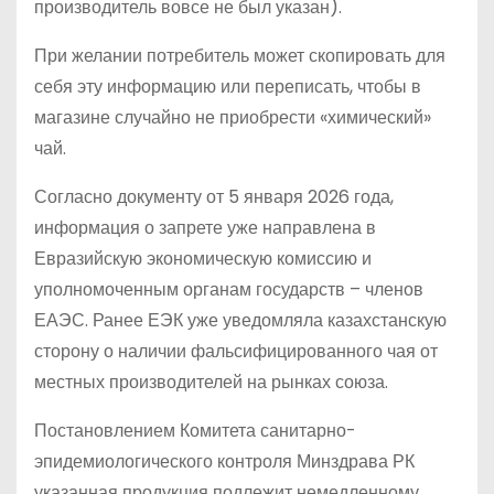
производитель вовсе не был указан).
При желании потребитель может скопировать для
себя эту информацию или переписать, чтобы в
магазине случайно не приобрести «химический»
чай.
Согласно документу от 5 января 2026 года,
информация о запрете уже направлена в
Евразийскую экономическую комиссию и
уполномоченным органам государств – членов
ЕАЭС. Ранее ЕЭК уже уведомляла казахстанскую
сторону о наличии фальсифицированного чая от
местных производителей на рынках союза.
Постановлением Комитета санитарно-
эпидемиологического контроля Минздрава РК
указанная продукция подлежит немедленному