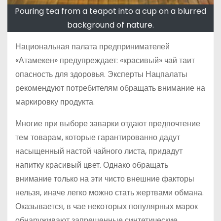
Pouring tea from a teapot into a cup on a blurred
background of nature.
Национальная палата предпринимателей
«Атамекен» предупреждает: «красивый» чай таит
опасность для здоровья. Эксперты Нацпалаты
рекомендуют потребителям обращать внимание на
маркировку продукта.
Многие при выборе заварки отдают предпочтение
тем товарам, которые гарантированно дадут
насыщенный настой чайного листа, придадут
напитку красивый цвет. Однако обращать
внимание только на эти чисто внешние факторы
нельзя, иначе легко можно стать жертвами обмана.
Оказывается, в чае некоторых популярных марок
обнаруживают запрещенные синтетические