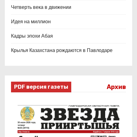
Четверть века в движении
Идея на миллион
Кадры эпохи Абая
Крылья Казахстана рождаются в Павлодаре
Архив
PDF версия газеты