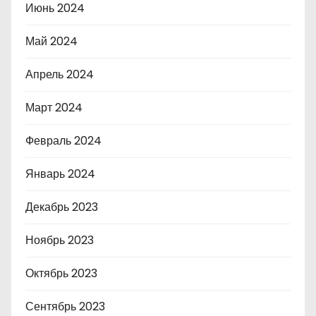
Июнь 2024
Май 2024
Апрель 2024
Март 2024
Февраль 2024
Январь 2024
Декабрь 2023
Ноябрь 2023
Октябрь 2023
Сентябрь 2023