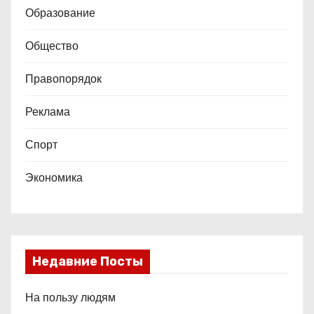
Образование
Общество
Правопорядок
Реклама
Спорт
Экономика
Недавние Посты
На пользу людям