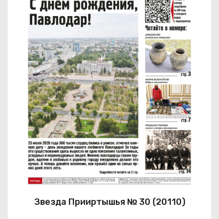
Звезда Прииртышья № 30 (20110)