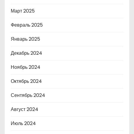
Март 2025
Февраль 2025
Январь 2025
Декабрь 2024
Ноябрь 2024
Октябрь 2024
Сентябрь 2024
Август 2024
Июль 2024