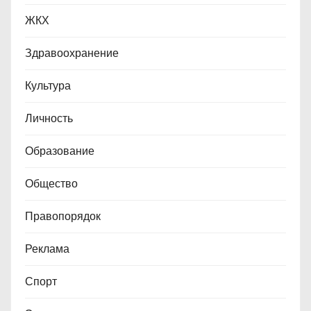
ЖКХ
Здравоохранение
Культура
Личность
Образование
Общество
Правопорядок
Реклама
Спорт