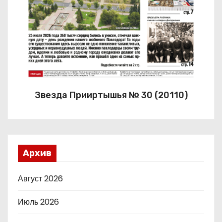
Звезда Прииртышья № 30 (20110)
Архив
Август 2026
Июль 2026