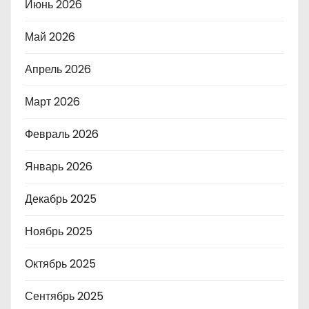
Июнь 2026
Май 2026
Апрель 2026
Март 2026
Февраль 2026
Январь 2026
Декабрь 2025
Ноябрь 2025
Октябрь 2025
Сентябрь 2025