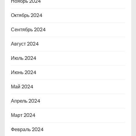
Ноябрь 2024
Октябрь 2024
Сентябрь 2024
Август 2024
Июль 2024
Июнь 2024
Май 2024
Апрель 2024
Март 2024
Февраль 2024