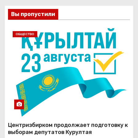
Вы пропустили
ОБЩЕСТВО
Центризбирком продолжает подготовку к
выборам депутатов Курултая