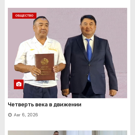
ОБЩЕСТВО
Четверть века в движении
Авг 6, 2026