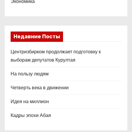
Экономика
Недавние Посты
Центризбирком продолжает подготовку к
выборам депутатов Курултая
На пользу людям
Четверть века в движении
Идея на миллион
Кадры эпохи Абая