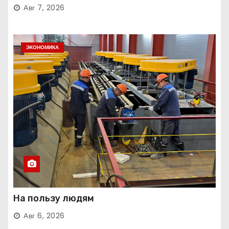
Авг 7, 2026
ЭКОНОМИКА
На пользу людям
Авг 6, 2026