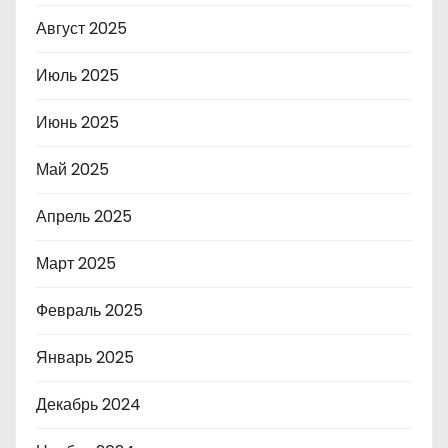
Август 2025
Июль 2025
Июнь 2025
Май 2025
Апрель 2025
Март 2025
Февраль 2025
Январь 2025
Декабрь 2024