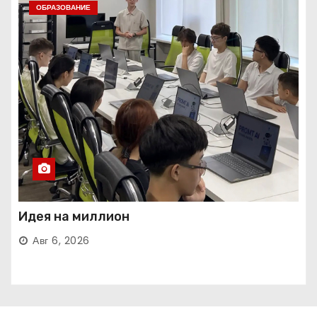
ОБРАЗОВАНИЕ
Идея на миллион
Авг 6, 2026