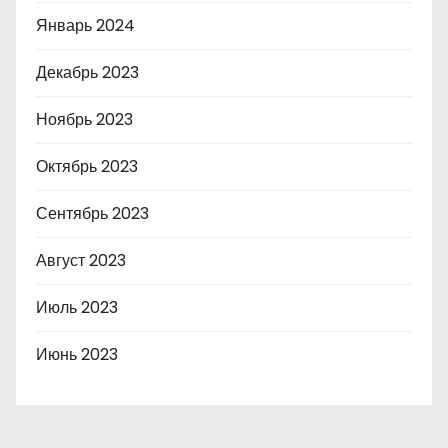
Январь 2024
Декабрь 2023
Ноябрь 2023
Октябрь 2023
Сентябрь 2023
Август 2023
Июль 2023
Июнь 2023