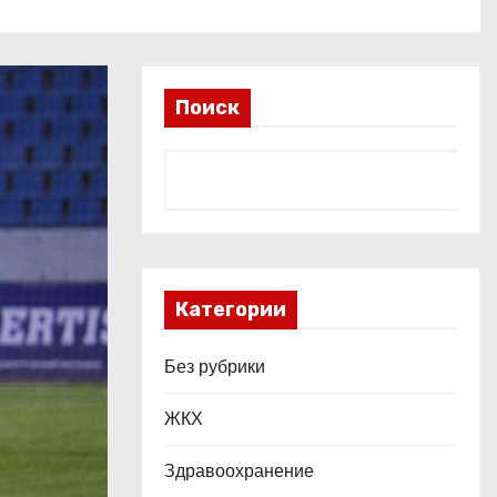
Поиск
Категории
Без рубрики
ЖКХ
Здравоохранение