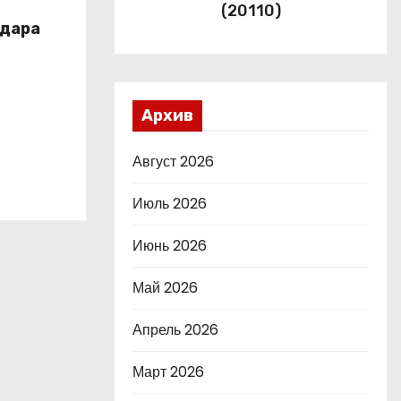
(20110)
одара
Архив
Август 2026
Июль 2026
Июнь 2026
Май 2026
Апрель 2026
Март 2026