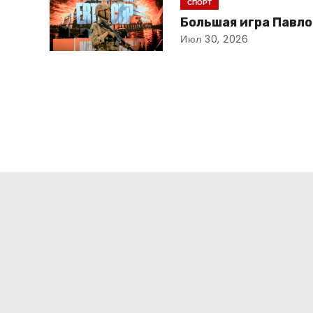
СПОРТ
Большая игра Павл
Июл 30, 2026