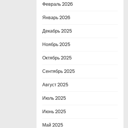
Февраль 2026
Январь 2026
Декабрь 2025
Ноябрь 2025
Октябрь 2025
Сентябрь 2025
Август 2025
Июль 2025
Июнь 2025
Май 2025