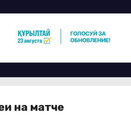
еи на матче