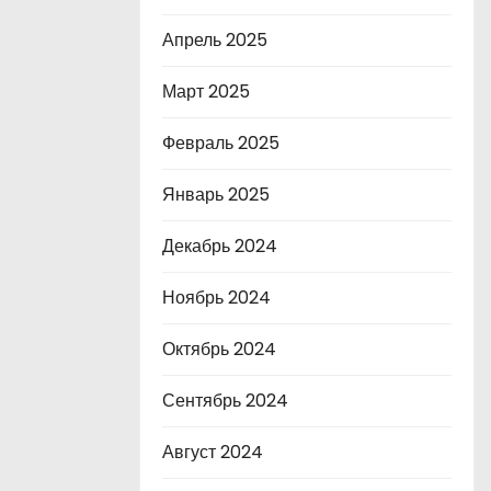
Апрель 2025
Март 2025
Февраль 2025
Январь 2025
Декабрь 2024
Ноябрь 2024
Октябрь 2024
Сентябрь 2024
Август 2024