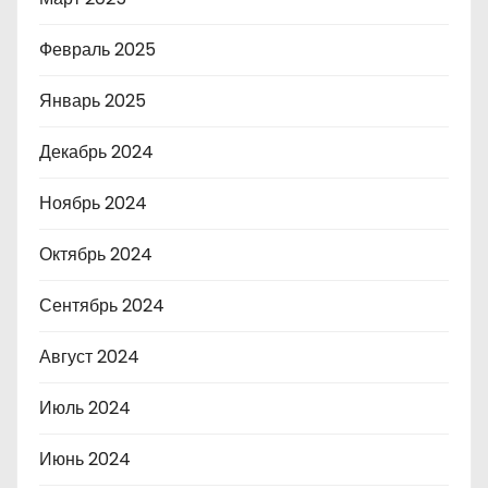
Февраль 2025
Январь 2025
Декабрь 2024
Ноябрь 2024
Октябрь 2024
Сентябрь 2024
Август 2024
Июль 2024
Июнь 2024