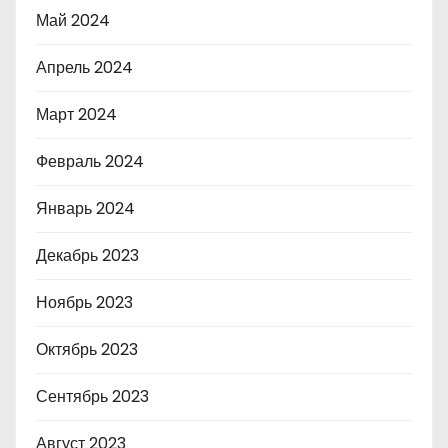
Май 2024
Апрель 2024
Март 2024
Февраль 2024
Январь 2024
Декабрь 2023
Ноябрь 2023
Октябрь 2023
Сентябрь 2023
Август 2023