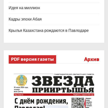
Идея на миллион
Кадры эпохи Абая
Крылья Казахстана рождаются в Павлодаре
Архив
PDF версия газеты