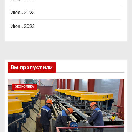
Июль 2023
Июнь 2023
Вы пропустили
ЭКОНОМИКА