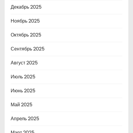
Декабрь 2025
Ноябрь 2025
Октябрь 2025
Сентябрь 2025
Август 2025
Июль 2025
Июнь 2025
Май 2025
Апрель 2025
Март 2025