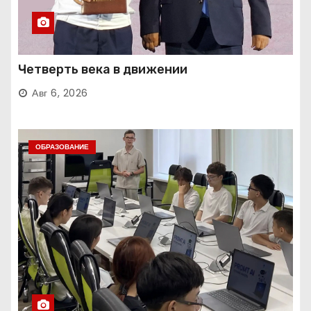
Четверть века в движении
Авг 6, 2026
ОБРАЗОВАНИЕ