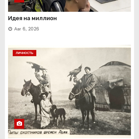
Идея на миллион
Авг 6, 2026
ЛИЧНОСТЬ