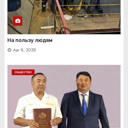
На пользу людям
Авг 6, 2026
ОБЩЕСТВО