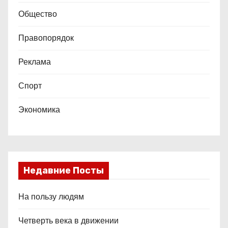
Общество
Правопорядок
Реклама
Спорт
Экономика
Недавние Посты
На пользу людям
Четверть века в движении