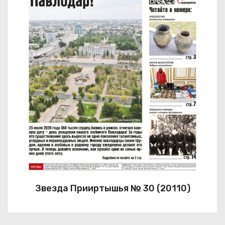
Звезда Прииртышья № 30 (20110)