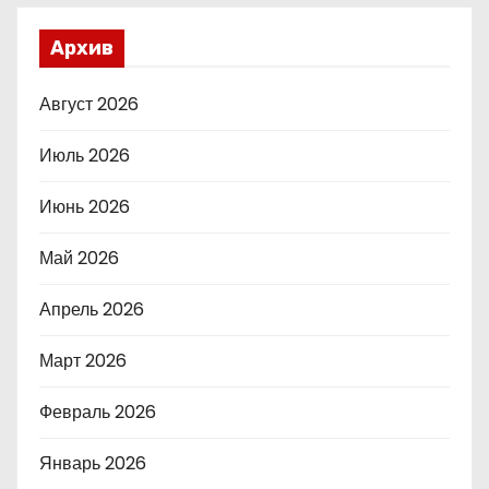
Архив
Август 2026
Июль 2026
Июнь 2026
Май 2026
Апрель 2026
Март 2026
Февраль 2026
Январь 2026