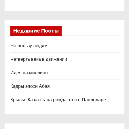
Недавние Посты
На пользу людям
Четверть века в движении
Идея на миллион
Кадры эпохи Абая
Крылья Казахстана рождаются в Павлодаре