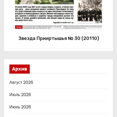
Звезда Прииртышья № 30 (20110)
Архив
Август 2026
Июль 2026
Июнь 2026