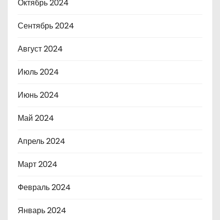
Октябрь 2024
Сентябрь 2024
Август 2024
Июль 2024
Июнь 2024
Май 2024
Апрель 2024
Март 2024
Февраль 2024
Январь 2024