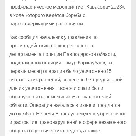
профилактическое мероприятие «Карасора-2023»,
в ходе которого ведётся борьба с
наркосодержащими растениями.
Как сообщил начальник управления по
противодействию наркопреступности
департамента полиции Павлодарской области,
подполковник полиции Тимур Каржаубаев, за
первый месяц операции было уничтожено 15
очагов таких растений, вынесено 97 предписаний
для их уничтожения – все эти очаги были
обнаружены на земельных участках жителей
области. Операция началась в июне и продлится
до октября. Её цели – предупреждение, пресечение
и раскрытие правонарушений в сфере незаконного
оборота наркотических средств, а также