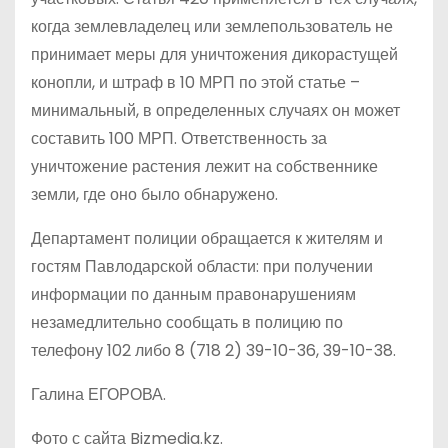
когда землевладелец или землепользователь не
принимает меры для уничтожения дикорастущей
конопли, и штраф в 10 МРП по этой статье –
минимальный, в определенных случаях он может
составить 100 МРП. Ответственность за
уничтожение растения лежит на собственнике
земли, где оно было обнаружено.
Департамент полиции обращается к жителям и
гостям Павлодарской области: при получении
информации по данным правонарушениям
незамедлительно сообщать в полицию по
телефону 102 либо 8 (718 2) 39-10-36, 39-10-38.
Галина ЕГОРОВА.
Фото с сайта Bizmedia.kz.