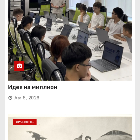
Идея на миллион
Авг 6, 2026
ЛИЧНОСТЬ