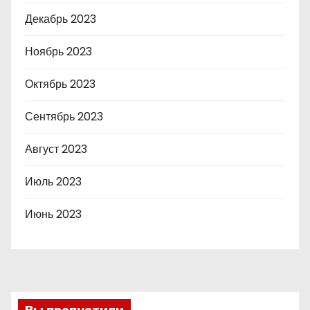
Декабрь 2023
Ноябрь 2023
Октябрь 2023
Сентябрь 2023
Август 2023
Июль 2023
Июнь 2023