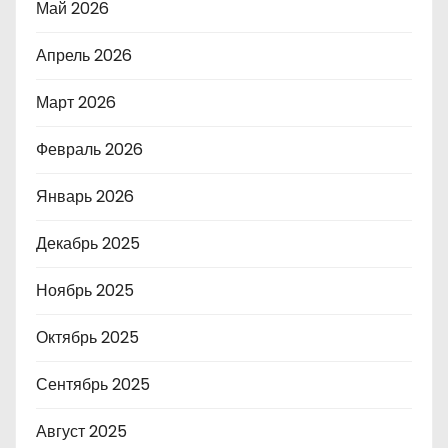
Май 2026
Апрель 2026
Март 2026
Февраль 2026
Январь 2026
Декабрь 2025
Ноябрь 2025
Октябрь 2025
Сентябрь 2025
Август 2025