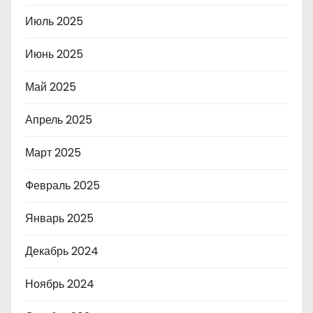
Июль 2025
Июнь 2025
Май 2025
Апрель 2025
Март 2025
Февраль 2025
Январь 2025
Декабрь 2024
Ноябрь 2024