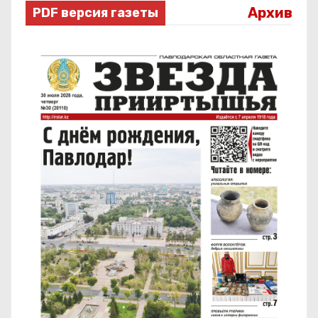
Архив
PDF версия газеты