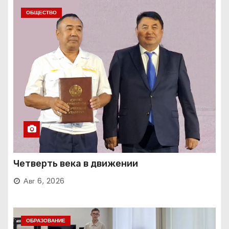
ОБЩЕСТВО
Четверть века в движении
Авг 6, 2026
ОБРАЗОВАНИЕ