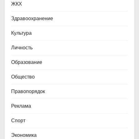
ЖКХ
Здравоохранение
Культура
Личность
Образование
Общество
Правопорядок
Реклама
Спорт
Экономика