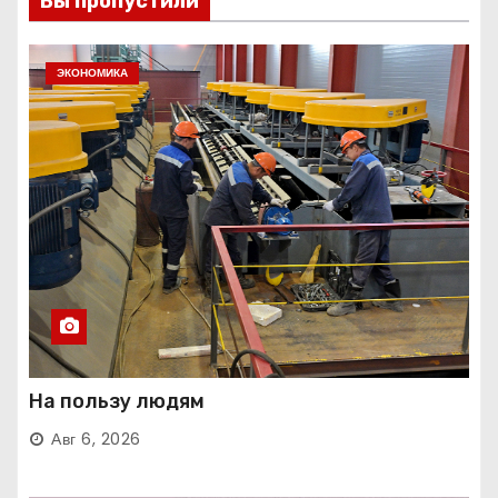
Вы пропустили
ЭКОНОМИКА
На пользу людям
Авг 6, 2026