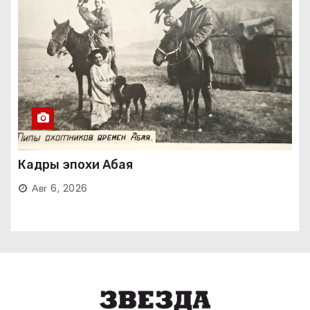
Кадры эпохи Абая
Авг 6, 2026