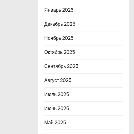
Январь 2026
Декабрь 2025
Ноябрь 2025
Октябрь 2025
Сентябрь 2025
Август 2025
Июль 2025
Июнь 2025
Май 2025