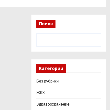
Поиск
Категории
Без рубрики
ЖКХ
Здравоохранение