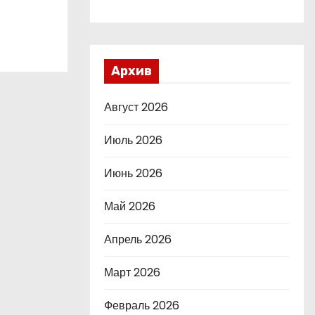
Архив
Август 2026
Июль 2026
Июнь 2026
Май 2026
Апрель 2026
Март 2026
Февраль 2026