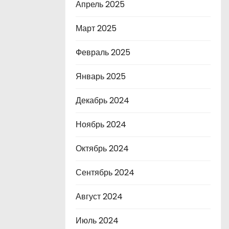
Апрель 2025
Март 2025
Февраль 2025
Январь 2025
Декабрь 2024
Ноябрь 2024
Октябрь 2024
Сентябрь 2024
Август 2024
Июль 2024