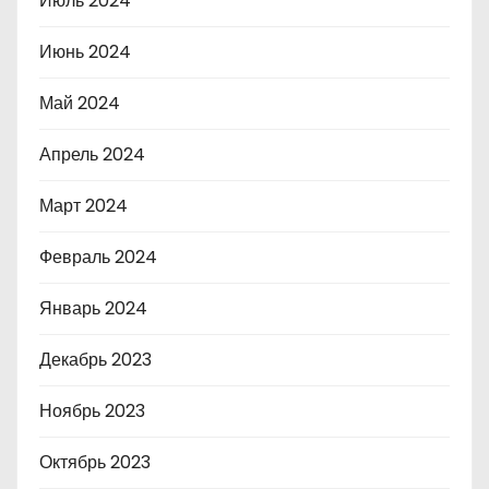
Июль 2024
Июнь 2024
Май 2024
Апрель 2024
Март 2024
Февраль 2024
Январь 2024
Декабрь 2023
Ноябрь 2023
Октябрь 2023