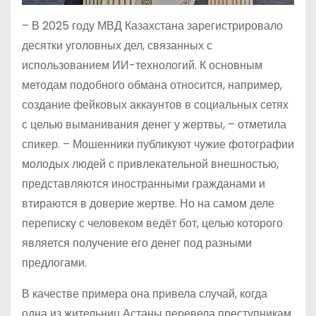
– В 2025 году МВД Казахстана зарегистрировало
десятки уголовных дел, связанных с
использованием ИИ-технологий. К основным
методам подобного обмана относится, например,
создание фейковых аккаунтов в социальных сетях
с целью выманивания денег у жертвы, – отметила
спикер. – Мошенники публикуют чужие фотографии
молодых людей с привлекательной внешностью,
представляются иностранными гражданами и
втираются в доверие жертве. Но на самом деле
переписку с человеком ведёт бот, целью которого
является получение его денег под разными
предлогами.
В качестве примера она привела случай, когда
одна из жительниц Астаны перевела преступникам