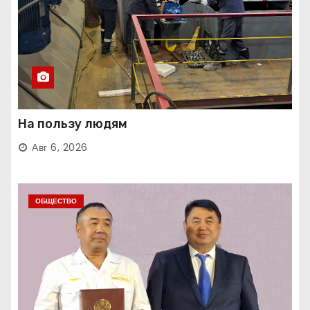
На пользу людям
Авг 6, 2026
ОБЩЕСТВО