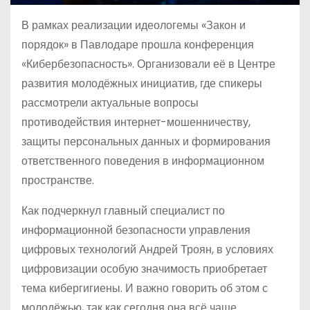
В рамках реализации идеологемы «Закон и
порядок» в Павлодаре прошла конференция
«Кибербезопасность». Организовали её в Центре
развития молодёжных инициатив, где спикеры
рассмотрели актуальные вопросы
противодействия интернет-мошенничеству,
защиты персональных данных и формирования
ответственного поведения в информационном
пространстве.
Как подчеркнул главный специалист по
информационной безопасности управления
цифровых технологий Андрей Троян, в условиях
цифровизации особую значимость приобретает
тема кибергигиены. И важно говорить об этом с
молодёжью, так как сегодня она всё чаще