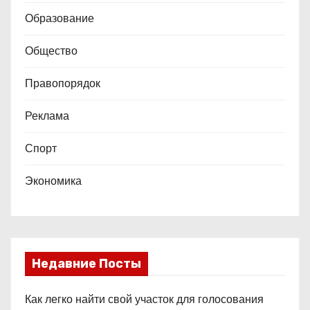
Образование
Общество
Правопорядок
Реклама
Спорт
Экономика
Недавние Посты
Как легко найти свой участок для голосования