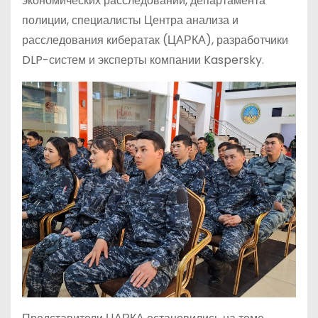
экономических расследований, департамента
полиции, специалисты Центра анализа и
расследования кибератак (ЦАРКА), разработчики
DLP-систем и эксперты компании Kaspersky.