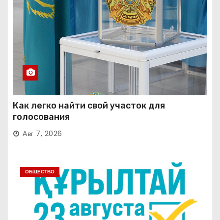
Как легко найти свой участок для
голосования
Авг 7, 2026
ОБЩЕСТВО