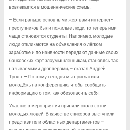
вовлекается в мошеннические схемы.
– Если раньше основными жертвами интернет-
преступников были пожилые люди, то теперь ими
чаще становятся студенты. Например, молодые
люди откликаются на объявления о лёгком
заработке и по наивности передают данные своих
банковских карт злоумышленникам, становясь так
называемыми дропперами, – сказал Андрей
Троян. – Поэтому сегодня мы пригласили
молодёжь на конференцию, чтобы сообщить
информацию о том, как обезопасить себя.
Участие в мероприятии приняли около сотни
молодых людей. В качестве спикеров выступили
представители областных департаментов –