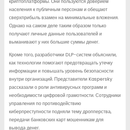
криптоплатформы. Они пользуются доверием
населения к публичным персонам и обещают
сверхприбыль взамен на минимальные вложения.
Однако на самом деле таким образом только
получают личные данные пользователей и
выманивают у них большие суммы денег.
Кроме того, разработчики DLP-систем объяснили,
как технологии помогают предотвращать утечку
информации и повышать уровень безопасности
внутри организаций. Представители Kaspersky
рассказали о роли антивирусных программ и
необходимости цифровой грамотности. Сотрудники
управления по противодействию
киберпреступности подняли тему дропперства,
передачи банковских карт мошенникам для
вывода денег.