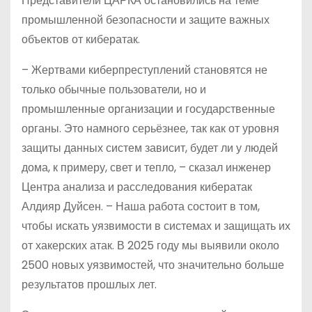
Представители ЦАРКА остановились на теме
промышленной безопасности и защите важных
объектов от кибератак.
– Жертвами киберпреступлений становятся не
только обычные пользователи, но и
промышленные организации и государственные
органы. Это намного серьёзнее, так как от уровня
защиты данных систем зависит, будет ли у людей
дома, к примеру, свет и тепло, – сказал инженер
Центра анализа и расследования кибератак
Алдияр Дуйсен. – Наша работа состоит в том,
чтобы искать уязвимости в системах и защищать их
от хакерских атак. В 2025 году мы выявили около
2500 новых уязвимостей, что значительно больше
результатов прошлых лет.