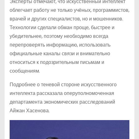
Эксперты отмечают, что искусственный интеллект
облегчает работу не только учёных, программистов,
врачей и других специалистов, но и мошенников.
Технологии сделали обман проще, быстрее и
убедительнее, поэтому необходимо всегда
перепроверять информацию, использовать
официальные каналы связи и внимательно
относиться к подозрительным письмам и
сообщениям.
Подробнее о теневой стороне искусственного
интеллекта рассказала оперуполномоченная
департамента экономических расследований
Айжан Хасенова.