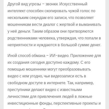
Другой вид угрозы – звонки. Искусственный
интеллект способен скопировать чужой голос по
нескольким секундам его записи, что позволяет
мошенникам вести диалог с жертвой и выманивать
у неё деньги. Таким образом они притворяются
родственниками человека, утверждая, что попали в
неприятности и нуждаются в большой сумме денег.
Иной способ обмана – ИИ-видео. Приложение для
их создания сегодня доступно каждому. С его
помощью мошенники могут преобразовывать
видео с кем угодно, чьи видеозаписи есть в
свободном доступе в интернете. Так, например,
преступники делают видео с известными
личностями для привлечения людей в ложные
инвестиционные фонды, перспективные проекты и