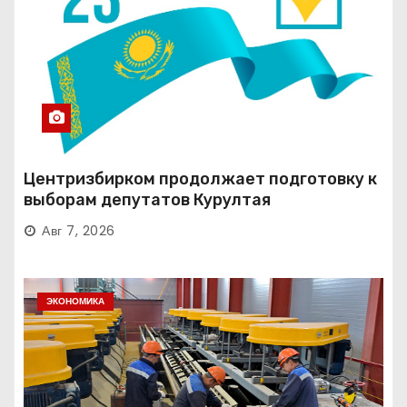
Центризбирком продолжает подготовку к
выборам депутатов Курултая
Авг 7, 2026
ЭКОНОМИКА