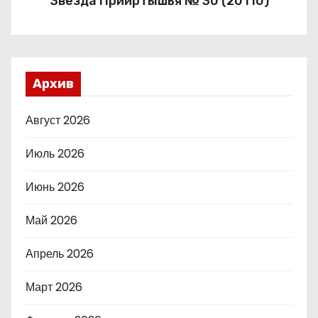
Звезда Прииртышья № 30 (20110)
Архив
Август 2026
Июль 2026
Июнь 2026
Май 2026
Апрель 2026
Март 2026