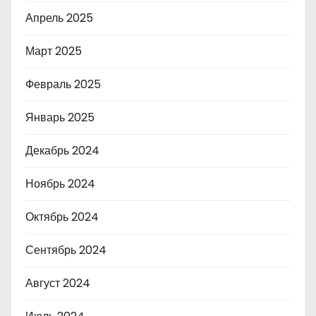
Апрель 2025
Март 2025
Февраль 2025
Январь 2025
Декабрь 2024
Ноябрь 2024
Октябрь 2024
Сентябрь 2024
Август 2024