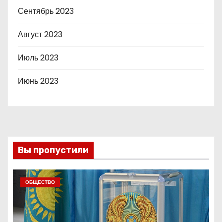
Сентябрь 2023
Август 2023
Июль 2023
Июнь 2023
Вы пропустили
ОБЩЕСТВО