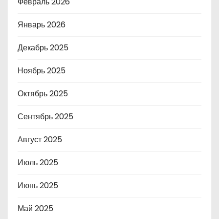
Февраль 2026
Январь 2026
Декабрь 2025
Ноябрь 2025
Октябрь 2025
Сентябрь 2025
Август 2025
Июль 2025
Июнь 2025
Май 2025