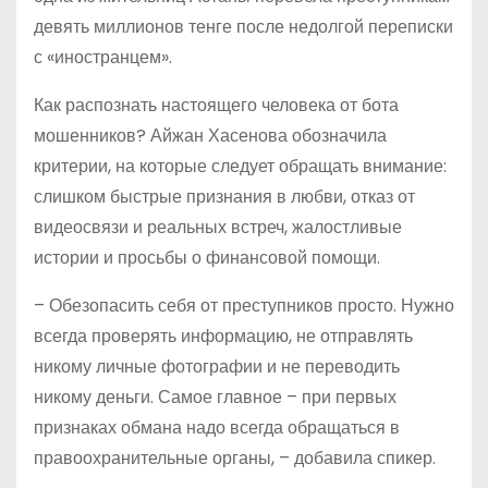
девять миллионов тенге после недолгой переписки
с «иностранцем».
Как распознать настоящего человека от бота
мошенников? Айжан Хасенова обозначила
критерии, на которые следует обращать внимание:
слишком быстрые признания в любви, отказ от
видеосвязи и реальных встреч, жалостливые
истории и просьбы о финансовой помощи.
– Обезопасить себя от преступников просто. Нужно
всегда проверять информацию, не отправлять
никому личные фотографии и не переводить
никому деньги. Самое главное – при первых
признаках обмана надо всегда обращаться в
правоохранительные органы, – добавила спикер.