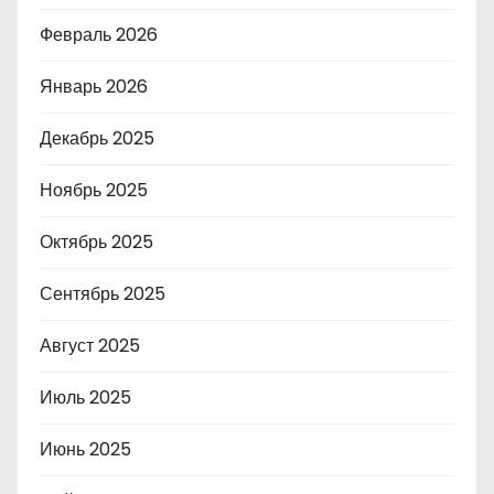
Февраль 2026
Январь 2026
Декабрь 2025
Ноябрь 2025
Октябрь 2025
Сентябрь 2025
Август 2025
Июль 2025
Июнь 2025