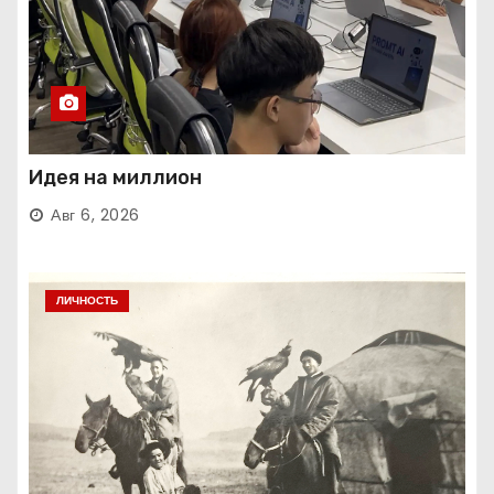
Идея на миллион
Авг 6, 2026
ЛИЧНОСТЬ