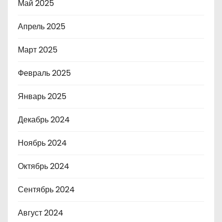
Май 2025
Апрель 2025
Март 2025
Февраль 2025
Январь 2025
Декабрь 2024
Ноябрь 2024
Октябрь 2024
Сентябрь 2024
Август 2024