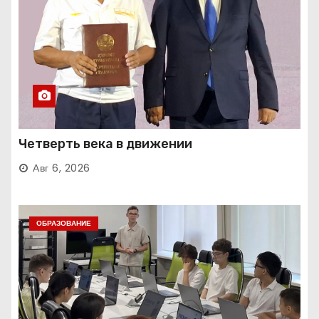
Четверть века в движении
Авг 6, 2026
ОБРАЗОВАНИЕ