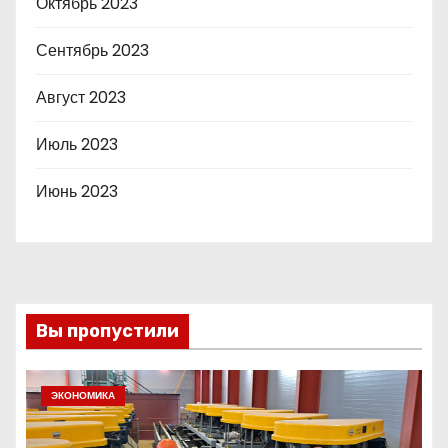
Октябрь 2023
Сентябрь 2023
Август 2023
Июль 2023
Июнь 2023
Вы пропустили
ЭКОНОМИКА