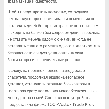
травматизма и смертности.
Чтобы предотвратить несчастье, сотрудники
рекомендуют при проветривании помещения не
оставлять детей без присмотра и не позволять им
выходить на балкон без сопровождения взрослых,
не ставить мебель рядом с окнами, никогда не
оставлять спящего ребенка одного в квартире. Для
безопасности следует установить на окна
блокираторы или специальные решетки.
К слову, на прошлой неделе павлодарские
спасатели, продолжая акцию «Безопасное
детство», установили оконные блокираторы в
квартирах сразу нескольких малообеспеченных и
многодетных семей. Специальные устройства
предоставила фирма ТОО «Vostok Trade Pro».