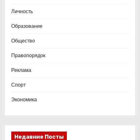
Личность
Образование
Общество
Правопорядок
Реклама
Спорт
Экономика
Недавние Посты