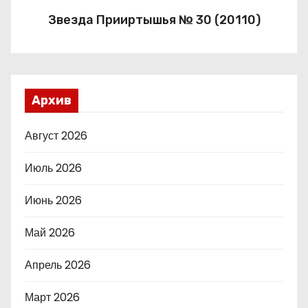
Звезда Прииртышья № 30 (20110)
Архив
Август 2026
Июль 2026
Июнь 2026
Май 2026
Апрель 2026
Март 2026