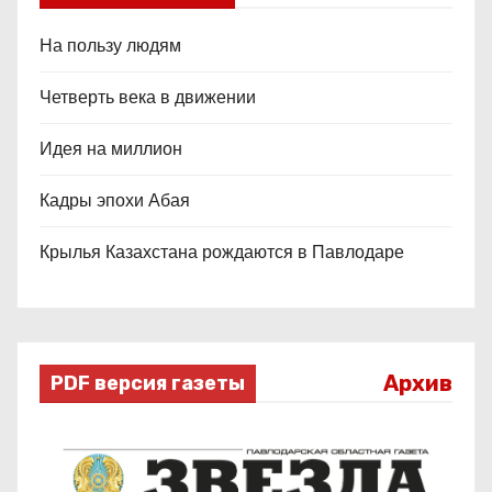
На пользу людям
Четверть века в движении
Идея на миллион
Кадры эпохи Абая
Крылья Казахстана рождаются в Павлодаре
Архив
PDF версия газеты