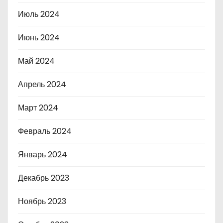
Июль 2024
Июнь 2024
Май 2024
Апрель 2024
Март 2024
Февраль 2024
Январь 2024
Декабрь 2023
Ноябрь 2023