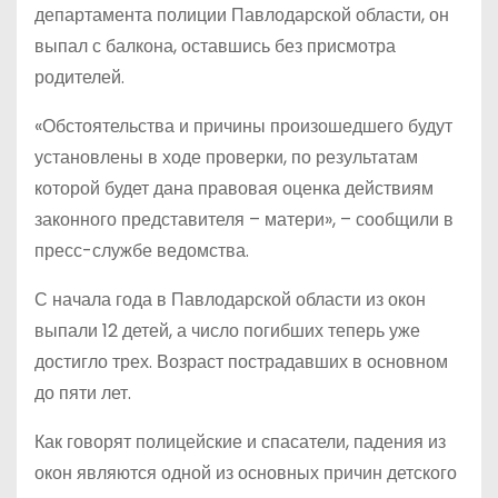
департамента полиции Павлодарской области, он
выпал с балкона, оставшись без присмотра
родителей.
«Обстоятельства и причины произошедшего будут
установлены в ходе проверки, по результатам
которой будет дана правовая оценка действиям
законного представителя – матери», – сообщили в
пресс-службе ведомства.
С начала года в Павлодарской области из окон
выпали 12 детей, а число погибших теперь уже
достигло трех. Возраст пострадавших в основном
до пяти лет.
Как говорят полицейские и спасатели, падения из
окон являются одной из основных причин детского