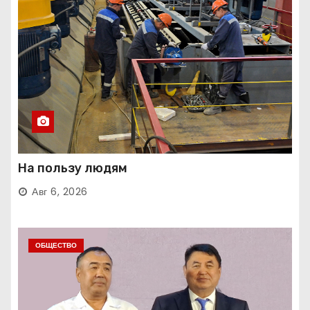
На пользу людям
Авг 6, 2026
ОБЩЕСТВО