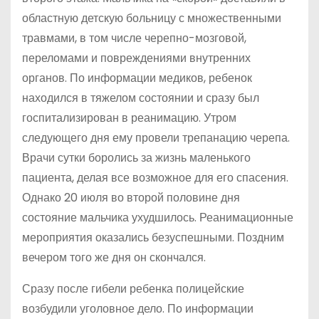
областную детскую больницу с множественными
травмами, в том числе черепно-мозговой,
переломами и повреждениями внутренних
органов. По информации медиков, ребенок
находился в тяжелом состоянии и сразу был
госпитализирован в реанимацию. Утром
следующего дня ему провели трепанацию черепа.
Врачи сутки боролись за жизнь маленького
пациента, делая все возможное для его спасения.
Однако 20 июля во второй половине дня
состояние мальчика ухудшилось. Реанимационные
мероприятия оказались безуспешными. Поздним
вечером того же дня он скончался.
Сразу после гибели ребенка полицейские
возбудили уголовное дело. По информации