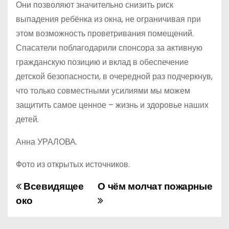
Они позволяют значительно снизить риск
выпадения ребёнка из окна, не ограничивая при
этом возможность проветривания помещений.
Спасатели поблагодарили спонсора за активную
гражданскую позицию и вклад в обеспечение
детской безопасности, в очередной раз подчеркнув,
что только совместными усилиями мы можем
защитить самое ценное – жизнь и здоровье наших
детей.
Анна УРАЛОВА.
Фото из открытых источников.
Всевидящее
О чём молчат пожарные
Н
око
а