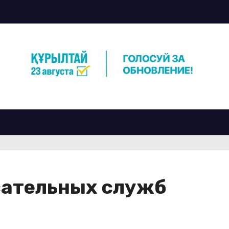
сательных служб