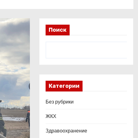
Поиск
Категории
Без рубрики
ЖКХ
Здравоохранение