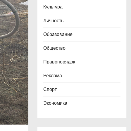
Культура
Личность
Образование
Общество
Правопорядок
Реклама
Спорт
Экономика