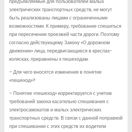
предъявляемые для пользователей малых
электрических транспортных средств, не могут
быть реализованы лицами с ограниченными
возможностями. К примеру, требование спешиться
при пересечении проезжей части дороги. Поэтому
согласно действующему Закону «О дорожном
движении» лица, передвигающиеся в креслах-
колясках, приравнены к пешеходам.
– Для чего вносятся изменения в понятие
«пешеход»?
– Понятие «пешеход» корректируется с учетом
требований закона касательно спешивания с
электросамокатов и малых электрических
транспортных средств. В связи с данной поправкой
при спешивании с этих средств их водители