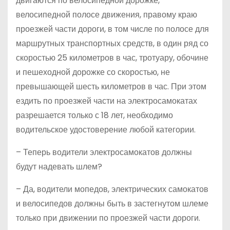
двигаются по велосипедной дорожке,
велосипедной полосе движения, правому краю
проезжей части дороги, в том числе по полосе для
маршрутных транспортных средств, в один ряд со
скоростью 25 километров в час, тротуару, обочине
и пешеходной дорожке со скоростью, не
превышающей шесть километров в час. При этом
ездить по проезжей части на электросамокатах
разрешается только с 18 лет, необходимо
водительское удостоверение любой категории.
– Теперь водители электросамокатов должны
будут надевать шлем?
– Да, водители мопедов, электрических самокатов
и велосипедов должны быть в застегнутом шлеме
только при движении по проезжей части дороги.