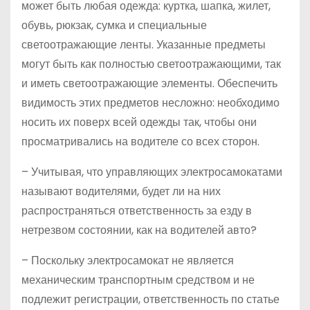
может быть любая одежда: куртка, шапка, жилет,
обувь, рюкзак, сумка и специальные
светоотражающие ленты. Указанные предметы
могут быть как полностью светоотражающими, так
и иметь светоотражающие элементы. Обеспечить
видимость этих предметов несложно: необходимо
носить их поверх всей одежды так, чтобы они
просматривались на водителе со всех сторон.
– Учитывая, что управляющих электросамокатами
называют водителями, будет ли на них
распространяться ответственность за езду в
нетрезвом состоянии, как на водителей авто?
– Поскольку электросамокат не является
механическим транспортным средством и не
подлежит регистрации, ответственность по статье