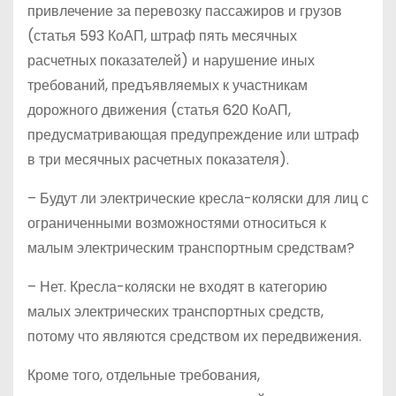
привлечение за перевозку пассажиров и грузов
(статья 593 КоАП, штраф пять месячных
расчетных показателей) и нарушение иных
требований, предъявляемых к участникам
дорожного движения (статья 620 КоАП,
предусматривающая предупреждение или штраф
в три месячных расчетных показателя).
– Будут ли электрические кресла-коляски для лиц с
ограниченными возможностями относиться к
малым электрическим транспортным средствам?
– Нет. Кресла-коляски не входят в категорию
малых электрических транспортных средств,
потому что являются средством их передвижения.
Кроме того, отдельные требования,