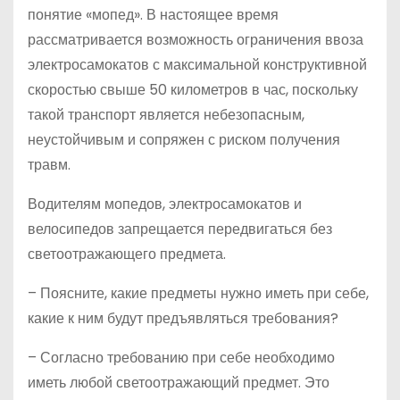
понятие «мопед». В настоящее время
рассматривается возможность ограничения ввоза
электросамокатов с максимальной конструктивной
скоростью свыше 50 километров в час, поскольку
такой транспорт является небезопасным,
неустойчивым и сопряжен с риском получения
травм.
Водителям мопедов, электросамокатов и
велосипедов запрещается передвигаться без
светоотражающего предмета.
– Поясните, какие предметы нужно иметь при себе,
какие к ним будут предъявляться требования?
– Согласно требованию при себе необходимо
иметь любой светоотражающий предмет. Это