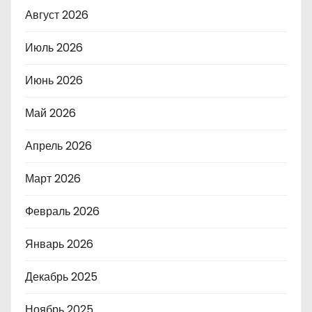
Август 2026
Июль 2026
Июнь 2026
Май 2026
Апрель 2026
Март 2026
Февраль 2026
Январь 2026
Декабрь 2025
Ноябрь 2025