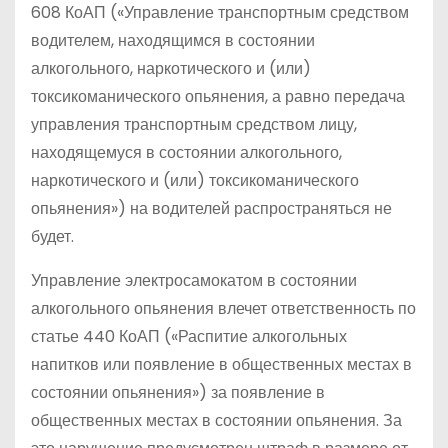
608 КоАП («Управление транспортным средством
водителем, находящимся в состоянии
алкогольного, наркотического и (или)
токсикоманического опьянения, а равно передача
управления транспортным средством лицу,
находящемуся в состоянии алкогольного,
наркотического и (или) токсикоманического
опьянения») на водителей распространяться не
будет.
Управление электросамокатом в состоянии
алкогольного опьянения влечет ответственность по
статье 440 КоАП («Распитие алкогольных
напитков или появление в общественных местах в
состоянии опьянения») за появление в
общественных местах в состоянии опьянения. За