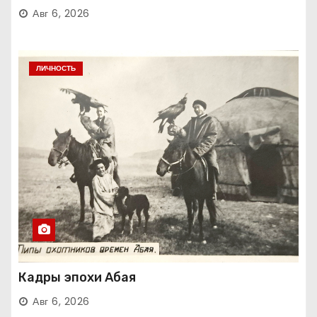
Авг 6, 2026
ЛИЧНОСТЬ
Кадры эпохи Абая
Авг 6, 2026