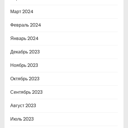
Март 2024
Февраль 2024
Январь 2024
Декабрь 2023
Ноябрь 2023
Октябрь 2023
Сентябрь 2023
Август 2023
Июль 2023