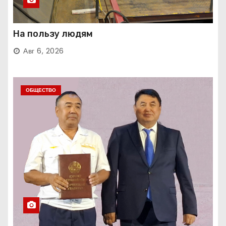
На пользу людям
Авг 6, 2026
ОБЩЕСТВО