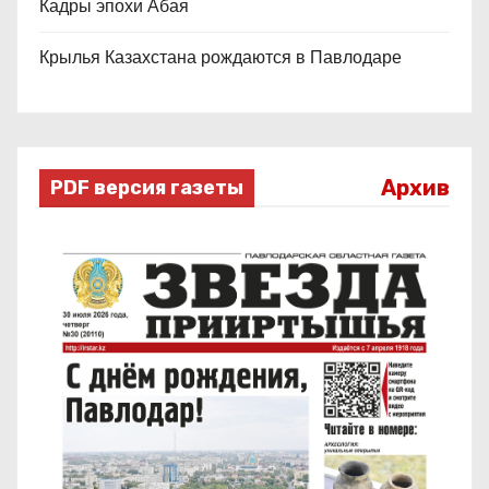
Кадры эпохи Абая
Крылья Казахстана рождаются в Павлодаре
Архив
PDF версия газеты