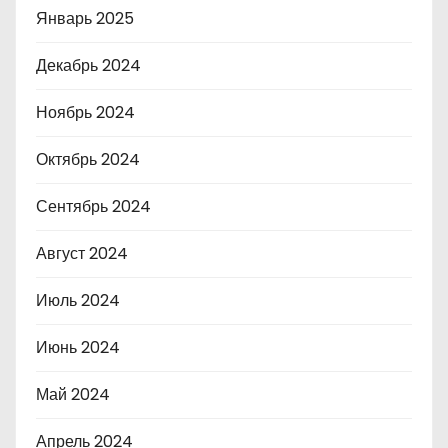
Январь 2025
Декабрь 2024
Ноябрь 2024
Октябрь 2024
Сентябрь 2024
Август 2024
Июль 2024
Июнь 2024
Май 2024
Апрель 2024