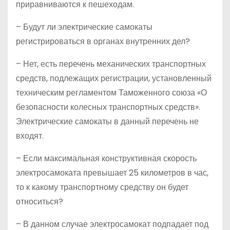
приравниваются к пешеходам.
– Будут ли электрические самокаты
регистрироваться в органах внутренних дел?
– Нет, есть перечень механических транспортных
средств, подлежащих регистрации, установленный
техническим регламентом Таможенного союза «О
безопасности колесных транспортных средств».
Электрические самокаты в данный перечень не
входят.
– Если максимальная конструктивная скорость
электросамоката превышает 25 километров в час,
то к какому транспортному средству он будет
относиться?
– В данном случае электросамокат подпадает под