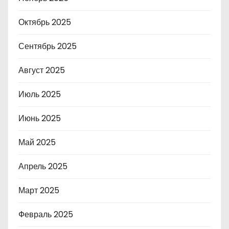
Октябрь 2025
Сентябрь 2025
Август 2025
Июль 2025
Июнь 2025
Май 2025
Апрель 2025
Март 2025
Февраль 2025