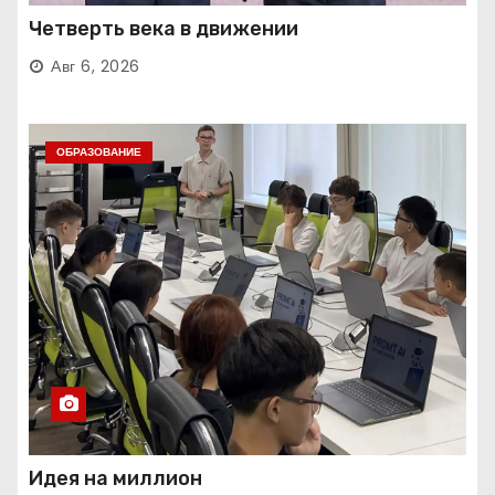
Четверть века в движении
Авг 6, 2026
ОБРАЗОВАНИЕ
Идея на миллион