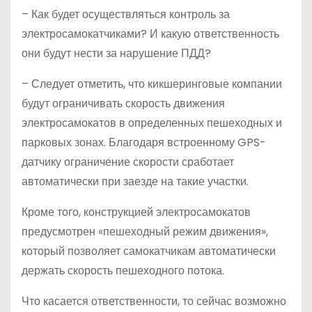
– Как будет осуществляться контроль за
электросамокатчиками? И какую ответственность
они будут нести за нарушение ПДД?
– Следует отметить, что кикшеринговые компании
будут ограничивать скорость движения
электросамокатов в определенных пешеходных и
парковых зонах. Благодаря встроенному GPS-
датчику ограничение скорости сработает
автоматически при заезде на такие участки.
Кроме того, конструкцией электросамокатов
предусмотрен «пешеходный режим движения»,
который позволяет самокатчикам автоматически
держать скорость пешеходного потока.
Что касается ответственности, то сейчас возможно