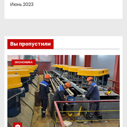
Июнь 2023
Вы пропустили
ЭКОНОМИКА