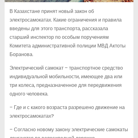
В Казахстане принят новый закон об
электросамокатах. Какие ограничения и правила
введены для этого транспорта, рассказала
старший инспектор по особым поручениям
Комитета административной полиции МВД Актоты
Боранова.
Электрический самокат – транспортное средство
индивидуальной мобильности, имеющее два или
три колеса, предназначенное для передвижения
одного человека.
– Где и с какого возраста разрешено движение на
электросамокатах?
– Согласно новому закону электрические самокаты