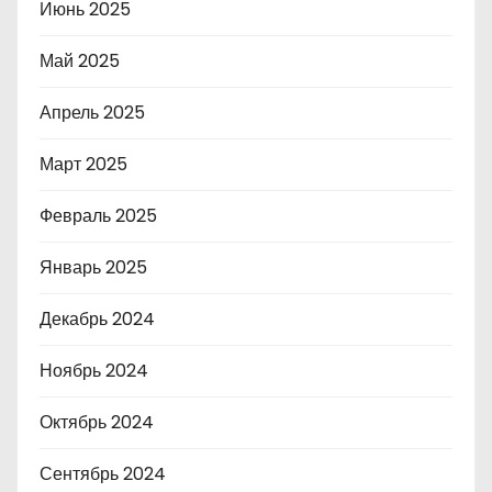
Июнь 2025
Май 2025
Апрель 2025
Март 2025
Февраль 2025
Январь 2025
Декабрь 2024
Ноябрь 2024
Октябрь 2024
Сентябрь 2024