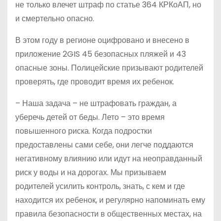
не только влечет штраф по статье 364 КРКоАП, но
и смертельно опасно.
В этом году в регионе оцифровано и внесено в
приложение 2GIS 45 безопасных пляжей и 43
опасные зоны. Полицейские призывают родителей
проверять, где проводит время их ребенок.
– Наша задача – не штрафовать граждан, а
уберечь детей от беды. Лето – это время
повышенного риска. Когда подростки
предоставлены сами себе, они легче поддаются
негативному влиянию или идут на неоправданный
риск у воды и на дорогах. Мы призываем
родителей усилить контроль, знать, с кем и где
находится их ребенок, и регулярно напоминать ему
правила безопасности в общественных местах, на