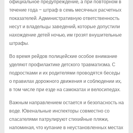
официальное предупреждение, а при повторном в
течение года – штраф в семь месячных расчетных
показателей. Административную ответственность
несут и владельцы заведений, которые допустили
нахождение детей ночью, им грозят внушительные
штрафы.
Во время рейдов полицейские особое внимание
уделяют профилактике детского травматизма. С
подростками и их родителями проводятся беседы
о правилах дорожного движения и соблюдении их,
в том числе при езде на самокатах и велосипедах.
Важным направлением остается и безопасность на
воде. Ювенальные инспекторы совместно со
спасателями патрулируют стихийные пляжи,
напоминая, что купание в неустановленных местах