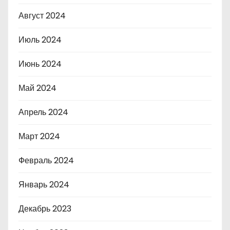
Август 2024
Июль 2024
Июнь 2024
Май 2024
Апрель 2024
Март 2024
Февраль 2024
Январь 2024
Декабрь 2023