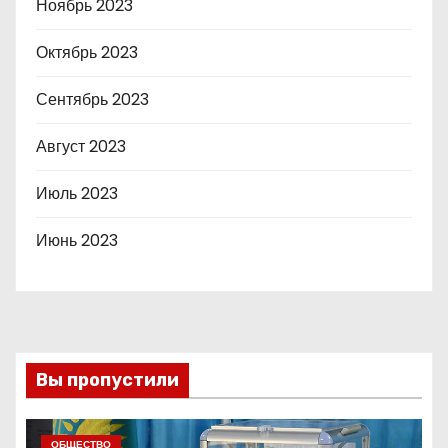
Ноябрь 2023
Октябрь 2023
Сентябрь 2023
Август 2023
Июль 2023
Июнь 2023
Вы пропустили
ОБЩЕСТВО