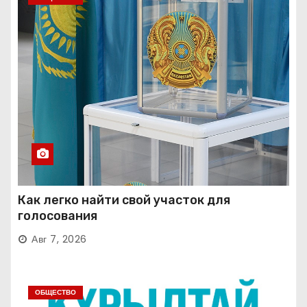
Как легко найти свой участок для
голосования
Авг 7, 2026
ОБЩЕСТВО