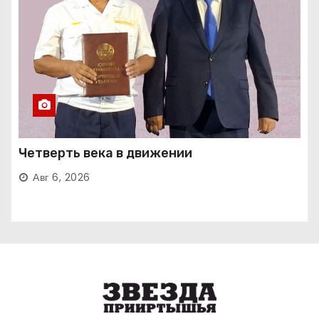
Четверть века в движении
Авг 6, 2026