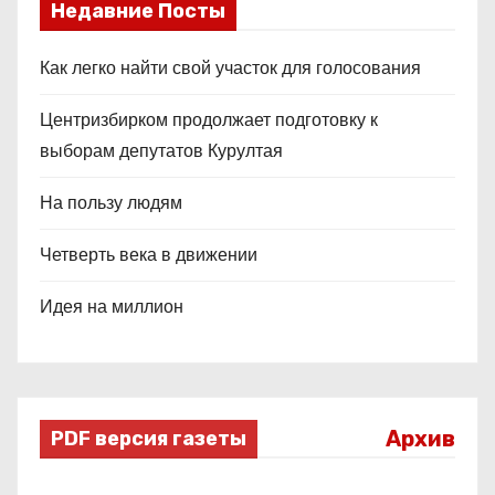
Недавние Посты
Как легко найти свой участок для голосования
Центризбирком продолжает подготовку к
выборам депутатов Курултая
На пользу людям
Четверть века в движении
Идея на миллион
Архив
PDF версия газеты