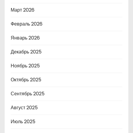
Март 2026
Февраль 2026
Январь 2026
Декабрь 2025
Ноябрь 2025
Октябрь 2025
Сентябрь 2025
Август 2025
Июль 2025