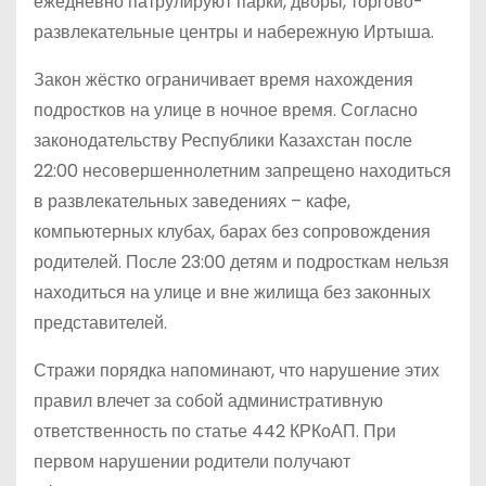
ежедневно патрулируют парки, дворы, торгово-
развлекательные центры и набережную Иртыша.
Закон жёстко ограничивает время нахождения
подростков на улице в ночное время. Согласно
законодательству Республики Казахстан после
22:00 несовершеннолетним запрещено находиться
в развлекательных заведениях – кафе,
компьютерных клубах, барах без сопровождения
родителей. После 23:00 детям и подросткам нельзя
находиться на улице и вне жилища без законных
представителей.
Стражи порядка напоминают, что нарушение этих
правил влечет за собой административную
ответственность по статье 442 КРКоАП. При
первом нарушении родители получают