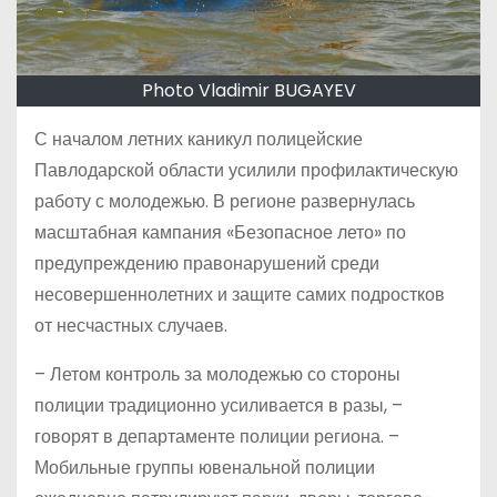
Photo Vladimir BUGAYEV
С началом летних каникул полицейские
Павлодарской области усилили профилактическую
работу с молодежью. В регионе развернулась
масштабная кампания «Безопасное лето» по
предупреждению правонарушений среди
несовершеннолетних и защите самих подростков
от несчастных случаев.
– Летом контроль за молодежью со стороны
полиции традиционно усиливается в разы, –
говорят в департаменте полиции региона. –
Мобильные группы ювенальной полиции