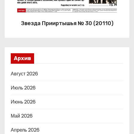
Звезда Прииртышья № 30 (20110)
Архив
Август 2026
Июль 2026
Июнь 2026
Май 2026
Апрель 2026