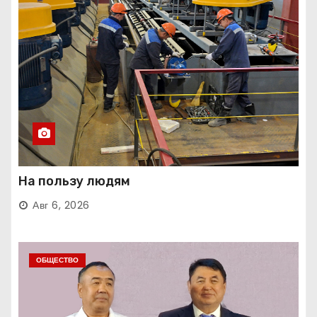
На пользу людям
Авг 6, 2026
ОБЩЕСТВО