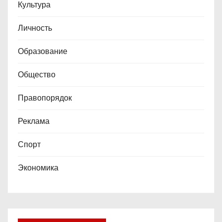
Культура
Личность
Образование
Общество
Правопорядок
Реклама
Спорт
Экономика