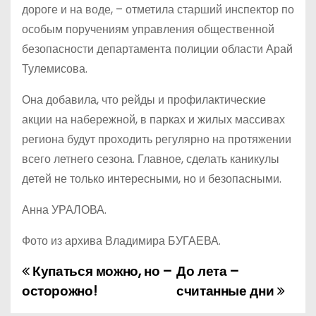
дороге и на воде, – отметила старший инспектор по
особым поручениям управления общественной
безопасности департамента полиции области Арай
Тулемисова.
Она добавила, что рейды и профилактические
акции на набережной, в парках и жилых массивах
региона будут проходить регулярно на протяжении
всего летнего сезона. Главное, сделать каникулы
детей не только интересными, но и безопасными.
Анна УРАЛОВА.
Фото из архива Владимира БУГАЕВА.
Купаться можно, но –
До лета –
Н
осторожно!
считанные дни
а