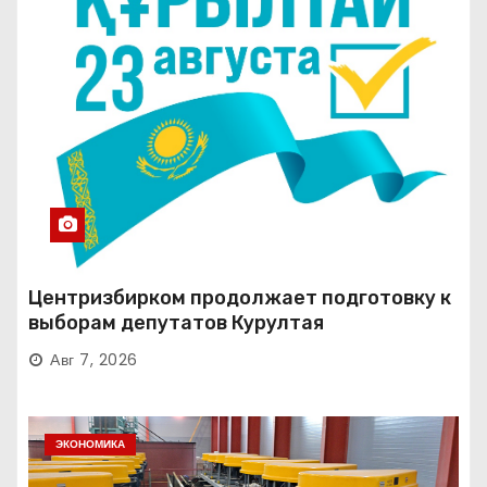
Центризбирком продолжает подготовку к
выборам депутатов Курултая
Авг 7, 2026
ЭКОНОМИКА