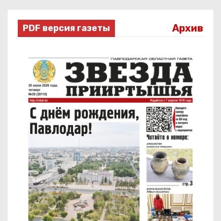
Архив
PDF версия газеты