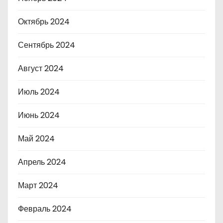
Октябрь 2024
Сентябрь 2024
Август 2024
Июль 2024
Июнь 2024
Май 2024
Апрель 2024
Март 2024
Февраль 2024