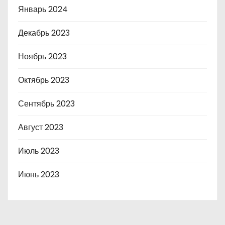
Январь 2024
Декабрь 2023
Ноябрь 2023
Октябрь 2023
Сентябрь 2023
Август 2023
Июль 2023
Июнь 2023