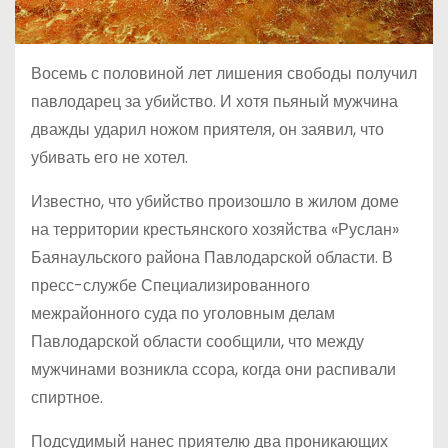
Восемь с половиной лет лишения свободы получил
павлодарец за убийство. И хотя пьяный мужчина
дважды ударил ножом приятеля, он заявил, что
убивать его не хотел.
Известно, что убийство произошло в жилом доме
на территории крестьянского хозяйства «Руслан»
Баянаульского района Павлодарской области. В
пресс-службе Специализированного
межрайонного суда по уголовным делам
Павлодарской области сообщили, что между
мужчинами возникла ссора, когда они распивали
спиртное.
Подсудимый нанес приятелю два проникающих