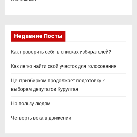
Недавние Посты
Как проверить себя в списках избирателей?
Как легко найти свой участок для голосования
Центризбирком продолжает подготовку к
выборам депутатов Курултая
На пользу людям
Четверть века в движении