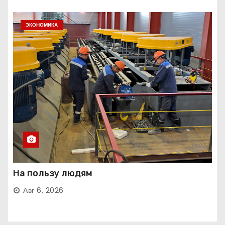
ЭКОНОМИКА
На пользу людям
Авг 6, 2026