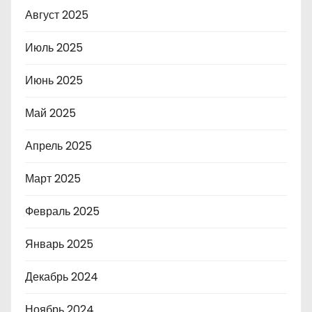
Август 2025
Июль 2025
Июнь 2025
Май 2025
Апрель 2025
Март 2025
Февраль 2025
Январь 2025
Декабрь 2024
Ноябрь 2024