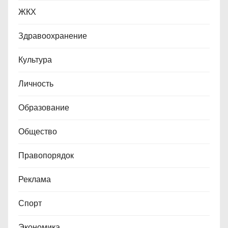
ЖКХ
Здравоохранение
Культура
Личность
Образование
Общество
Правопорядок
Реклама
Спорт
Экономика