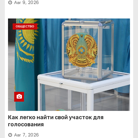
Авг 9, 2026
ОБЩЕСТВО
Как легко найти свой участок для
голосования
Авг 7, 2026