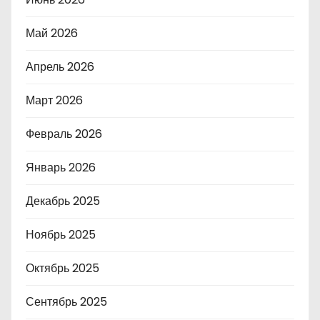
Май 2026
Апрель 2026
Март 2026
Февраль 2026
Январь 2026
Декабрь 2025
Ноябрь 2025
Октябрь 2025
Сентябрь 2025