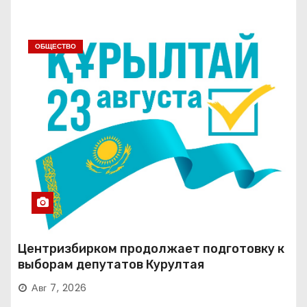
ОБЩЕСТВО
Центризбирком продолжает подготовку к
выборам депутатов Курултая
Авг 7, 2026