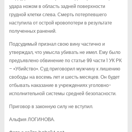
удара ножом в область задней поверхности
грудной клетки слева. Смерть потерпевшего
наступила от острой кровопотери в результате
полученных ранений.
Подсудимый признал свою вину частично и
утверждал, что умысла убивать не имел. Ему было
предъявлено обвинение по статье 99 части 1 УК РК
– «Убийство». Суд приговорил мужчину к лишению
свободы на восемь лет и шесть месяцев. Он будет
отбывать наказание в учреждениях уголовно-
исполнительной системы средней безопасности.
Приговор в законную силу не вступил.
Альфия ЛОГИНОВА.