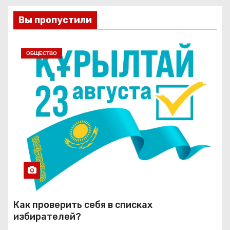
Вы пропустили
ОБЩЕСТВО
Как проверить себя в списках
избирателей?