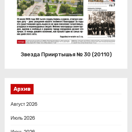
Звезда Прииртышья № 30 (20110)
Архив
Август 2026
Июль 2026
Июнь 2026