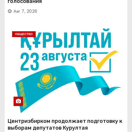
голосования
Авг 7, 2026
ОБЩЕСТВО
Центризбирком продолжает подготовку к
выборам депутатов Курултая