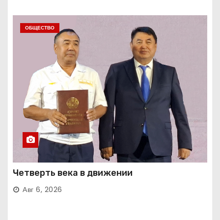
ОБЩЕСТВО
Четверть века в движении
Авг 6, 2026