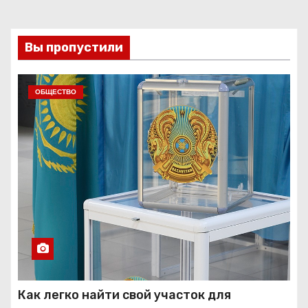
Вы пропустили
ОБЩЕСТВО
Как легко найти свой участок для