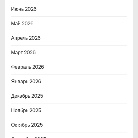
Июнь 2026
Май 2026
Апрель 2026
Март 2026
Февраль 2026
Январь 2026
Декабрь 2025
Ноябрь 2025
Октябрь 2025