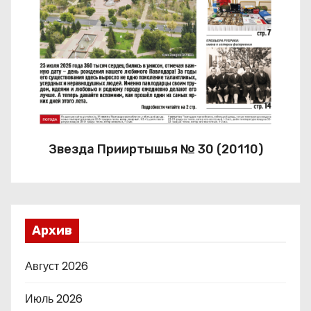
Звезда Прииртышья № 30 (20110)
Архив
Август 2026
Июль 2026