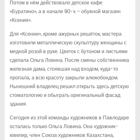
Потом в нём действовало детское кафе
«Буратино», а в начале 90-х – обувной магазин
«Ксения».
Для «Ксении», кроме ажурных решёток, мастера
изготовили металлическую скульптуру женщины с
медной розой в руке. Цветок с бутоном и листьями
сделала Ольга Ловина. После смены собственника
железная дама, стоявшая над входом, куда-то
пропала, а всю красоту закрыли алюкобондом.
Нынешний владелец решил открыть здесь детскую
стоматологию и обыграть оригинальный фасад
здания.
Сегодня из этой команды художников в Павлодаре
осталась только Ольга Ловина. Она художник-
ювелир, член Союза художников Казахстана,