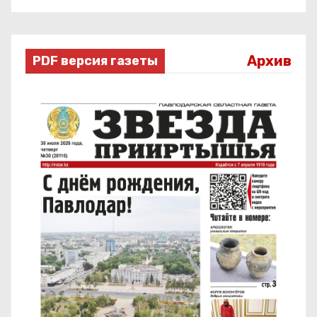
Архив
PDF версия газеты