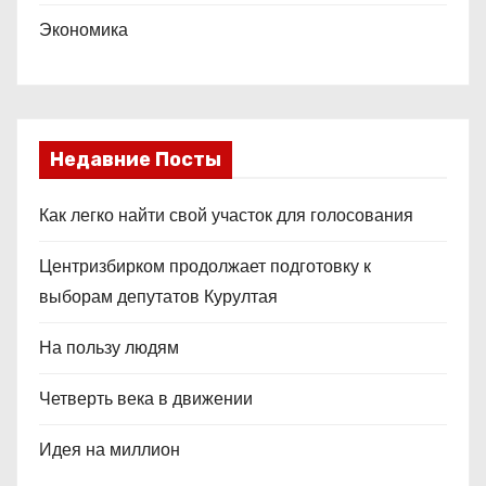
Экономика
Недавние Посты
Как легко найти свой участок для голосования
Центризбирком продолжает подготовку к
выборам депутатов Курултая
На пользу людям
Четверть века в движении
Идея на миллион