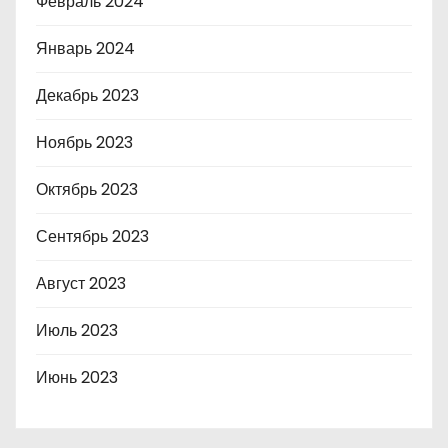
Февраль 2024
Январь 2024
Декабрь 2023
Ноябрь 2023
Октябрь 2023
Сентябрь 2023
Август 2023
Июль 2023
Июнь 2023