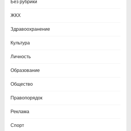
Без рубрики
ЖКХ
Здравоохранение
Культура
Личность
Образование
Общество
Правопорядок
Реклама
Спорт