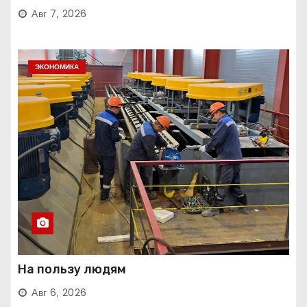
Авг 7, 2026
ЭКОНОМИКА
На пользу людям
Авг 6, 2026