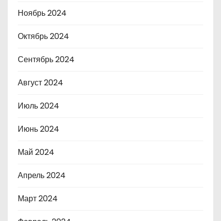
Ноябрь 2024
Октябрь 2024
Сентябрь 2024
Август 2024
Июль 2024
Июнь 2024
Май 2024
Апрель 2024
Март 2024