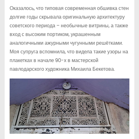
Оказалось, что типовая современная обшивка стен
долгие годы скрывала оригинальную архитектуру
советского периода – необычные витрины, а также
вход с высоким портиком, украшенным
аналогичными ажурными чугунными решётками.
Моя супруга вспомнила, что видела такие узоры на
плакетках в начале 90-х в мастерской
павлодарского художника Михаила Бекетова.