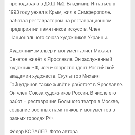
преподавала в ДХШ №2. Владимир Игнатьев в
1993 году уехал в Крым, жил в Симферополе,
работал реставратором на реставрационном
предприятии памятников искусств. Член
Национального союза художников Украины.
Художник-эмальер и монументалист Михаил
Бекетов живёт в Ярославле. Он заслуженный
художник РФ, член-корреспондент Российской
академии художеств. Скульптор Михаил
Гайнутдинов также живёт и работает в Ярославле.
Он член Союза художников России. В числе его
работ – реставрация Большого театра в Москве,
создание военных памятников и монументов в
разных городах РФ.
Фёдор КОВАЛЁВ. Фото автора.