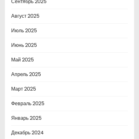
Сентябрь 2025
Август 2025
Июль 2025
Июнь 2025
Май 2025
Апрель 2025
Март 2025
Февраль 2025
Январь 2025
Декабрь 2024