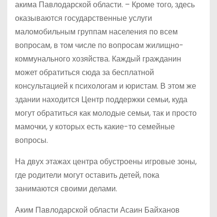
акима Павлодарской области. – Кроме того, здесь
оказываются государственные услуги
маломобильным группам населения по всем
вопросам, в том числе по вопросам жилищно-
коммунального хозяйства. Каждый гражданин
может обратиться сюда за бесплатной
консультацией к психологам и юристам. В этом же
здании находится Центр поддержки семьи, куда
могут обратиться как молодые семьи, так и просто
мамочки, у которых есть какие-то семейные
вопросы.
На двух этажах центра обустроены игровые зоны,
где родители могут оставить детей, пока
занимаются своими делами.
Аким Павлодарской области Асаин Байханов