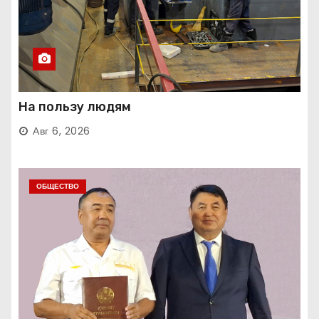
На пользу людям
Авг 6, 2026
ОБЩЕСТВО