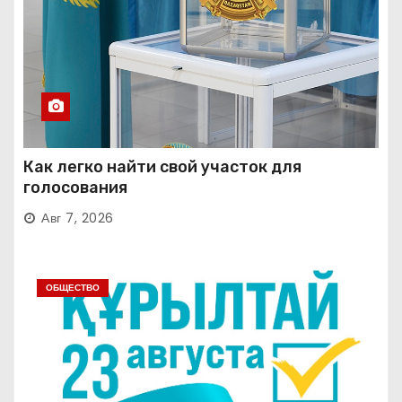
Как легко найти свой участок для
голосования
Авг 7, 2026
ОБЩЕСТВО