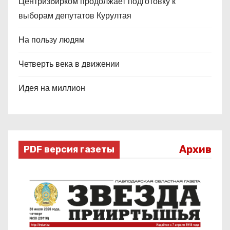
Центризбирком продолжает подготовку к
выборам депутатов Курултая
На пользу людям
Четверть века в движении
Идея на миллион
Архив
PDF версия газеты