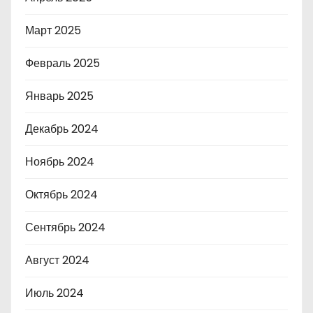
Март 2025
Февраль 2025
Январь 2025
Декабрь 2024
Ноябрь 2024
Октябрь 2024
Сентябрь 2024
Август 2024
Июль 2024