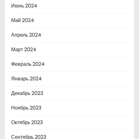
Июнь 2024
Май 2024
Апрель 2024
Март 2024
Февраль 2024
Январь 2024
Декабрь 2023
Ноябрь 2023
Октябрь 2023
Сентябрь 2023