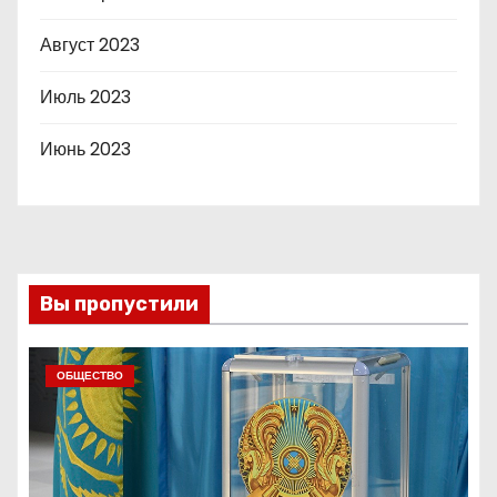
Август 2023
Июль 2023
Июнь 2023
Вы пропустили
ОБЩЕСТВО