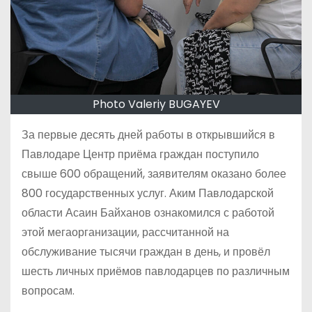
Photo Valeriy BUGAYEV
За первые десять дней работы в открывшийся в
Павлодаре Центр приёма граждан поступило
свыше 600 обращений, заявителям оказано более
800 государственных услуг. Аким Павлодарской
области Асаин Байханов ознакомился с работой
этой мегаорганизации, рассчитанной на
обслуживание тысячи граждан в день, и провёл
шесть личных приёмов павлодарцев по различным
вопросам.