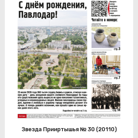
Звезда Прииртышья № 30 (20110)