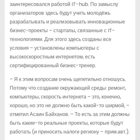
заинтересовался работой IT-hub. По замыслу
организаторов здесь будут учить молодёжь
разрабатывать и реализовывать инновационные
бизнес-проекты – стартапы, связанные с IT-
технологиями. Для этого здесь созданы все
условия – установлены компьютеры с
высокоскоростным интернетом, есть
сертифицированный бизнес-тренер.
– Я к этим вопросам очень щепетильно отношусь.
Потому что создание окружающей среды: ремонт,
компьютеры, скорость интернета – это, конечно,
хорошо, но это не должно быть какой-то ширмой, –
отметил Асаин Байханов. – То есть за этим должны
быть какие-то реальные проекты, которые будут
работать (и приносить налоги региону – прим.авт.).