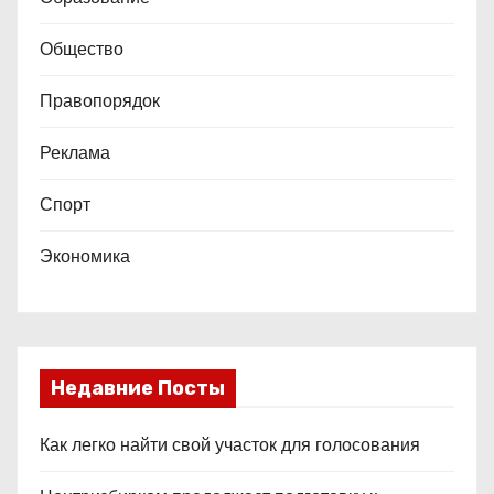
Общество
Правопорядок
Реклама
Спорт
Экономика
Недавние Посты
Как легко найти свой участок для голосования