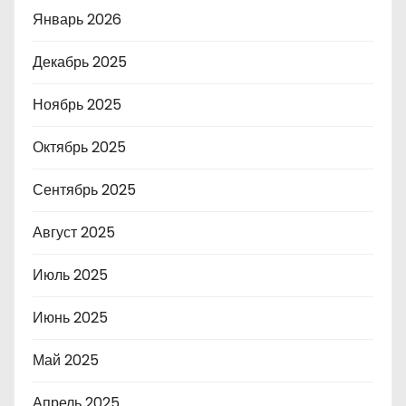
Январь 2026
Декабрь 2025
Ноябрь 2025
Октябрь 2025
Сентябрь 2025
Август 2025
Июль 2025
Июнь 2025
Май 2025
Апрель 2025