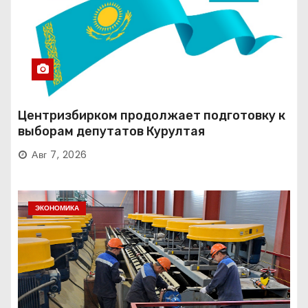
Центризбирком продолжает подготовку к
выборам депутатов Курултая
Авг 7, 2026
ЭКОНОМИКА