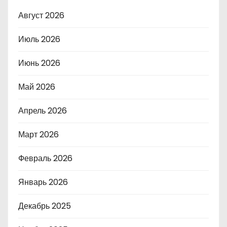
Август 2026
Июль 2026
Июнь 2026
Май 2026
Апрель 2026
Март 2026
Февраль 2026
Январь 2026
Декабрь 2025