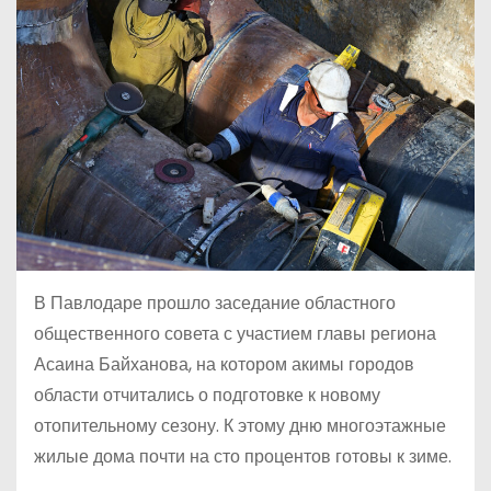
В Павлодаре прошло заседание областного
общественного совета с участием главы региона
Асаина Байханова, на котором акимы городов
области отчитались о подготовке к новому
отопительному сезону. К этому дню многоэтажные
жилые дома почти на сто процентов готовы к зиме.