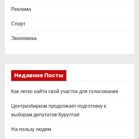
Реклама
Спорт
Экономика
Недавние Посты
Как легко найти свой участок для голосования
Центризбирком продолжает подготовку к
выборам депутатов Курултая
На пользу людям