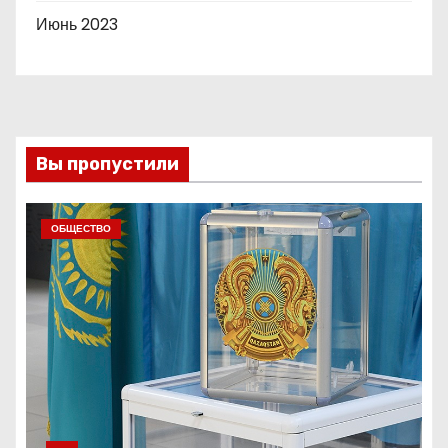
Июнь 2023
Вы пропустили
ОБЩЕСТВО