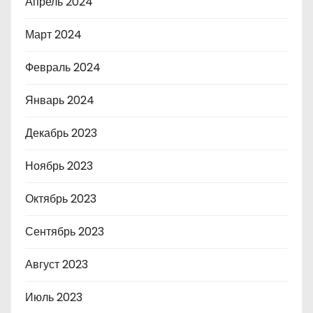
Апрель 2024
Март 2024
Февраль 2024
Январь 2024
Декабрь 2023
Ноябрь 2023
Октябрь 2023
Сентябрь 2023
Август 2023
Июль 2023