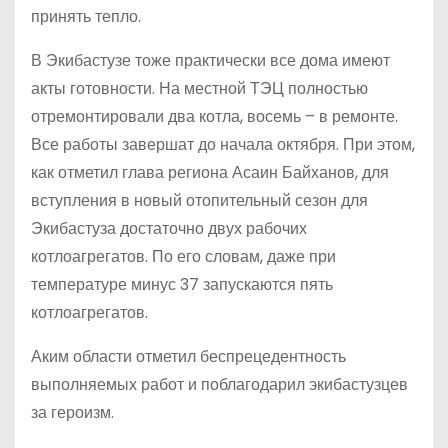
принять тепло.
В Экибастузе тоже практически все дома имеют
акты готовности. На местной ТЭЦ полностью
отремонтировали два котла, восемь – в ремонте.
Все работы завершат до начала октября. При этом,
как отметил глава региона Асаин Байханов, для
вступления в новый отопительный сезон для
Экибастуза достаточно двух рабочих
котлоагрегатов. По его словам, даже при
температуре минус 37 запускаются пять
котлоагрегатов.
Аким области отметил беспрецедентность
выполняемых работ и поблагодарил экибастузцев
за героизм.