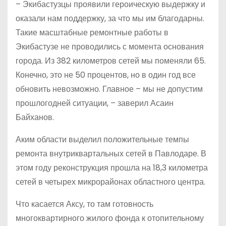
– Экибастузцы проявили героическую выдержку и
оказали нам поддержку, за что мы им благодарны.
Такие масштабные ремонтные работы в
Экибастузе не проводились с момента основания
города. Из 382 километров сетей мы поменяли 65.
Конечно, это не 50 процентов, но в один год все
обновить невозможно. Главное – мы не допустим
прошлогодней ситуации, – заверил Асаин
Байханов.
Аким области выделил положительные темпы
ремонта внутри­квартальных сетей в Павлодаре. В
этом году реконструкция прошла на 18,3 километра
сетей в четырех микрорайонах областного центра.
Что касается Аксу, то там готовность
многоквартирного жилого фонда к отопительному