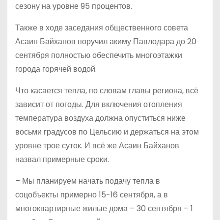
сезону на уровне 95 процентов.
Также в ходе заседания общественного совета
Асаин Байханов поручил акиму Павлодара до 20
сентября полностью обеспечить многоэтажки
города горячей водой.
Что касается тепла, по словам главы региона, всё
зависит от погоды. Для включения отопления
температура воздуха должна опуститься ниже
восьми градусов по Цельсию и держаться на этом
уровне трое суток. И всё же Асаин Байханов
назвал примерные сроки.
– Мы планируем начать подачу тепла в
соцобъекты примерно 15-16 сентября, а в
многоквартирные жилые дома – 30 сентября – 1