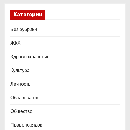
Категории
Без рубрики
ЖКХ
Здравоохранение
Культура
Личность
Образование
Общество
Правопорядок