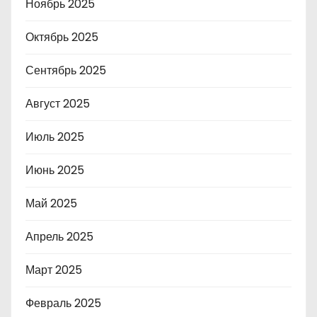
Ноябрь 2025
Октябрь 2025
Сентябрь 2025
Август 2025
Июль 2025
Июнь 2025
Май 2025
Апрель 2025
Март 2025
Февраль 2025