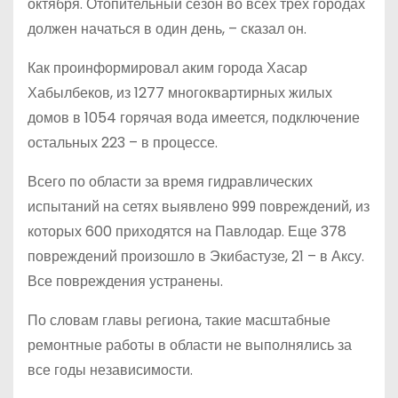
октября. Отопительный сезон во всех трех городах
должен начаться в один день, – сказал он.
Как проинформировал аким города Хасар
Хабылбеков, из 1277 многоквартирных жилых
домов в 1054 горячая вода имеется, подключение
остальных 223 – в процессе.
Всего по области за время гидравлических
испытаний на сетях выявлено 999 повреждений, из
которых 600 приходятся на Павлодар. Еще 378
повреждений произошло в Экибастузе, 21 – в Аксу.
Все повреждения устранены.
По словам главы региона, такие масштабные
ремонтные работы в области не выполнялись за
все годы независимости.