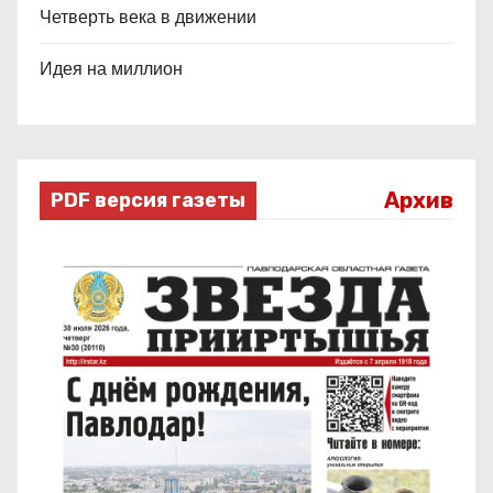
Четверть века в движении
Идея на миллион
Архив
PDF версия газеты