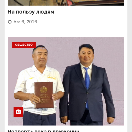
На пользу людям
Авг 6, 2026
ОБЩЕСТВО
Четверть века в движении