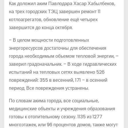
Как доложил аким Павлодара Хасар Хабылбеков,
на трех городских ТЭЦ завершен ремонт 11
котлоагрегатов, обновление ещё четырех
завершится до конца октября.
– В целом мощности подготовленных
энергоресурсов достаточны для обеспечения
города необходимым объемом тепловой энергии, –
заверил градоначальник. – В ходе гидравлических
испытаний на тепловых сетях выявлено 526
повреждений: 355 в весенний, 171 – в осенний
период. Все повреждения устранены.
По словам акима города, все социальные,
медицинские объекты и учреждения образования
готовы к отопительному сезону. 1135 из 1277
многоэтажек, или 96 процентов домов, также могут