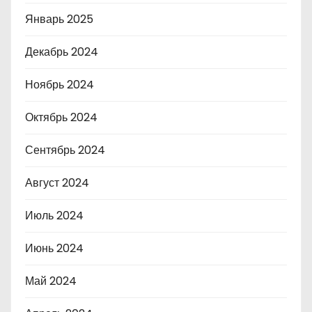
Январь 2025
Декабрь 2024
Ноябрь 2024
Октябрь 2024
Сентябрь 2024
Август 2024
Июль 2024
Июнь 2024
Май 2024