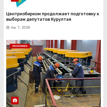
Центризбирком продолжает подготовку к
выборам депутатов Курултая
Авг 7, 2026
ЭКОНОМИКА