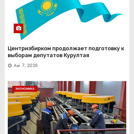
Центризбирком продолжает подготовку к
выборам депутатов Курултая
Авг 7, 2026
ЭКОНОМИКА