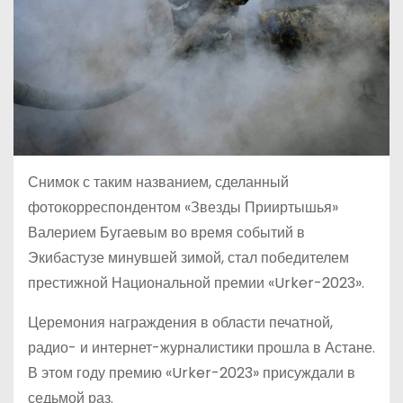
Снимок с таким названием, сделанный
фотокорреспондентом «Звезды Прииртышья»
Валерием Бугаевым во время событий в
Экибастузе минувшей зимой, стал победителем
престижной Национальной премии «Urker-2023».
Церемония награждения в области печатной,
радио- и интернет-журналистики прошла в Астане.
В этом году премию «Urker-2023» присуждали в
седьмой раз.