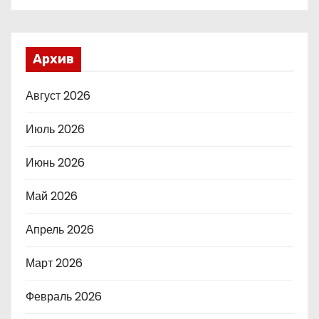
Архив
Август 2026
Июль 2026
Июнь 2026
Май 2026
Апрель 2026
Март 2026
Февраль 2026