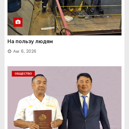
На пользу людям
Авг 6, 2026
ОБЩЕСТВО