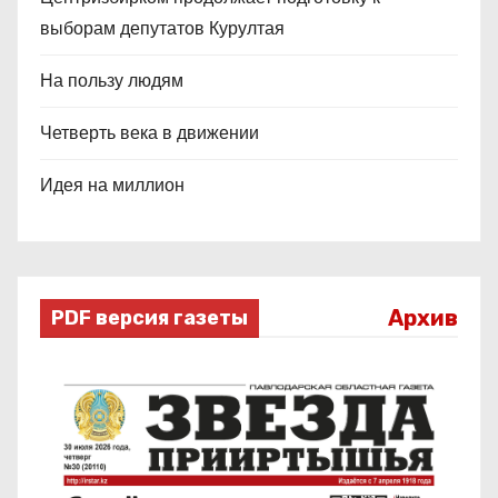
выборам депутатов Курултая
На пользу людям
Четверть века в движении
Идея на миллион
Архив
PDF версия газеты