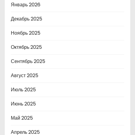
Январь 2026
Декабрь 2025
Ноябрь 2025
Октябрь 2025
Сентябрь 2025
Август 2025
Июль 2025
Июнь 2025
Май 2025
Апрель 2025