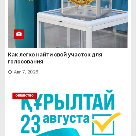
Как легко найти свой участок для
голосования
Авг 7, 2026
ОБЩЕСТВО