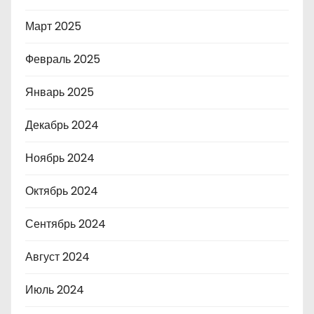
Март 2025
Февраль 2025
Январь 2025
Декабрь 2024
Ноябрь 2024
Октябрь 2024
Сентябрь 2024
Август 2024
Июль 2024