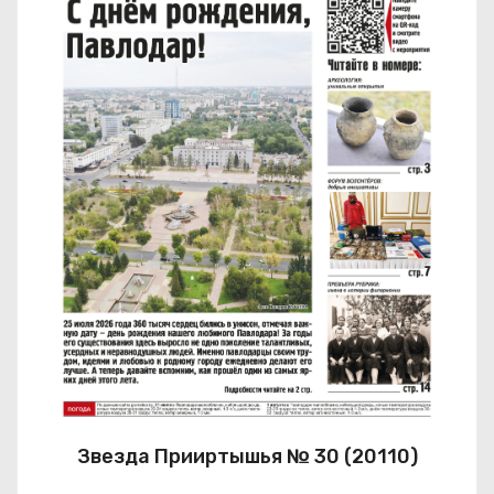
Звезда Прииртышья № 30 (20110)