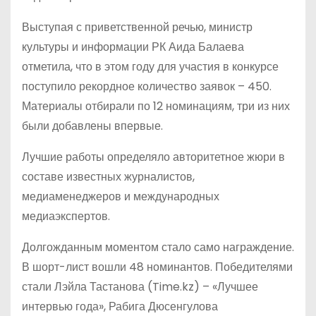
Выступая с приветственной речью, министр
культуры и информации РК Аида Балаева
отметила, что в этом году для участия в конкурсе
поступило рекордное количество заявок – 450.
Материалы отбирали по 12 номинациям, три из них
были добавлены впервые.
Лучшие работы определяло авторитетное жюри в
составе известных журналистов,
медиаменеджеров и международных
медиаэкспертов.
Долгожданным моментом стало само награждение.
В шорт-лист вошли 48 номинантов. Победителями
стали Лэйла Тастанова (Time.kz) – «Лучшее
интервью года», Рабига Дюсенгулова