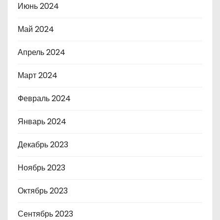
Июнь 2024
Май 2024
Апрель 2024
Март 2024
Февраль 2024
Январь 2024
Декабрь 2023
Ноябрь 2023
Октябрь 2023
Сентябрь 2023