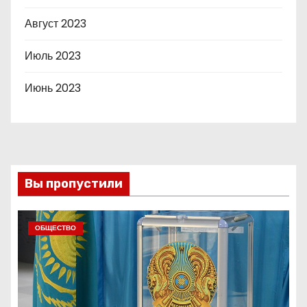
Август 2023
Июль 2023
Июнь 2023
Вы пропустили
ОБЩЕСТВО