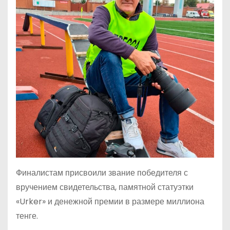
Финалистам присвоили звание победителя с
вручением свидетельства, памятной статуэтки
«Urker» и денежной премии в размере миллиона
тенге.