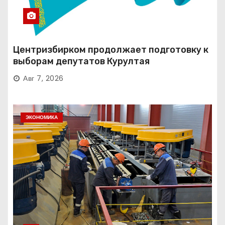
Центризбирком продолжает подготовку к
выборам депутатов Курултая
Авг 7, 2026
ЭКОНОМИКА