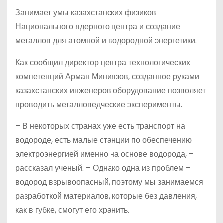
Занимает умы казахстанских физиков
Национального ядерного центра и создание
металлов для атомной и водородной энергетики.
Как сообщил директор центра технологических
компетенций Арман Миниязов, созданное руками
казахстанских инженеров оборудование позволяет
проводить металловедческие эксперименты.
– В некоторых странах уже есть транспорт на
водороде, есть малые станции по обеспечению
электроэнергией именно на основе водорода, –
рассказал ученый. – Однако одна из проблем –
водород взрывоопасный, поэтому мы занимаемся
разработкой материалов, которые без давления,
как в губке, смогут его хранить.