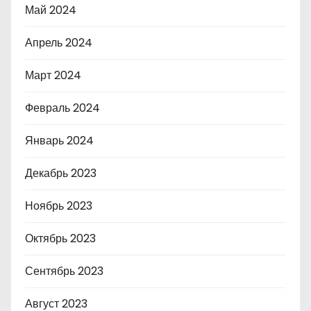
Май 2024
Апрель 2024
Март 2024
Февраль 2024
Январь 2024
Декабрь 2023
Ноябрь 2023
Октябрь 2023
Сентябрь 2023
Август 2023