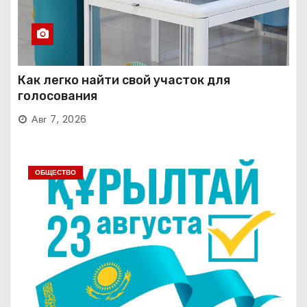
Как легко найти свой участок для
голосования
Авг 7, 2026
ОБЩЕСТВО