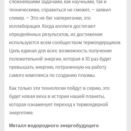
сложнейшими задачами, как научными, так и
техническими, справиться не сможет, – заявил
спикер. – Это не бег наперегонки, это
коллаборация. Когда коллеги достигают
определённых результатов, их достижения
используются всем сообществом термоядерщиков.
Цель единая для всех: возможность получения
положительной энергии, которая в 10 раз будет
превышать энергию, потраченную на работу
самого комплекса по созданию плазмы.
Как только эти технологии пойдут в серию, это
будет новая веха в истории нашей планеты,
которая ознаменует переход к термоядерной
энергетике.
Металл водородного энергобудущего