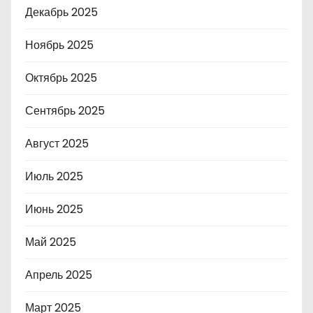
Декабрь 2025
Ноябрь 2025
Октябрь 2025
Сентябрь 2025
Август 2025
Июль 2025
Июнь 2025
Май 2025
Апрель 2025
Март 2025