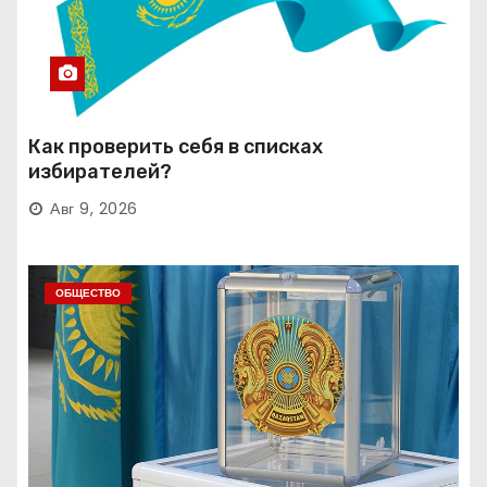
Как проверить себя в списках
избирателей?
Авг 9, 2026
ОБЩЕСТВО