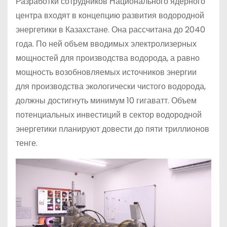
Разработки сотрудников Национального ядерного
центра входят в концепцию развития водородной
энергетики в Казахстане. Она рассчитана до 2040
года. По ней объем вводимых электролизерных
мощностей для производства водорода, а равно
мощность возобновляемых источников энергии
для производства экологически чистого водорода,
должны достигнуть минимум 10 гигаватт. Объем
потенциальных инвестиций в сектор водородной
энергетики планируют довести до пяти триллионов
тенге.