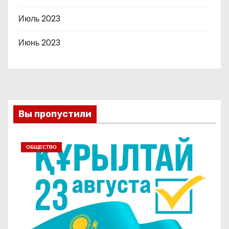
Июль 2023
Июнь 2023
Вы пропустили
ОБЩЕСТВО