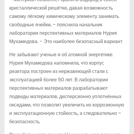
кристаллической решётке, давая возможность
самому лёгкому химическому элементу занимать
свободные ячейки, – пояснила начальник
лаборатории перспективных материалов Нурия
Мухамедова. – Это наиболее безопасный вариант.
Не забывают ученые и об атомной энергетике.
Нурия Мухамедова напомнила, что корпус
реактора построен из нержавеющей стали с
эксплуатацией более 50 лет. В лаборатории
перспективных материалов разрабатывают
подвиды материалов, дисперсионно уплотнённых
оксидами, что позволит увеличить их коррозионную
и эксплуатационную стойкость, а следовательно –
безопасность.