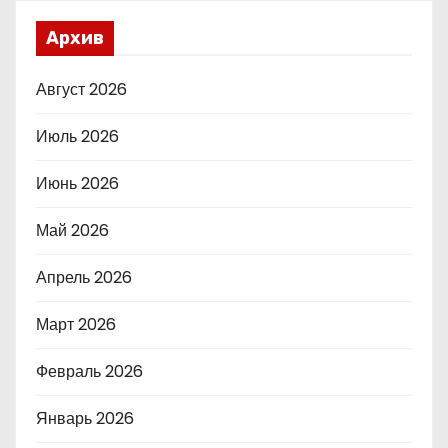
Архив
Август 2026
Июль 2026
Июнь 2026
Май 2026
Апрель 2026
Март 2026
Февраль 2026
Январь 2026