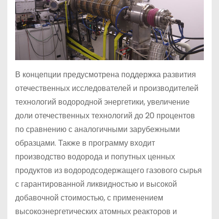
В концепции предусмотрена поддержка развития
отечественных исследователей и производителей
технологий водородной энергетики, увеличение
доли отечественных технологий до 20 процентов
по сравнению с аналогичными зарубежными
образцами. Также в программу входит
производство водорода и попутных ценных
продуктов из водородсодержащего газового сырья
с гарантированной ликвидностью и высокой
добавочной стоимостью, с применением
высокоэнергетических атомных реакторов и