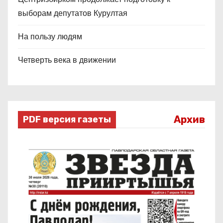
выборам депутатов Курултая
На пользу людям
Четверть века в движении
Архив
PDF версия газеты