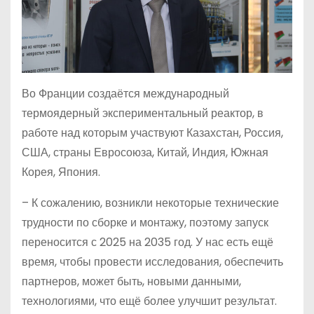
Во Франции создаётся международный
термоядерный экспериментальный реактор, в
работе над которым участвуют Казахстан, Россия,
США, страны Евросоюза, Китай, Индия, Южная
Корея, Япония.
– К сожалению, возникли некоторые технические
трудности по сборке и монтажу, поэтому запуск
переносится с 2025 на 2035 год. У нас есть ещё
время, чтобы провести исследования, обеспечить
партнеров, может быть, новыми данными,
технологиями, что ещё более улучшит результат.