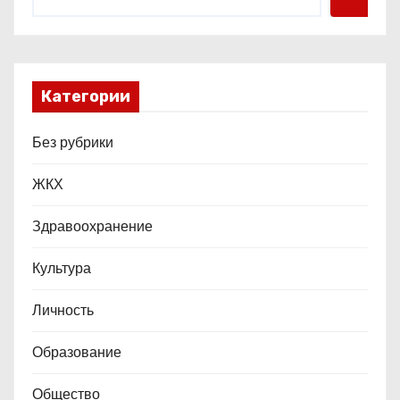
Категории
Без рубрики
ЖКХ
Здравоохранение
Культура
Личность
Образование
Общество