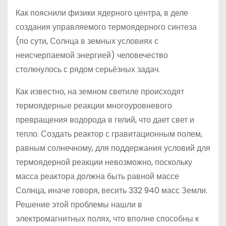
Как пояснили физики ядерного центра, в деле
создания управляемого термоядерного синтеза
(по сути, Солнца в земных условиях с
неисчерпаемой энергией) человечество
столкнулось с рядом серьёзных задач.
Как известно, на земном светиле происходят
термоядерные реакции многоуровневого
превращения водорода в гелий, что дает свет и
тепло. Создать реактор с гравитационным полем,
равным солнечному, для поддержания условий для
термоядерной реакции невозможно, поскольку
масса реактора должна быть равной массе
Солнца, иначе говоря, весить 332 940 масс Земли.
Решение этой проблемы нашли в
электромагнитных полях, что вполне способны к