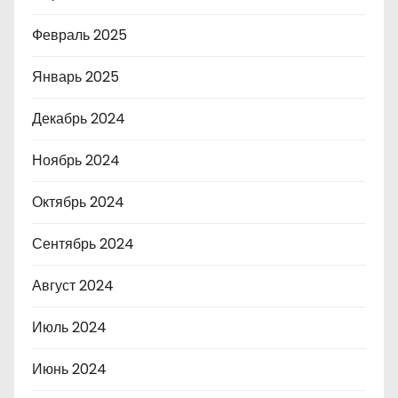
Февраль 2025
Январь 2025
Декабрь 2024
Ноябрь 2024
Октябрь 2024
Сентябрь 2024
Август 2024
Июль 2024
Июнь 2024