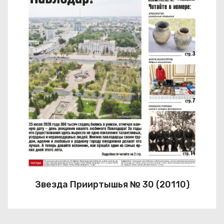
Звезда Прииртышья № 30 (20110)