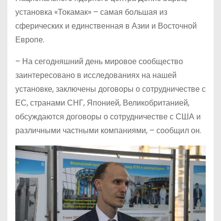
установка «Токамак» – самая большая из
сферических и единственная в Азии и Восточной
Европе.
– На сегодняшний день мировое сообщество
заинтересовано в исследованиях на нашей
установке, заключены договоры о сотрудничестве с
ЕС, странами СНГ, Японией, Великобританией,
обсуждаются договоры о сотрудничестве с США и
различными частными компаниями, – сообщил он.