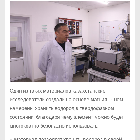
Один из таких материалов казахстанские
исследователи создали на основе магния. В нем
намерены хранить водород в твердофазном
состоянии, благодаря чему элемент можно будет
многократно безопасно использовать.
– Материал позволяет хранить водород в своей