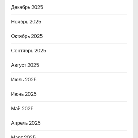
Декабрь 2025
Ноябрь 2025
Октябрь 2025
Сентябрь 2025
Август 2025
Июль 2025
Июнь 2025
Май 2025
Апрель 2025
Март 2025