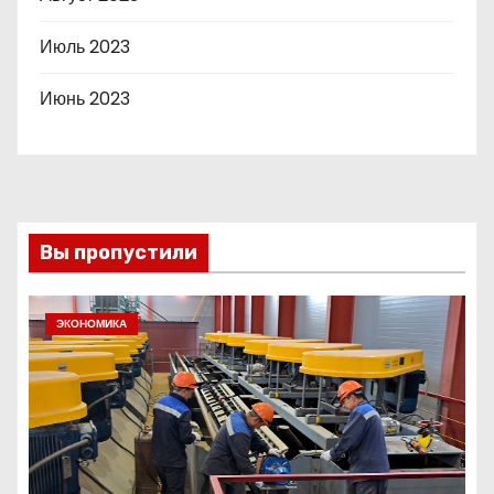
Июль 2023
Июнь 2023
Вы пропустили
ЭКОНОМИКА