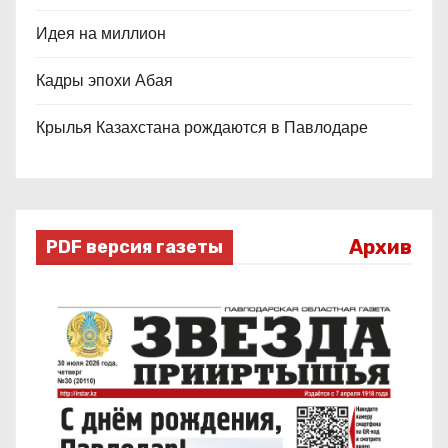
Идея на миллион
Кадры эпохи Абая
Крылья Казахстана рождаются в Павлодаре
Архив
PDF версия газеты