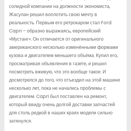
солидной компании на должности экономиста,
Жасулан решил воплотить свою мечту в
реальность. Первым его ретрокаром стал Ford
Capri – образно выражаясь, европейский
«Мустанг». Он отличается от оригинального
американского несколько изменёнными формами
кузова и двигателем меньшего объёма. Купил его,
просматривая объявления в газете, и решил
посмотреть вживую, что это вообще такое. И
досмотрелся до того, что отъездил на этой машине
несколько лет, пока не начались проблемы с
двигателем. Capri был поставлен на ремонт,
который ввиду очень долгой доставки запчастей
для столь редкой в наших краях модели сильно
затянулся.