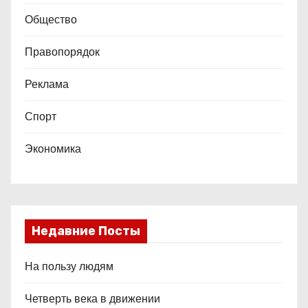
Общество
Правопорядок
Реклама
Спорт
Экономика
Недавние Посты
На пользу людям
Четверть века в движении