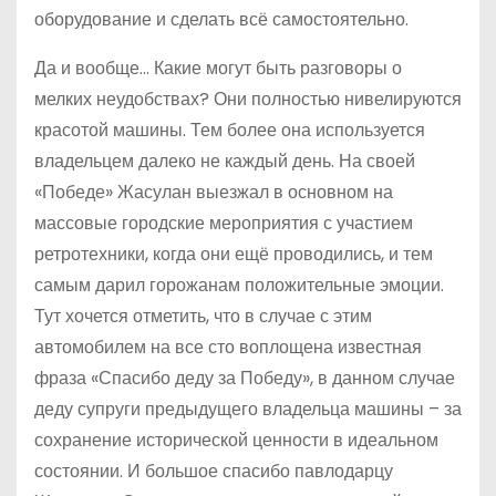
оборудование и сделать всё самостоятельно.
Да и вообще… Какие могут быть разговоры о
мелких неудобствах? Они полностью нивелируются
красотой машины. Тем более она используется
владельцем далеко не каждый день. На своей
«Победе» Жасулан выезжал в основном на
массовые городские мероприятия с участием
ретротехники, когда они ещё проводились, и тем
самым дарил горожанам положительные эмоции.
Тут хочется отметить, что в случае с этим
автомобилем на все сто воплощена известная
фраза «Спасибо деду за Победу», в данном случае
деду супруги предыдущего владельца машины – за
сохранение исторической ценности в идеальном
состоянии. И большое спасибо павлодарцу