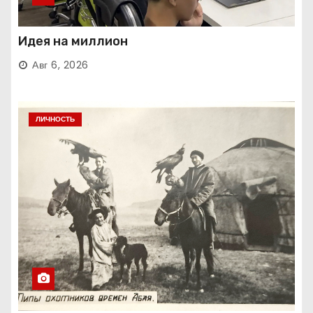
Идея на миллион
Авг 6, 2026
ЛИЧНОСТЬ