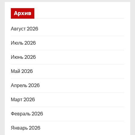
Архив
Август 2026
Июль 2026
Июнь 2026
Май 2026
Апрель 2026
Март 2026
Февраль 2026
Январь 2026