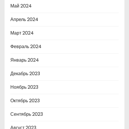
Май 2024
Апрель 2024
Март 2024
Февраль 2024
Январь 2024
Декабрь 2023
Ноябрь 2023
Октябрь 2023
Сентябрь 2023
Август 2023