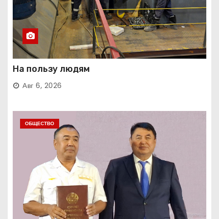
На пользу людям
Авг 6, 2026
ОБЩЕСТВО