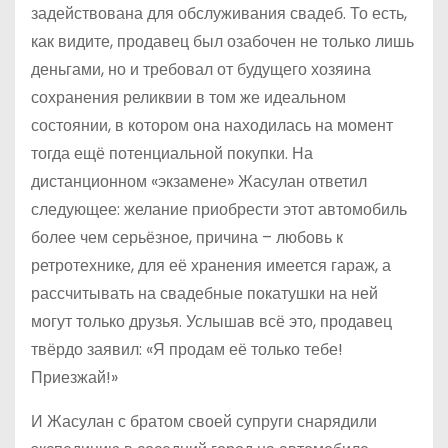
задействована для обслуживания свадеб. То есть,
как видите, продавец был озабочен не только лишь
деньгами, но и требовал от будущего хозяина
сохранения реликвии в том же идеальном
состоянии, в котором она находилась на момент
тогда ещё потенциальной покупки. На
дистанционном «экзамене» Жасулан ответил
следующее: желание приобрести этот автомобиль
более чем серьёзное, причина – любовь к
ретротехнике, для её хранения имеется гараж, а
рассчитывать на свадебные покатушки на ней
могут только друзья. Услышав всё это, продавец
твёрдо заявил: «Я продам её только тебе!
Приезжай!»
И Жасулан с братом своей супруги снарядили