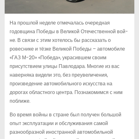
На прошлой неделе отмечалась очередная
годовщина Победы в Великой Отечественной вой­
не. В связи с этим хотелось бы рассказать о
ровеснике и тёзке Великой Победы – автомобиле
«ГАЗ М-20» «Победа», украсившем своим
присутствием улицы Павлодара. Многие из вас
наверняка видели это, без преувеличения,
произведение автомобильного искусства на
дорогах областного центра. Познакомимся с ним
поближе.
Во время войны в стране был получен большой
опыт эксплуатации и обслуживания самой
разнообразной иностранной автомобильной