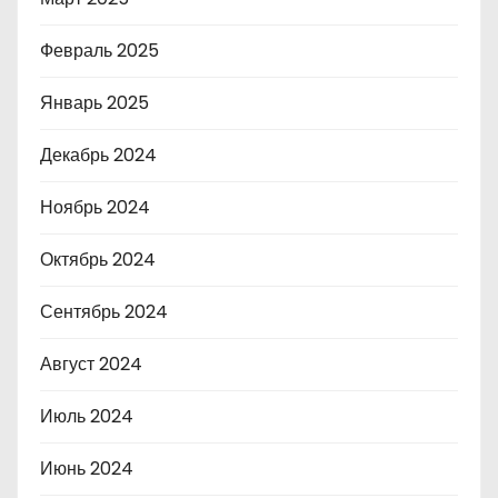
Февраль 2025
Январь 2025
Декабрь 2024
Ноябрь 2024
Октябрь 2024
Сентябрь 2024
Август 2024
Июль 2024
Июнь 2024