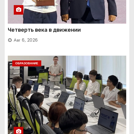
Четверть века в движении
Авг 6, 2026
ОБРАЗОВАНИЕ