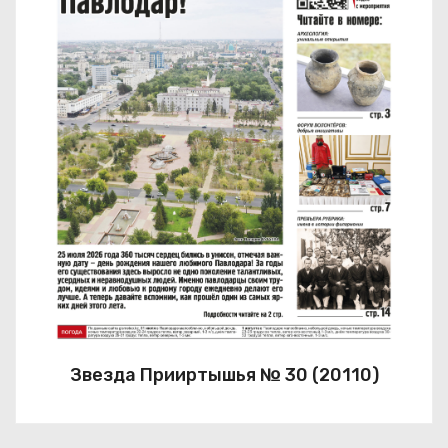
Звезда Прииртышья № 30 (20110)