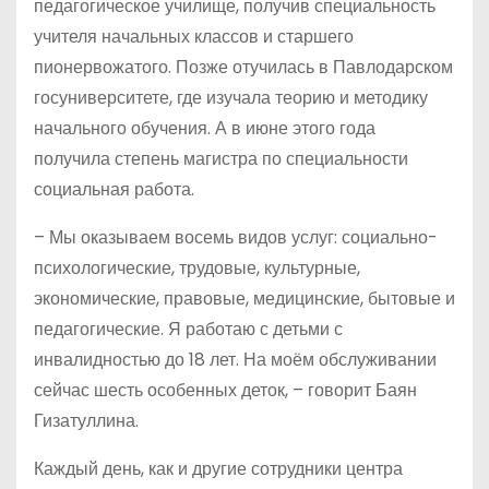
педагогическое училище, получив специальность
учителя начальных классов и старшего
пионервожатого. Позже отучилась в Павлодарском
госуниверситете, где изучала теорию и методику
начального обучения. А в июне этого года
получила степень магистра по специальности
социальная работа.
– Мы оказываем восемь видов услуг: социально-
психологические, трудовые, культурные,
экономические, правовые, медицинские, бытовые и
педагогические. Я работаю с детьми с
инвалидностью до 18 лет. На моём обслуживании
сейчас шесть особенных деток, – говорит Баян
Гизатуллина.
Каждый день, как и другие сотрудники центра