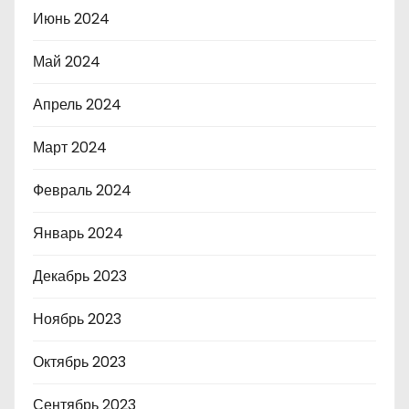
Июнь 2024
Май 2024
Апрель 2024
Март 2024
Февраль 2024
Январь 2024
Декабрь 2023
Ноябрь 2023
Октябрь 2023
Сентябрь 2023