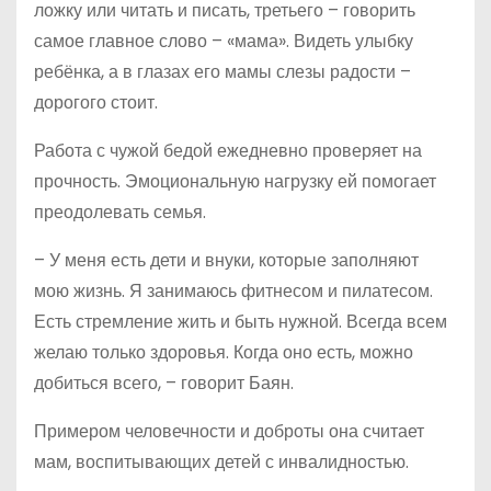
ложку или читать и писать, третьего – говорить
самое главное слово – «мама». Видеть улыбку
ребёнка, а в глазах его мамы слезы радости –
дорогого стоит.
Работа с чужой бедой ежедневно проверяет на
прочность. Эмоциональную нагрузку ей помогает
преодолевать семья.
– У меня есть дети и внуки, которые заполняют
мою жизнь. Я занимаюсь фитнесом и пилатесом.
Есть стремление жить и быть нужной. Всегда всем
желаю только здоровья. Когда оно есть, можно
добиться всего, – говорит Баян.
Примером человечности и доброты она считает
мам, воспитывающих детей с инвалидностью.