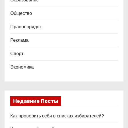
Общество
Правопорядок
Реклама
Спорт
Экономика
Недавние Посты
Как проверить себя в списках избирателей?