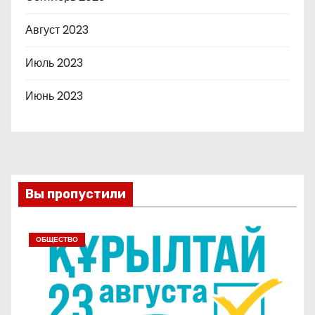
Август 2023
Июль 2023
Июнь 2023
Вы пропустили
ОБЩЕСТВО