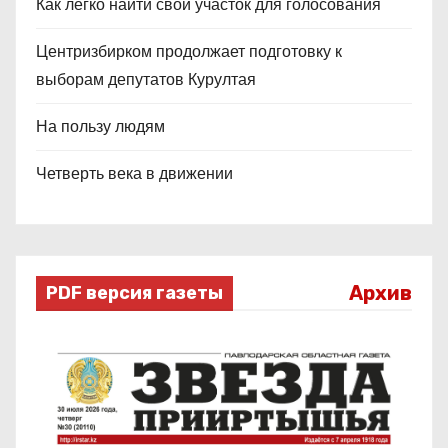
Как легко найти свой участок для голосования
Центризбирком продолжает подготовку к
выборам депутатов Курултая
На пользу людям
Четверть века в движении
Архив
PDF версия газеты