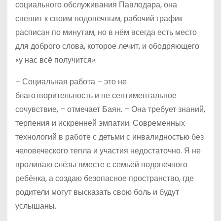
социального обслуживания Павлодара, она
спешит к своим подопечным, рабочий график
расписан по минутам, но в нём всегда есть место
для доброго слова, которое лечит, и ободряющего
«у нас всё получится».
– Социальная работа – это не
благотворительность и не сентиментальное
сочувствие, – отмечает Баян. – Она требует знаний,
терпения и искренней эмпатии. Современных
технологий в работе с детьми с инвалидностью без
человеческого тепла и участия недостаточно. Я не
проливаю слёзы вместе с семьёй подопечного
ребёнка, а создаю безопасное пространство, где
родители могут высказать свою боль и будут
услышаны.