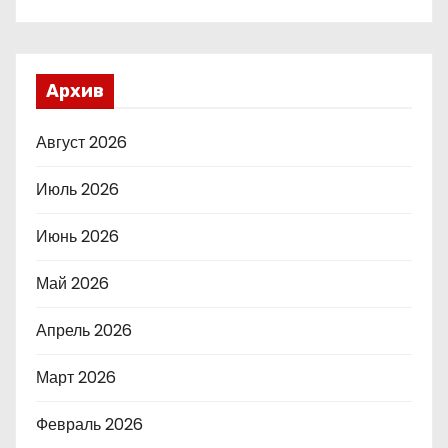
Архив
Август 2026
Июль 2026
Июнь 2026
Май 2026
Апрель 2026
Март 2026
Февраль 2026