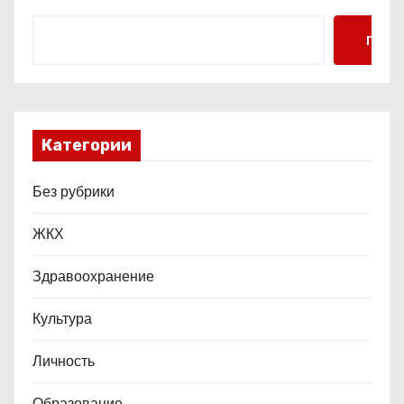
Поис
Категории
Без рубрики
ЖКХ
Здравоохранение
Культура
Личность
Образование