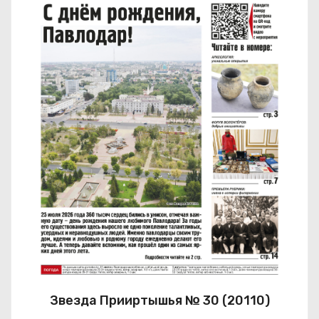
Звезда Прииртышья № 30 (20110)