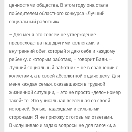
ценностями общества. В этом году она стала
победителем областного конкурса «Лучший
социальный работник».
– Для меня это совсем не утверждение
превосходства над другими коллегами, а
внутренний обет, который я даю себе и каждому
ребенку, с которым работаю, – говорит Баян. –
Лучший социальный работник – не в сравнении с
коллегами, а в своей абсолютной отдаче делу. Для
меня каждая семья, оказавшаяся в трудной
жизненной ситуации, – это не просто «дело» номер
такой-то. Это уникальная вселенная со своей
историей, болью, надеждами и сильными
сторонами. Я не прихожу с готовыми ответами.
Выслушиваю и задаю вопросы не для галочки, а