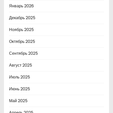
Январь 2026
Декабрь 2025
Ноябрь 2025
Октябрь 2025
Сентябрь 2025
Август 2025
Июль 2025
Июнь 2025
Май 2025
Апрель 2025