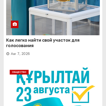
Как легко найти свой участок для
голосования
Авг 7, 2026
ОБЩЕСТВО