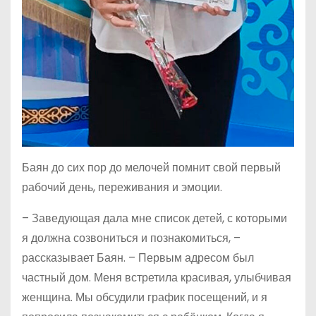
Баян до сих пор до мелочей помнит свой первый
рабочий день, переживания и эмоции.
– Заведующая дала мне список детей, с которыми
я должна созвониться и познакомиться, –
рассказывает Баян. – Первым адресом был
частный дом. Меня встретила красивая, улыбчивая
женщина. Мы обсудили график посещений, и я