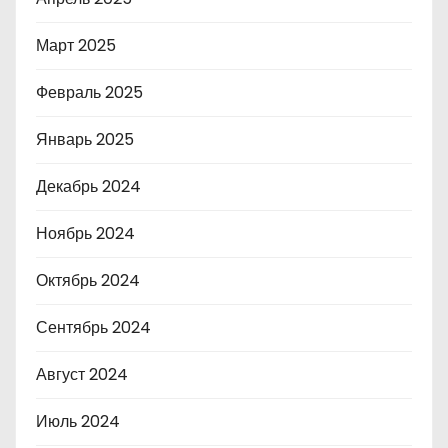
Март 2025
Февраль 2025
Январь 2025
Декабрь 2024
Ноябрь 2024
Октябрь 2024
Сентябрь 2024
Август 2024
Июль 2024