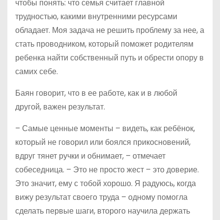
чтобы понять: что семья считает главной
трудностью, какими внутренними ресурсами
обладает. Моя задача не решить проблему за нее, а
стать проводником, который поможет родителям
ребенка найти собственный путь и обрести опору в
самих себе.
Баян говорит, что в ее работе, как и в любой
другой, важен результат.
– Самые ценные моменты – видеть, как ребёнок,
который не говорил или боялся прикосновений,
вдруг тянет ручки и обнимает, – отмечает
собеседница. – Это не просто жест – это доверие.
Это значит, ему с тобой хорошо. Я радуюсь, когда
вижу результат своего труда – одному помогла
сделать первые шаги, второго научила держать