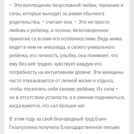
– Это воплощение безусловной любви, терпения и
силы, которые выходят за рамки обычного
родительства, – считает она. – Это не просто
любовь к ребенку, а полное, безоговорочное
принятие со всеми его особенностями. Ведь мама
видит в нем не инвалида, а своего уникального
ребёнка, его личность, улыбку, она понимает, что
ему без неё трудно, чувствует каждую его
потребность на интуитивном уровне. Эти женщины
часто отказываются от личной жизни и отдыха,
чтобы посвятить себя своему ребёнку. Их сила –
не в отсутствии усталости, а в умении подниматься,
когда кажется, что сил больше нет.
В этом году за свой благородный труд Баян
Гизатуллина получила Благодарственное письмо