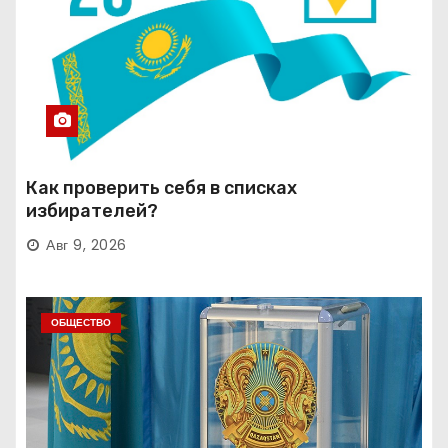
Как проверить себя в списках
избирателей?
Авг 9, 2026
ОБЩЕСТВО