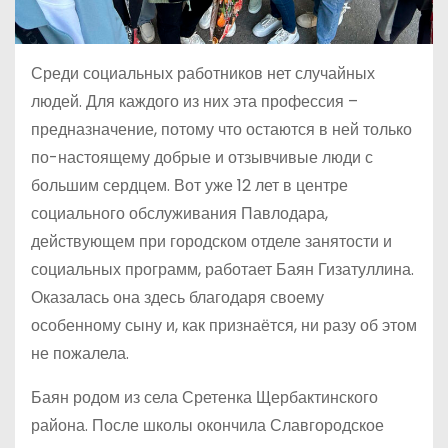
Среди социальных работников нет случайных
людей. Для каждого из них эта профессия –
предназначение, потому что остаются в ней только
по-настоящему добрые и отзывчивые люди с
большим сердцем. Вот уже 12 лет в центре
социального обслуживания Павлодара,
действующем при городском отделе занятости и
социальных программ, работает Баян Гизатуллина.
Оказалась она здесь благодаря своему
особенному сыну и, как признаётся, ни разу об этом
не пожалела.
Баян родом из села Сретенка Щербактинского
района. После школы окончила Славгородское