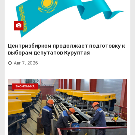
Центризбирком продолжает подготовку к
выборам депутатов Курултая
Авг 7, 2026
ЭКОНОМИКА