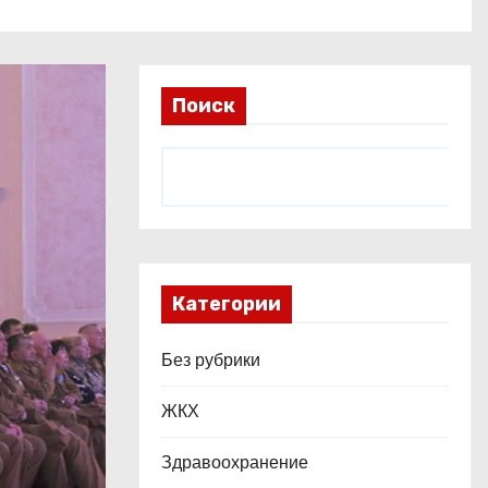
Поиск
Категории
Без рубрики
ЖКХ
Здравоохранение