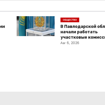
ОБЩЕСТВО
ии
В Павлодарской об
начали работать
участковые комисс
Авг 6, 2026