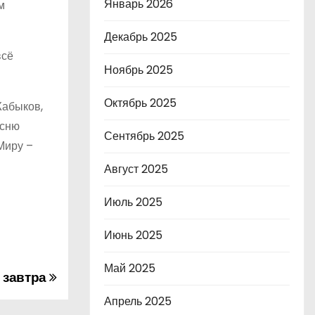
Январь 2026
м
Декабрь 2025
всё
Ноябрь 2025
Октябрь 2025
Жабыков,
есню
Сентябрь 2025
Миру –
Август 2025
Июль 2025
Июнь 2025
Май 2025
 завтра
Апрель 2025