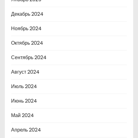
Декабрь 2024
Ноябрь 2024
Октябрь 2024
Сентябрь 2024
Август 2024
Июль 2024
Июнь 2024
Май 2024
Апрель 2024