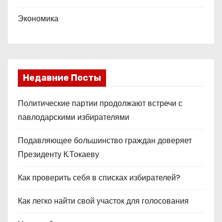
Экономика
Недавние Посты
Политические партии продолжают встречи с
павлодарскими избирателями
Подавляющее большинство граждан доверяет
Президенту К.Токаеву
Как проверить себя в списках избирателей?
Как легко найти свой участок для голосования