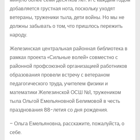
добавляется грустная нота, поскольку уходят
ветераны, труженики тыла, дети войны. Но мы не
должны забывать о том, что пришлось пережить
народу.
Железинская центральная районная библиотека в
рамках проекта «Сильные волей» совместно с
районной профсоюзной организацией работников
образования провели встречу с ветераном
педагогического труда, учителем физики и
математики Железинской ОСШ №1, тружеником
тыла Ольгой Емельяновной Белимовой в честь
празднования 88-летия со дня рождения.
– Ольга Емельяновна, расскажите, пожалуйста, о
себе.