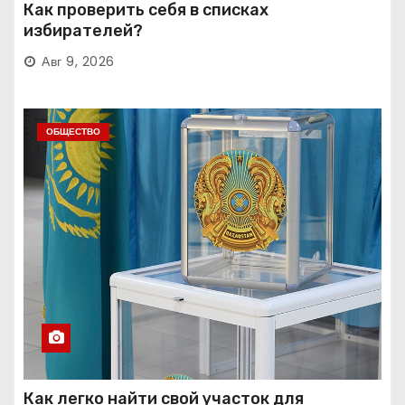
Как проверить себя в списках
избирателей?
Авг 9, 2026
ОБЩЕСТВО
Как легко найти свой участок для