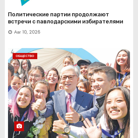
Политические партии продолжают
встречи с павлодарскими избирателями
Авг 10, 2026
ОБЩЕСТВО