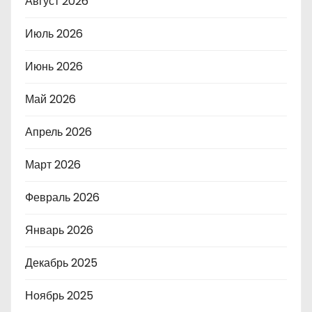
Август 2026
Июль 2026
Июнь 2026
Май 2026
Апрель 2026
Март 2026
Февраль 2026
Январь 2026
Декабрь 2025
Ноябрь 2025