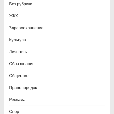
Без рубрики
ЖКХ
Здравоохранение
Культура
Личность
Образование
Общество
Правопорядок
Реклама
Спорт