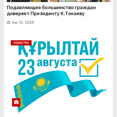
Подавляющее большинство граждан
доверяет Президенту К.Токаеву
Авг 10, 2026
ОБЩЕСТВО