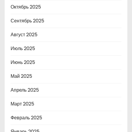
Октябрь 2025
Сентябрь 2025
Август 2025
Июль 2025
Июнь 2025
Май 2025
Апрель 2025
Март 2025
Февраль 2025
Январь 2025