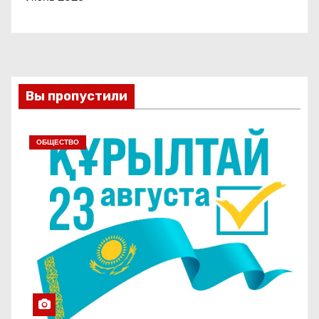
Вы пропустили
ОБЩЕСТВО