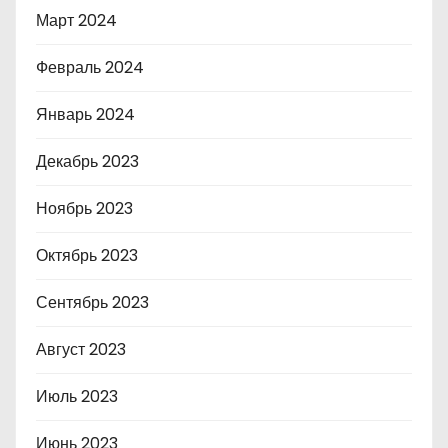
Март 2024
Февраль 2024
Январь 2024
Декабрь 2023
Ноябрь 2023
Октябрь 2023
Сентябрь 2023
Август 2023
Июль 2023
Июнь 2023