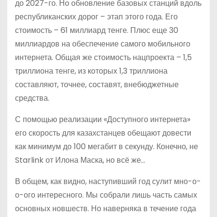
до 2027-го. Но обновление базовых станций вдоль
республиканских дорог – этап этого года. Его
стоимость – 61 миллиард тенге. Плюс еще 30
миллиардов на обеспечение самого мобильного
интернета. Общая же стоимость нацпроекта – 1,5
триллиона тенге, из которых 1,3 триллиона
составляют, точнее, составят, внебюджетные
средства.
С помощью реализации «Доступного интернета»
его скорость для казахстанцев обещают довести
как минимум до 100 мегабит в секунду. Конечно, не
Starlink от Илона Маска, но всё же…
В общем, как видно, наступивший год сулит мно-о-
о-ого интересного. Мы собрали лишь часть самых
основных новшеств. Но наверняка в течение года