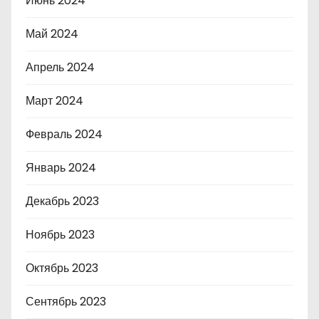
Июнь 2024
Май 2024
Апрель 2024
Март 2024
Февраль 2024
Январь 2024
Декабрь 2023
Ноябрь 2023
Октябрь 2023
Сентябрь 2023