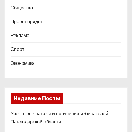
Общество
Правопорядок
Реклама
Спорт
Экономика
Недавние Посты
Учесть все наказы и поручения избирателей
Павлодарской области