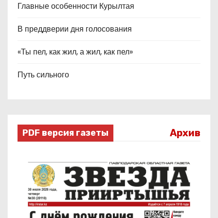
Главные особенности Курылтая
В преддверии дня голосования
«Ты пел, как жил, а жил, как пел»
Путь сильного
Архив
PDF версия газеты