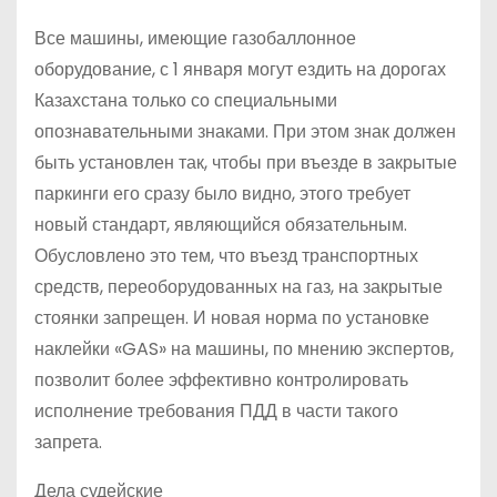
Все машины, имеющие газобаллонное
оборудование, с 1 января могут ездить на дорогах
Казахстана только со специальными
опознавательными знаками. При этом знак должен
быть установлен так, чтобы при въезде в закрытые
паркинги его сразу было видно, этого требует
новый стандарт, являющийся обязательным.
Обусловлено это тем, что въезд транспортных
средств, переоборудованных на газ, на закрытые
стоянки запрещен. И новая норма по установке
наклейки «GAS» на машины, по мнению экспертов,
позволит более эффективно контролировать
исполнение требования ПДД в части такого
запрета.
Дела судейские