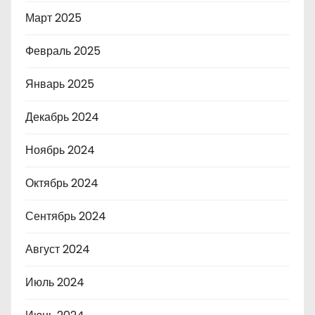
Март 2025
Февраль 2025
Январь 2025
Декабрь 2024
Ноябрь 2024
Октябрь 2024
Сентябрь 2024
Август 2024
Июль 2024