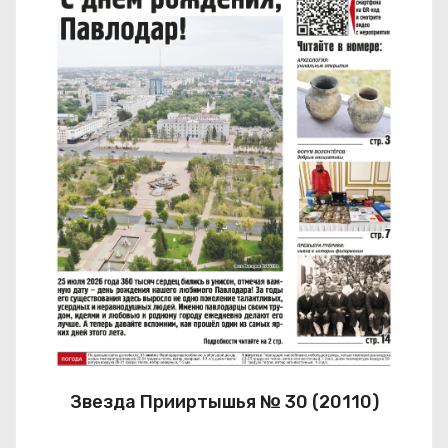
Звезда Прииртышья № 30 (20110)