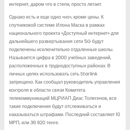
интернет, даром что в степи, просто летает.
Однако есть и еще одно «но», кроме цены. К
спутниковой системе Илона Маска в рамках
национального проекта «Доступный интернет» для
дальнейшего развертывания сети 5G будут
подключены исключительно отдаленные школы.
Называется цифра в 2000 учебных заведений,
расположенных в труднодоступных районах. В
личных целях использовать сеть Starlink
запрещено. Как сообщал руководитель управления
контроля в области связи Комитета
телекоммуникаций МЦРИАП Диас Толегенов, все
такие подключения будут отслеживаться и
наказываться штрафами. Последний составляет 10
МРП, или 36 920 тенге.