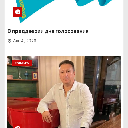
В преддверии дня голосования
Авг 4, 2026
КУЛЬТУРА