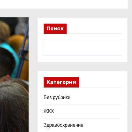
Поиск
Категории
Без рубрики
ЖКХ
Здравоохранение