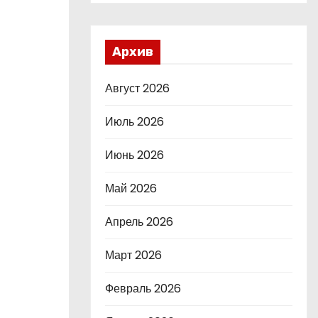
Архив
Август 2026
Июль 2026
Июнь 2026
Май 2026
Апрель 2026
Март 2026
Февраль 2026