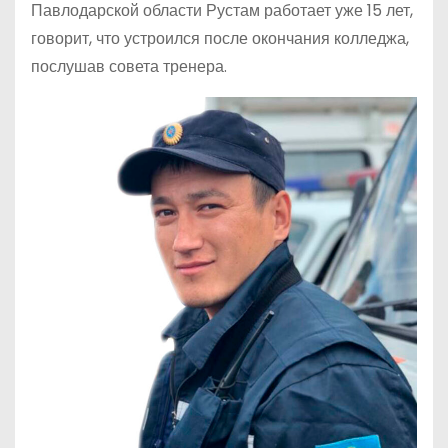
Павлодарской области Рустам работает уже 15 лет,
говорит, что устроился после окончания колледжа,
послушав совета тренера.