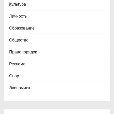
Культура
Личность
Образование
Общество
Правопорядок
Реклама
Спорт
Экономика