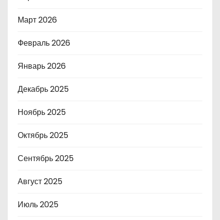
Март 2026
Февраль 2026
Январь 2026
Декабрь 2025
Ноябрь 2025
Октябрь 2025
Сентябрь 2025
Август 2025
Июль 2025