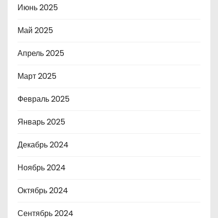
Июнь 2025
Май 2025
Апрель 2025
Март 2025
Февраль 2025
Январь 2025
Декабрь 2024
Ноябрь 2024
Октябрь 2024
Сентябрь 2024