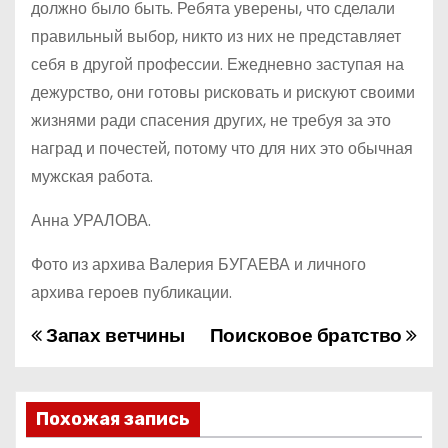
должно было быть. Ребята уверены, что сделали
правильный выбор, никто из них не представляет
себя в другой профессии. Ежедневно заступая на
дежурство, они готовы рисковать и рискуют своими
жизнями ради спасения других, не требуя за это
наград и почестей, потому что для них это обычная
мужская работа.
Анна УРАЛОВА.
Фото из архива Валерия БУГАЕВА и личного
архива героев публикации.
Запах ветчины
Поисковое братство
Н
а
в
Похожая запись