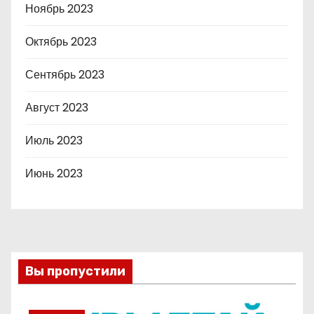
Ноябрь 2023
Октябрь 2023
Сентябрь 2023
Август 2023
Июль 2023
Июнь 2023
Вы пропустили