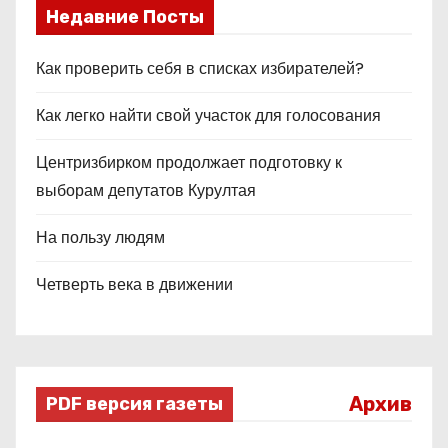
Недавние Посты
Как проверить себя в списках избирателей?
Как легко найти свой участок для голосования
Центризбирком продолжает подготовку к
выборам депутатов Курултая
На пользу людям
Четверть века в движении
Архив
PDF версия газеты