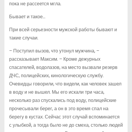
пока не рассеется мгла.
Бывает и такое…
При всей серьезности мужской работы бывают и
такие случаи.
– Поступил вызов, что утонул мужчина, –
рассказывает Максим. – Кроме дежурных
спасателей, водолазов, на место вызвали резерв
ДЧС, полицейских, кинологическую службу.
Очевидцы говорили, что видели, как человек зашел
в воду и не вышел. Мы его искали три часа,
несколько раз спускались под воду, полицейские
прочесывали берег, а он в это время спал на
берегу в кустах. Сейчас этот случай вспоминается
с улыбкой, а тогда было не до смеха, столько людей