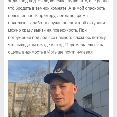
ходил под лед. Было, конечно, жутковато, всё равно
что бродить в темной комнате. А зимой опасность
повышенная. К примеру, летом во время
водолазных работ в случае внештатной ситуации
можно сразу выйти на поверхность. При
погружении под лед всё намного сложнее, потому
что выход там же, где и вход. Перемещаешься на
ощупь, видимость в Иртыше почти нулевая.