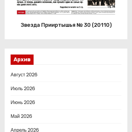
Звезда Прииртышья № 30 (20110)
Архив
Август 2026
Июль 2026
Июнь 2026
Май 2026
Апрель 2026