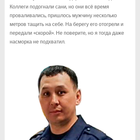
Коллеги подогнали сани, но они всё время
проваливались, пришлось мужчину несколько
метров тащить на себе. На берегу его отогрели и
передали «скорой». Не поверите, но я тогда даже
насморка не подхватил.