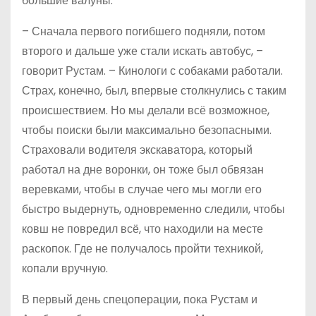
большие валуны.
– Сначала первого погибшего подняли, потом
второго и дальше уже стали искать автобус, –
говорит Рустам. – Кинологи с собаками работали.
Страх, конечно, был, впервые столкнулись с таким
происшествием. Но мы делали всё возможное,
чтобы поиски были максимально безопасными.
Страховали водителя экскаватора, который
работал на дне воронки, он тоже был обвязан
веревками, чтобы в случае чего мы могли его
быстро выдернуть, одновременно следили, чтобы
ковш не повредил всё, что находили на месте
раскопок. Где не получалось пройти техникой,
копали вручную.
В первый день спецоперации, пока Рустам и