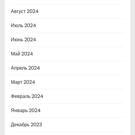
Август 2024
Июль 2024
Июнь 2024
Май 2024
Апрель 2024
Март 2024
Февраль 2024
Январь 2024
Декабрь 2023