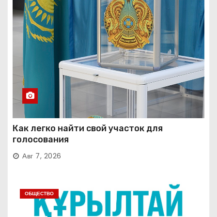
Как легко найти свой участок для
голосования
Авг 7, 2026
ОБЩЕСТВО