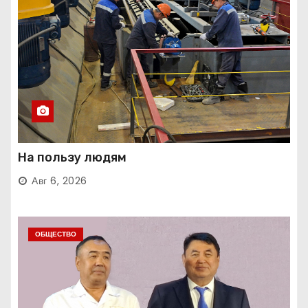
На пользу людям
Авг 6, 2026
ОБЩЕСТВО