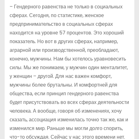
– Гендерного равенства не только в социальных
сферах. Сегодня, по статистике, женское
предпринимательство в социальных сферах
находится на уровне 57 процентов. Это хороший
показатель. Но вот в других сферах, например,
аграрной или производственной, преобладают,
конечно, мужчины. Нам бы хотелось уравновесить
силы. Мы же понимаем, у мужчин один менталитет,
у женщин – другой. Для нас важен комфорт,
мужчины более брутальны. И комфортней для
общества, если принцип гендерного равенства
будет присутствовать во всех сферах деятельности
человека. А вообще, говоря об изменениях, хочу
сказать, ассоциация изменилась точно так же, как и
изменился мир. Раньше мы могли долго спорить,
что-то обсуждая. Сейчас у нас этого времени нет.