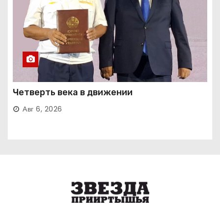
Четверть века в движении
Авг 6, 2026