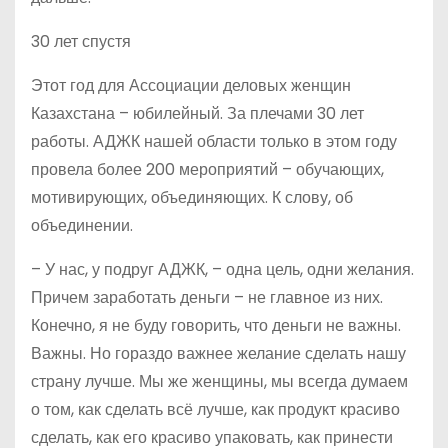
30 лет спустя
Этот год для Ассоциации деловых женщин
Казахстана – юбилейный. За плечами 30 лет
работы. АДЖК нашей области только в этом году
провела более 200 мероприятий – обучающих,
мотивирующих, объединяющих. К слову, об
объединении.
– У нас, у подруг АДЖК, – одна цель, одни желания.
Причем заработать деньги – не главное из них.
Конечно, я не буду говорить, что деньги не важны.
Важны. Но гораздо важнее желание сделать нашу
страну лучше. Мы же женщины, мы всегда думаем
о том, как сделать всё лучше, как продукт красиво
сделать, как его красиво упаковать, как принести