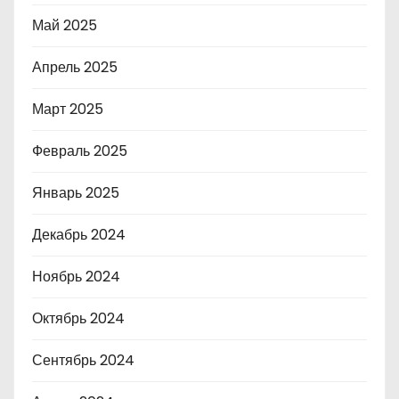
Май 2025
Апрель 2025
Март 2025
Февраль 2025
Январь 2025
Декабрь 2024
Ноябрь 2024
Октябрь 2024
Сентябрь 2024