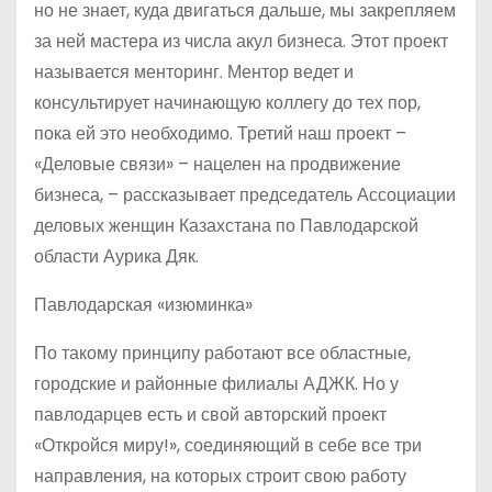
но не знает, куда двигаться дальше, мы закрепляем
за ней мастера из числа акул бизнеса. Этот проект
называется менторинг. Ментор ведет и
консультирует начинающую коллегу до тех пор,
пока ей это необходимо. Третий наш проект –
«Деловые связи» – нацелен на продвижение
бизнеса, – рассказывает председатель Ассоциации
деловых женщин Казахстана по Павлодарской
области Аурика Дяк.
Павлодарская «изюминка»
По такому принципу работают все областные,
городские и районные филиалы АДЖК. Но у
павлодарцев есть и свой авторский проект
«Откройся миру!», соединяющий в себе все три
направления, на которых строит свою работу