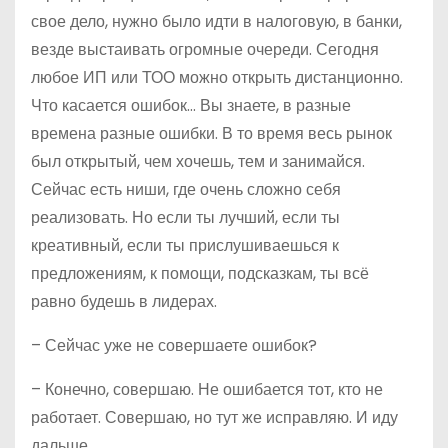
свое дело, нужно было идти в налоговую, в банки,
везде выстаивать огромные очереди. Сегодня
любое ИП или ТОО можно открыть дистанционно.
Что касается ошибок… Вы знаете, в разные
времена разные ошибки. В то время весь рынок
был открытый, чем хочешь, тем и занимайся.
Сейчас есть ниши, где очень сложно себя
реализовать. Но если ты лучший, если ты
креативный, если ты прислушиваешься к
предложениям, к помощи, подсказкам, ты всё
равно будешь в лидерах.
– Сейчас уже не совершаете ошибок?
– Конечно, совершаю. Не ошибается тот, кто не
работает. Совершаю, но тут же исправляю. И иду
дальше.