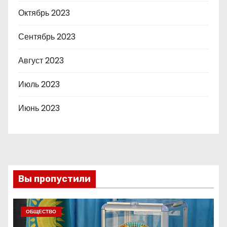
Октябрь 2023
Сентябрь 2023
Август 2023
Июль 2023
Июнь 2023
Вы пропустили
ОБЩЕСТВО