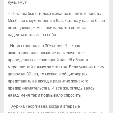
лучшему?
– Нет, там было только желание выжить и поесть.
Мы были с мужем одни в Казахстане, у нас не было
помощников, и мы понимали, что должны
надеяться только на себя.
…Но мы говорили о 30-летии. Я не зря
акцентировала внимание на количестве
проведенных ассоциацией нашей области
мероприятий только за этот год. Если умножить эту
цифру на 30 лет, то можно в общих чертах
представить её вклад в развитие женского
предпринимательства. И всё же, оглядываясь
назад, меня так и подмывало спросить:
– Аурика Георгиевна, когда я впервые