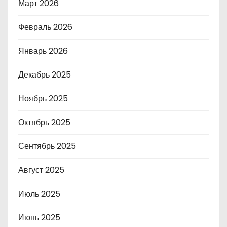
Март 2026
Февраль 2026
Январь 2026
Декабрь 2025
Ноябрь 2025
Октябрь 2025
Сентябрь 2025
Август 2025
Июль 2025
Июнь 2025