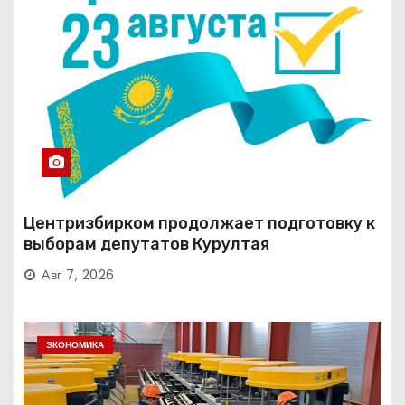
Центризбирком продолжает подготовку к
выборам депутатов Курултая
Авг 7, 2026
ЭКОНОМИКА