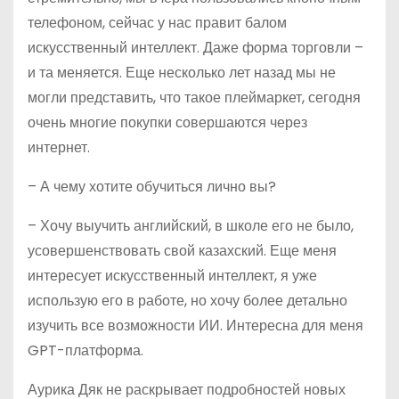
телефоном, сейчас у нас правит балом
искусственный интеллект. Даже форма торговли –
и та меняется. Еще несколько лет назад мы не
могли представить, что такое плеймаркет, сегодня
очень многие покупки совершаются через
интернет.
– А чему хотите обучиться лично вы?
– Хочу выучить английский, в школе его не было,
усовершенствовать свой казахский. Еще меня
интересует искусственный интеллект, я уже
использую его в работе, но хочу более детально
изучить все возможности ИИ. Интересна для меня
GPT-платформа.
Аурика Дяк не раскрывает подробностей новых