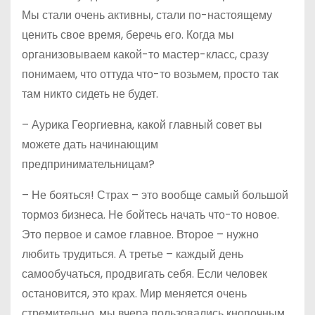
Мы стали очень активны, стали по-настоящему
ценить свое время, беречь его. Когда мы
организовываем какой-то мастер-класс, сразу
понимаем, что оттуда что-то возьмем, просто так
там никто сидеть не будет.
– Аурика Георгиевна, какой главный совет вы
можете дать начинающим
предпринимательницам?
– Не бояться! Страх – это вообще самый большой
тормоз бизнеса. Не бойтесь начать что-то новое.
Это первое и самое главное. Второе – нужно
любить трудиться. А третье – каждый день
самообучаться, продвигать себя. Если человек
остановится, это крах. Мир меняется очень
стремительно, мы вчера пользовались кнопочным