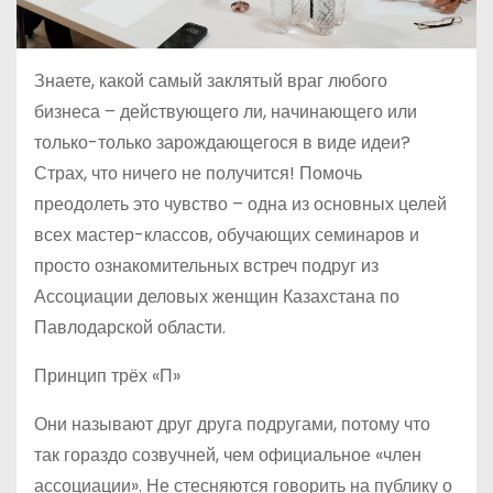
Знаете, какой самый заклятый враг любого
бизнеса – действующего ли, начинающего или
только-только зарождающегося в виде идеи?
Страх, что ничего не получится! Помочь
преодолеть это чувство – одна из основных целей
всех мастер-классов, обучающих семинаров и
просто ознакомительных встреч подруг из
Ассоциации деловых женщин Казахстана по
Павлодарской области.
Принцип трёх «П»
Они называют друг друга подругами, потому что
так гораздо созвучней, чем официальное «член
ассоциации». Не стесняются говорить на публику о