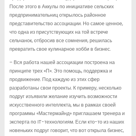
После этого в Аккулы по инициативе сельских
предпринимательниц открылось районное
представительство ассоциации. Но самое ценное,
что одна из присутствующих на той встрече
сельчанок, отбросив все сомнения, решилась
превратить свое кулинарное хобби в бизнес.
– Вся работа нашей ассоциации построена на
принципе трех «П». Это помощь, поддержка и
продвижение. Под каждую из этих сфер
разработаны свои проекты. К примеру, несколько
подруг изъявили желание изучить возможности
искусственного интеллекта, мы в рамках своей
программы «Мастермайнд» приглашаем тренера и
эксперта по IT-технологиям. Если кто-то из наших
новеньких подруг говорит, что вот открыла бизнес,