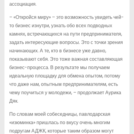
ассоциация.
– «Откройся миру» – это возможность увидеть чей-
то бизнес изнутри, узнать обо всех подводных
камнях, встречающихся на пути предпринимателя,
задать интересующие вопросы. Это с точки зрения
начинающих. А те, кто в бизнесе уже давно,
показывают себя. Это тоже важная составляющая
бизнес-процесса. В результате мы получаем
идеальную площадку для обмена опытом, потому
что даже нам, опытным предпринимателям, есть
чему поучиться у молодежи, – продолжает Аурика
Дяк.
По словам моей собеседницы, павлодарская
«изюминка» пришлась по вкусу очень многим
подругам АДЖК, которые таким образом могут