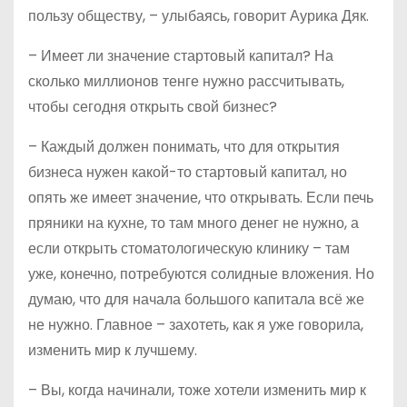
пользу обществу, – улыбаясь, говорит Аурика Дяк.
– Имеет ли значение стартовый капитал? На
сколько миллионов тенге нужно рассчитывать,
чтобы сегодня открыть свой бизнес?
– Каждый должен понимать, что для открытия
бизнеса нужен какой-то стартовый капитал, но
опять же имеет значение, что открывать. Если печь
пряники на кухне, то там много денег не нужно, а
если открыть стоматологическую клинику – там
уже, конечно, потребуются солидные вложения. Но
думаю, что для начала большого капитала всё же
не нужно. Главное – захотеть, как я уже говорила,
изменить мир к лучшему.
– Вы, когда начинали, тоже хотели изменить мир к