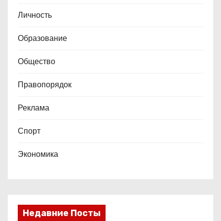
Личность
Образование
Общество
Правопорядок
Реклама
Спорт
Экономика
Недавние Посты