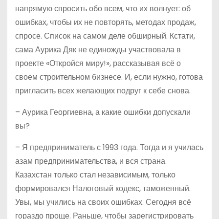
напрямую спросить обо всем, что их волнует: об
ошибках, чтобы их не повторять, методах продаж,
спросе. Список на самом деле обширный. Кстати,
сама Аурика Дяк не единожды участвовала в
проекте «Откройся миру!», рассказывая всё о
своем строительном бизнесе. И, если нужно, готова
пригласить всех желающих подруг к себе снова.
– Аурика Георгиевна, а какие ошибки допускали
вы?
– Я предприниматель с 1993 года. Тогда и я училась
азам предпринимательства, и вся страна.
Казахстан только стал независимым, только
формировался Налоговый кодекс, таможенный.
Увы, мы учились на своих ошибках. Сегодня всё
гораздо проще. Раньше, чтобы зарегистрировать