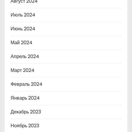
Август 2024
Июль 2024
Июнь 2024
Май 2024
Апрель 2024
Март 2024
Февраль 2024
Январь 2024
Декабрь 2023
Ноябрь 2023