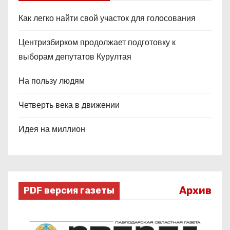
Как легко найти свой участок для голосования
Центризбирком продолжает подготовку к
выборам депутатов Курултая
На пользу людям
Четверть века в движении
Идея на миллион
Архив
PDF версия газеты