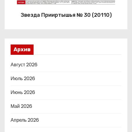
Звезда Прииртышья № 30 (20110)
Архив
Август 2026
Июль 2026
Июнь 2026
Май 2026
Апрель 2026