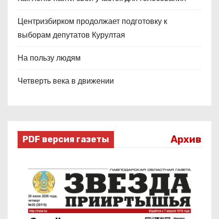
Центризбирком продолжает подготовку к
выборам депутатов Курултая
На пользу людям
Четверть века в движении
Архив
PDF версия газеты