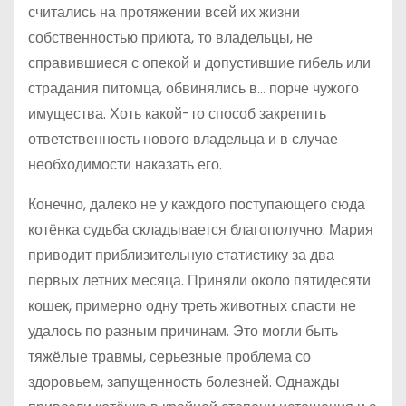
считались на протяжении всей их жизни
собственностью приюта, то владельцы, не
справившиеся с опекой и допустившие гибель или
страдания питомца, обвинялись в… порче чужого
имущества. Хоть какой-то способ закрепить
ответственность нового владельца и в случае
необходимости наказать его.
Конечно, далеко не у каждого поступающего сюда
котёнка судьба складывается благополучно. Мария
приводит приблизительную статистику за два
первых летних месяца. Приняли около пятидесяти
кошек, примерно одну треть животных спасти не
удалось по разным причинам. Это могли быть
тяжёлые травмы, серьезные проблема со
здоровьем, запущенность болезней. Однажды