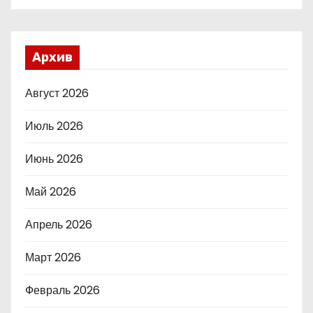
Архив
Август 2026
Июль 2026
Июнь 2026
Май 2026
Апрель 2026
Март 2026
Февраль 2026