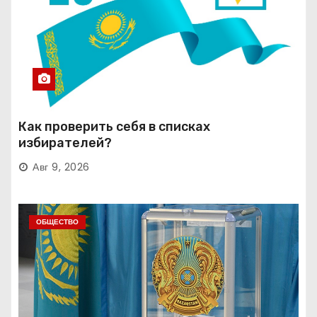
Как проверить себя в списках
избирателей?
Авг 9, 2026
ОБЩЕСТВО