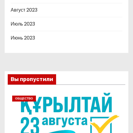
Август 2023
Июль 2023
Июнь 2023
Вы пропустили
ОБЩЕСТВО