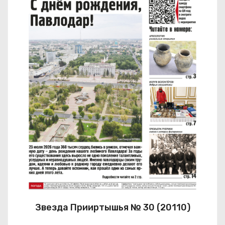
Звезда Прииртышья № 30 (20110)