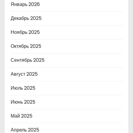
Январь 2026
Декабрь 2025
Ноябрь 2025
Октябрь 2025
Сентябрь 2025
Август 2025
Июль 2025
Июнь 2025
Май 2025
Апрель 2025