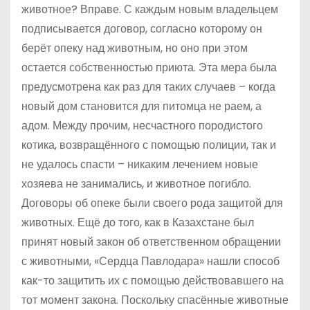
животное? Вправе. С каждым новым владельцем
подписывается договор, согласно которому он
берёт опеку над животным, но оно при этом
остается собственностью приюта. Эта мера была
предусмотрена как раз для таких случаев – когда
новый дом становится для питомца не раем, а
адом. Между прочим, несчастного породистого
котика, возвращённого с помощью полиции, так и
не удалось спасти – никаким лечением новые
хозяева не занимались, и животное погибло.
Договоры об опеке были своего рода защитой для
животных. Ещё до того, как в Казахстане был
принят новый закон об ответственном обращении
с животными, «Сердца Павлодара» нашли способ
как-то защитить их с помощью действовавшего на
тот момент закона. Поскольку спасённые животные