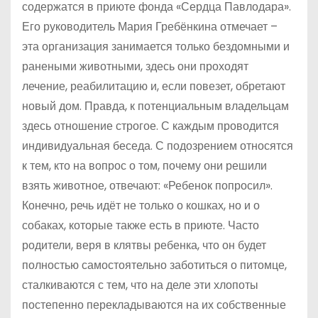
содержатся в приюте фонда «Сердца Павлодара».
Его руководитель Мария Гребёнкина отмечает –
эта организация занимается только бездомными и
ранеными животными, здесь они проходят
лечение, реабилитацию и, если повезет, обретают
новый дом. Правда, к потенциальным владельцам
здесь отношение строгое. С каждым проводится
индивидуальная беседа. С подозрением относятся
к тем, кто на вопрос о том, почему они решили
взять животное, отвечают: «Ребенок попросил».
Конечно, речь идёт не только о кошках, но и о
собаках, которые также есть в приюте. Часто
родители, веря в клятвы ребенка, что он будет
полностью самостоятельно заботиться о питомце,
сталкиваются с тем, что на деле эти хлопоты
постепенно перекладываются на их собственные