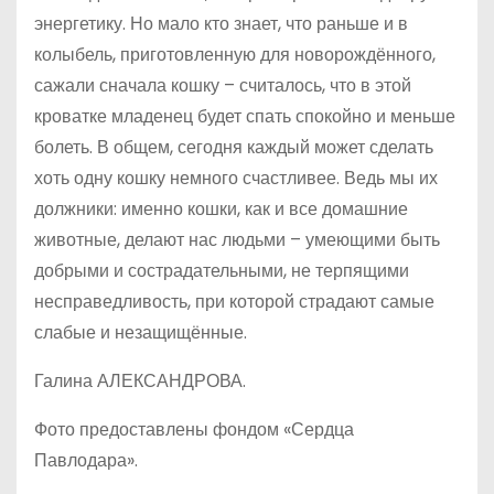
энергетику. Но мало кто знает, что раньше и в
колыбель, приготовленную для новорождённого,
сажали сначала кошку – считалось, что в этой
кроватке младенец будет спать спокойно и меньше
болеть. В общем, сегодня каждый может сделать
хоть одну кошку немного счастливее. Ведь мы их
должники: именно кошки, как и все домашние
животные, делают нас людьми – умеющими быть
добрыми и сострадательными, не терпящими
несправедливость, при которой страдают самые
слабые и незащищённые.
Галина АЛЕКСАНДРОВА.
Фото предоставлены фондом «Сердца
Павлодара».