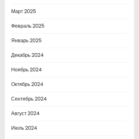
Март 2025
Февраль 2025
Январь 2025
Декабрь 2024
Ноябрь 2024
Октябрь 2024
Сентябрь 2024
Август 2024
Июль 2024