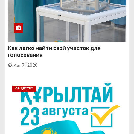
Как легко найти свой участок для
голосования
Авг 7, 2026
ОБЩЕСТВО