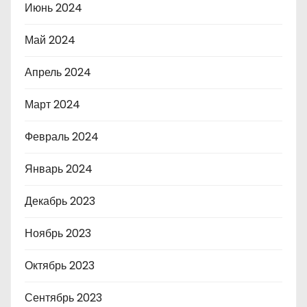
Июнь 2024
Май 2024
Апрель 2024
Март 2024
Февраль 2024
Январь 2024
Декабрь 2023
Ноябрь 2023
Октябрь 2023
Сентябрь 2023