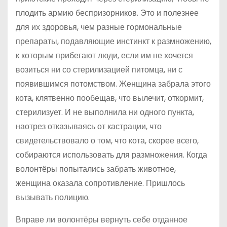
плодить армию беспризорников. Это и полезнее
для их здоровья, чем разные гормональные
препараты, подавляющие инстинкт к размножению,
к которым прибегают люди, если им не хочется
возиться ни со стерилизацией питомца, ни с
появившимся потомством. Женщина забрала этого
кота, клятвенно пообещав, что вылечит, откормит,
стерилизует. И не выполнила ни одного пункта,
наотрез отказываясь от кастрации, что
свидетельствовало о том, что кота, скорее всего,
собираются использовать для размножения. Когда
волонтёры попытались забрать животное,
женщина оказала сопротивление. Пришлось
вызывать полицию.
Вправе ли волонтёры вернуть себе отданное