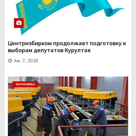
Центризбирком продолжает подготовку к
выборам депутатов Курултая
Авг 7, 2026
ЭКОНОМИКА